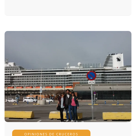
OPINIONES DE CRUCEROS