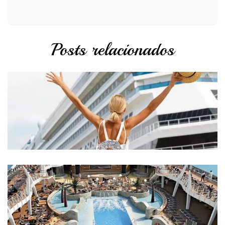
Posts relacionados