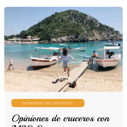
OPINIONES DE CRUCEROS
Opiniones de cruceros con