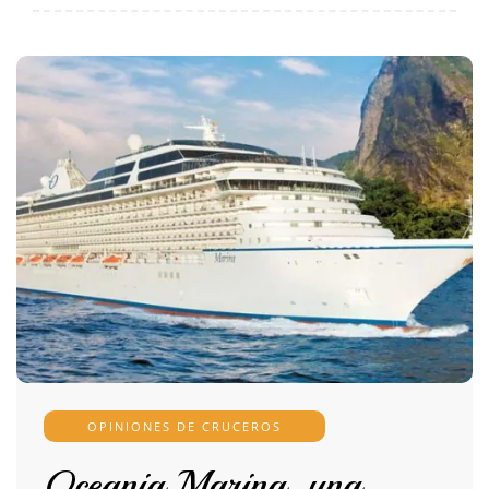
OPINIONES DE CRUCEROS
Oceania Marina, una