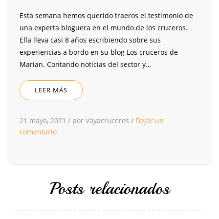
Esta semana hemos querido traeros el testimonio de
una experta bloguera en el mundo de los cruceros.
Ella lleva casi 8 años escribiendo sobre sus
experiencias a bordo en su blog Los cruceros de
Marian. Contando noticias del sector y…
LEER MÁS
21 mayo, 2021
/
por Vayacruceros
/
Dejar un
comentario
Posts relacionados