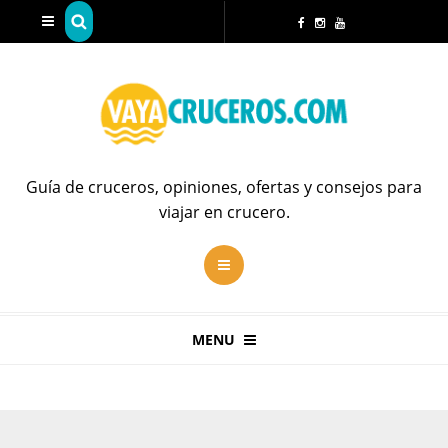
Guía de cruceros, opiniones, ofertas y consejos para
viajar en crucero.
MENU