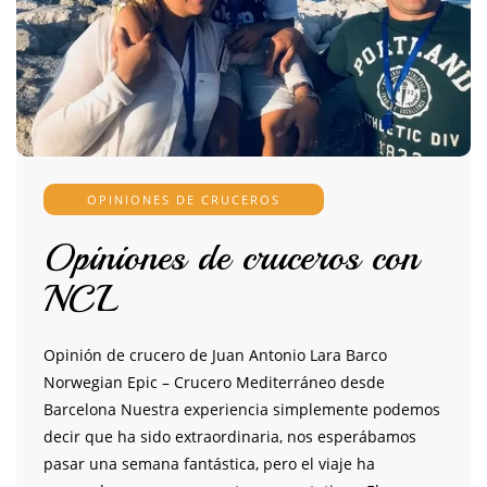
OPINIONES DE CRUCEROS
Opiniones de cruceros con
NCL
Opinión de crucero de Juan Antonio Lara Barco
Norwegian Epic – Crucero Mediterráneo desde
Barcelona Nuestra experiencia simplemente podemos
decir que ha sido extraordinaria, nos esperábamos
pasar una semana fantástica, pero el viaje ha