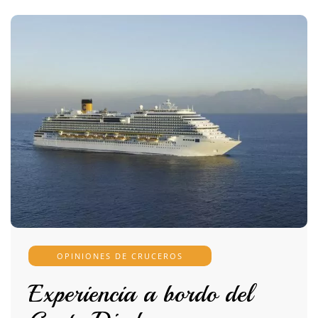
OPINIONES DE CRUCEROS
Experiencia a bordo del