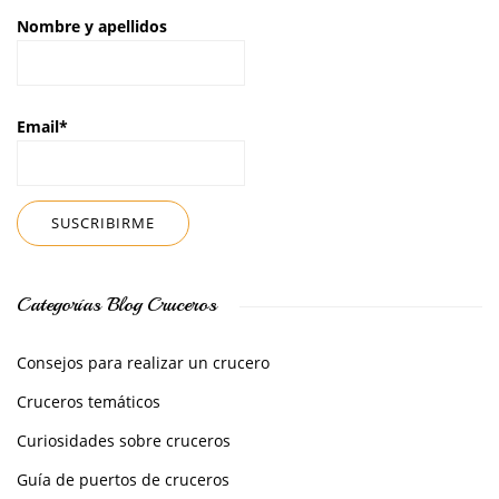
Nombre y apellidos
Email*
Categorías Blog Cruceros
Consejos para realizar un crucero
Cruceros temáticos
Curiosidades sobre cruceros
Guía de puertos de cruceros