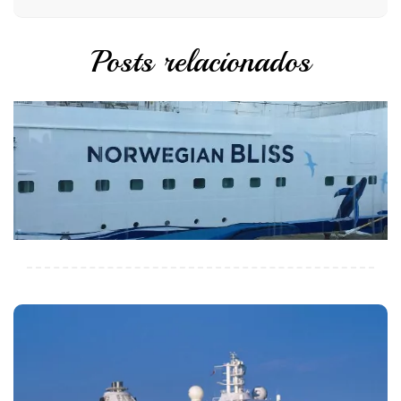
Posts relacionados