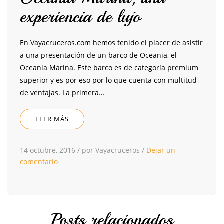
experiencia de lujo
En Vayacruceros.com hemos tenido el placer de asistir
a una presentación de un barco de Oceania, el
Oceania Marina. Este barco es de categoría premium
superior y es por eso por lo que cuenta con multitud
de ventajas. La primera…
LEER MÁS
14 octubre, 2016
/
por Vayacruceros
/
Dejar un
comentario
Posts relacionados