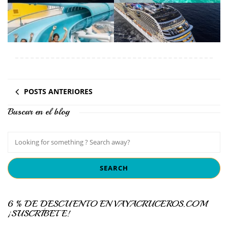
POSTS ANTERIORES
Buscar en el blog
6 % DE DESCUENTO EN VAYACRUCEROS.COM
¡SUSCRÍBETE!