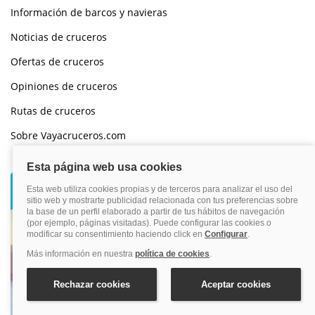
Información de barcos y navieras
Noticias de cruceros
Ofertas de cruceros
Opiniones de cruceros
Rutas de cruceros
Sobre Vayacruceros.com
Busca tu crucero
Destino