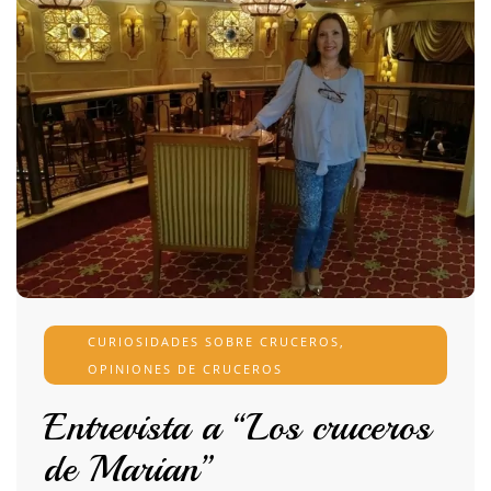
CURIOSIDADES SOBRE CRUCEROS
,
OPINIONES DE CRUCEROS
Entrevista a “Los cruceros
de Marian”