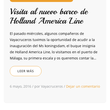
Visita al nuevo barco de
Holland America Line
El pasado miércoles, algunos compañeros de
Vayacruceros tuvimos la oportunidad de acudir a la
inauguración del Ms koningsdam, el buque insignia
de Holland America Line, lo visitamos en el puerto de
Málaga, su primera escala y os queremos contar la…
LEER MÁS
6 mayo, 2016
/
por Vayacruceros
/
Dejar un comentario