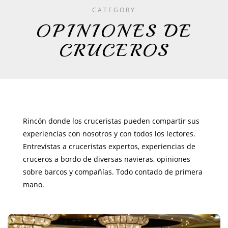
CATEGORY
OPINIONES DE
CRUCEROS
Rincón donde los cruceristas pueden compartir sus
experiencias con nosotros y con todos los lectores.
Entrevistas a cruceristas expertos, experiencias de
cruceros a bordo de diversas navieras, opiniones
sobre barcos y compañías. Todo contado de primera
mano.