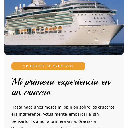
OPINIONES DE CRUCEROS
Mi primera experiencia en
un crucero
Hasta hace unos meses mi opinión sobre los cruceros
era indiferente. Actualmente, embarcaría sin
pensarlo. Es amor a primera vista. Gracias a