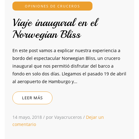
OPINIONES DE CRUCEROS
Viaje inaugural en el
Norwegian Bliss
En este post vamos a explicar nuestra experiencia a
bordo del espectacular Norwegian Bliss, un crucero
inaugural que nos permitió disfrutar del barco a
fondo en solo dos días. Llegamos el pasado 19 de abril
al aeropuerto de Hamburgo y…
LEER MÁS
14 mayo, 2018
/
por Vayacruceros
/
Dejar un
comentario