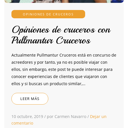
OPINIONES DE CRUCEROS
Opiniones de cruceros con
Pullmantur Cruceros
Actualmente Pullmantur Cruceros está en concurso de
acreedores y por tanto, ya no es posible viajar con
ellos, sin embargo, este post te puede interesar para
conocer experiencias de clientes que viajaron con
ellos y si buscas un producto similar,…
LEER MÁS
10 octubre, 2019
/
por Carmen Navarro
/
Dejar un
comentario