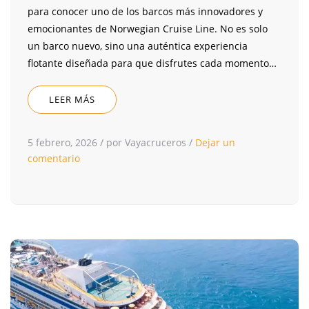
para conocer uno de los barcos más innovadores y
emocionantes de Norwegian Cruise Line. No es solo
un barco nuevo, sino una auténtica experiencia
flotante diseñada para que disfrutes cada momento…
LEER MÁS
5 febrero, 2026
/
por Vayacruceros
/
Dejar un
comentario