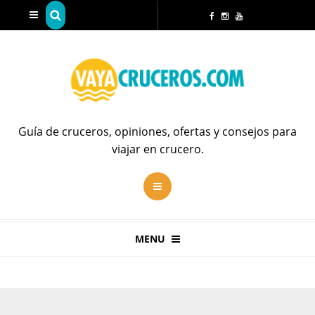
Guía de cruceros, opiniones, ofertas y consejos para
viajar en crucero.
MENU