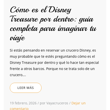
Cómo es el Disney
Treasure por dentro: guía
completa para imaginar tu
viaje
Si estás pensando en reservar un crucero Disney, es
muy probable que te estés preguntando cómo es el
Disney Treasure por dentro y qué lo hace tan especial
frente a otros barcos. Porque no se trata solo de un
crucero….
LEER MÁS
19 febrero, 2026
/
por Vayacruceros
/
Dejar un
comentario