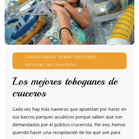
CURIOSIDADES SOBRE CRUCEROS
,
NOTICIAS DE CRUCEROS
Los mejores toboganes de
cruceros
Cada vez hay más navieras que apuestan por hacer en
sus barcos parques acuáticos porque saben que son
demandados por el público crucerista. Por eso, hemos
querido hacer una recopilación de los que son para