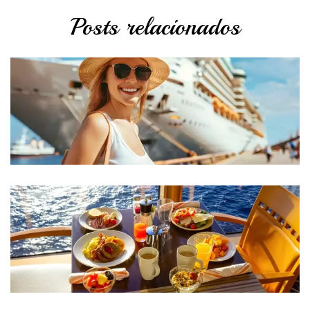
Posts relacionados