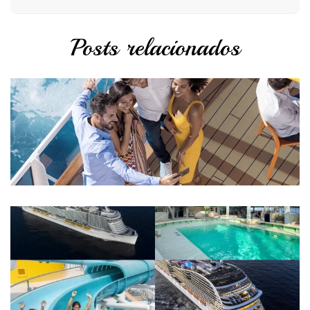
Posts relacionados