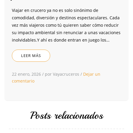
Viajar en crucero ya no es solo sinónimo de
comodidad, diversión y destinos espectaculares. Cada
vez más viajeros como tú quieren saber cómo reducir
su impacto ambiental sin renunciar a unas vacaciones
inolvidables.Y ahí es donde entran en juego los…
LEER MÁS
22 enero, 2026
/
por Vayacruceros
/
Dejar un
comentario
Posts relacionados