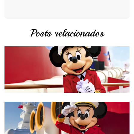
Posts relacionados