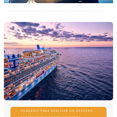
CONSEJOS PARA REALIZAR UN CRUCERO
,