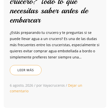
crucero? Todo lo que
necesitas saber antes de
embarcar
¿Estás preparando tu crucero y te preguntas si se
puede llevar agua a un crucero? Es una de las dudas
más frecuentes entre los cruceristas, especialmente si
quieres evitar comprar agua embotellada a bordo o
simplemente prefieres tener siempre una…
LEER MÁS
6 agosto, 2026
/
por Vayacruceros
/
Dejar un
comentario