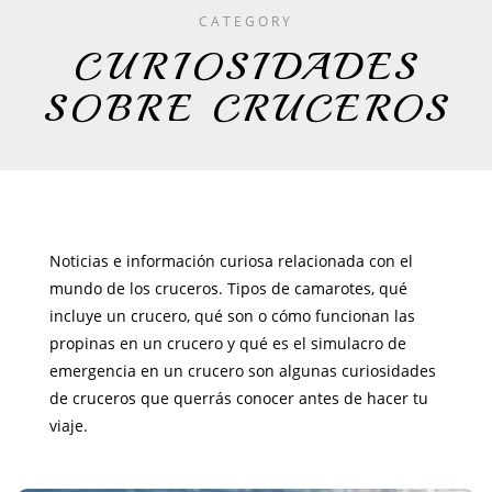
CATEGORY
CURIOSIDADES
SOBRE CRUCEROS
Noticias e información curiosa relacionada con el
mundo de los cruceros. Tipos de camarotes, qué
incluye un crucero, qué son o cómo funcionan las
propinas en un crucero y qué es el simulacro de
emergencia en un crucero son algunas curiosidades
de cruceros que querrás conocer antes de hacer tu
viaje.