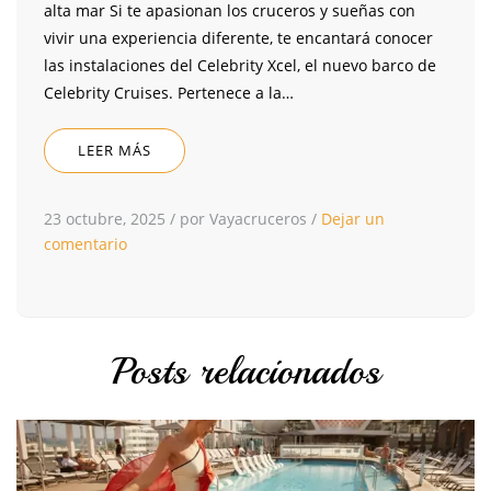
alta mar Si te apasionan los cruceros y sueñas con
vivir una experiencia diferente, te encantará conocer
las instalaciones del Celebrity Xcel, el nuevo barco de
Celebrity Cruises. Pertenece a la…
LEER MÁS
23 octubre, 2025
/
por Vayacruceros
/
Dejar un
comentario
Posts relacionados