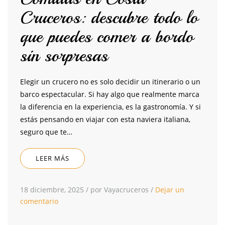
Cruceros: descubre todo lo
que puedes comer a bordo
sin sorpresas
Elegir un crucero no es solo decidir un itinerario o un
barco espectacular. Si hay algo que realmente marca
la diferencia en la experiencia, es la gastronomía. Y si
estás pensando en viajar con esta naviera italiana,
seguro que te…
LEER MÁS
18 diciembre, 2025
/
por Vayacruceros
/
Dejar un
comentario