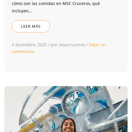
cómo son las comidas en MSC Cruceros, qué
incluyen…
LEER MÁS
4 diciembre, 2025
/
por Vayacruceros
/
Dejar un
comentario