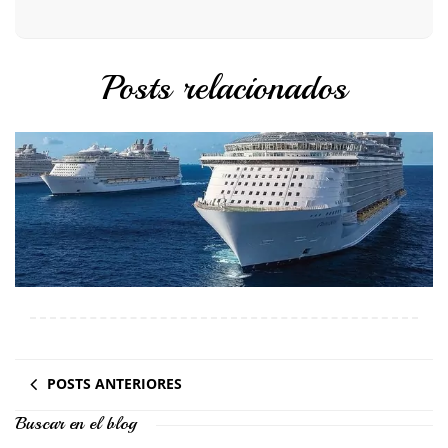
Posts relacionados
POSTS ANTERIORES
Buscar en el blog