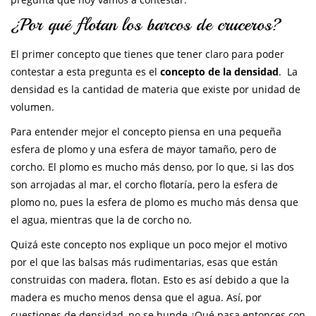
¿Por qué flotan los barcos de cruceros?
El primer concepto que tienes que tener claro para poder
contestar a esta pregunta es el
concepto de la densidad
. La
densidad es la cantidad de materia que existe por unidad de
volumen.
Para entender mejor el concepto piensa en una pequeña
esfera de plomo y una esfera de mayor tamaño, pero de
corcho. El plomo es mucho más denso, por lo que, si las dos
son arrojadas al mar, el corcho flotaría, pero la esfera de
plomo no, pues la esfera de plomo es mucho más densa que
el agua, mientras que la de corcho no.
Quizá este concepto nos explique un poco mejor el motivo
por el que las balsas más rudimentarias, esas que están
construidas con madera, flotan. Esto es así debido a que la
madera es mucho menos densa que el agua. Así, por
cuestiones de densidad, no se hunde ¿Qué pasa entonces con