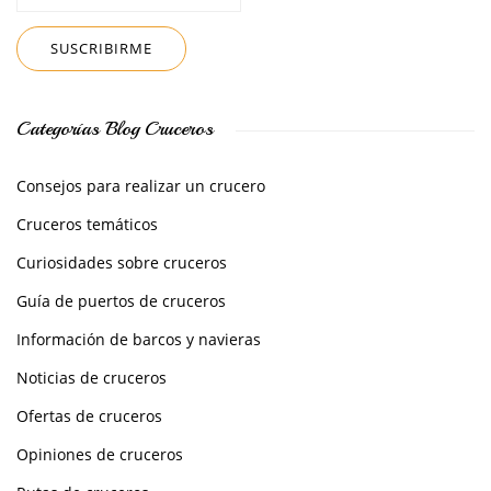
Categorías Blog Cruceros
Consejos para realizar un crucero
Cruceros temáticos
Curiosidades sobre cruceros
Guía de puertos de cruceros
Información de barcos y navieras
Noticias de cruceros
Ofertas de cruceros
Opiniones de cruceros