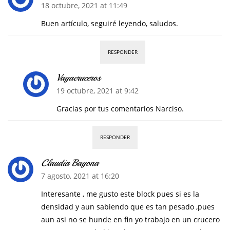
18 octubre, 2021 at 11:49
Buen artículo, seguiré leyendo, saludos.
RESPONDER
Vayacruceros
19 octubre, 2021 at 9:42
Gracias por tus comentarios Narciso.
RESPONDER
Claudia Bayona
7 agosto, 2021 at 16:20
Interesante , me gusto este block pues si es la
densidad y aun sabiendo que es tan pesado ,pues
aun asi no se hunde en fin yo trabajo en un crucero