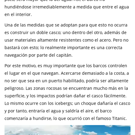
hundiéndose irremediablemente a medida que entre el agua
en el interior.
Una de las medidas que se adoptan para que esto no ocurra
es construir un doble casco; uno dentro del otro, además de
usar materiales altamente resistentes como el acero. Pero no
bastará con esto; lo realmente importante es una correcta
navegación por parte del capitán.
Por este motivo, es muy importante que los barcos controlen
el lugar en el que navegan. Acercarse demasiado a la costa, a
no ser que sea en un puerto habilitado, podría ser altamente
peligroso. Las zonas rocosas se encuentran mucho más en la
superficie, y los impactos podrían dañar el casco fácilmente.
Lo mismo ocurre con los icebergs; un choque dañaría el casco
y por tanto, entraría el agua y saldría el aire, el barco
comenzaría a hundirse, lo que ocurrió con el famoso Titanic.