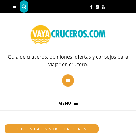
Guía de cruceros, opiniones, ofertas y consejos para
viajar en crucero.
MENU
CURIOSIDADES SOBRE CRUCEROS