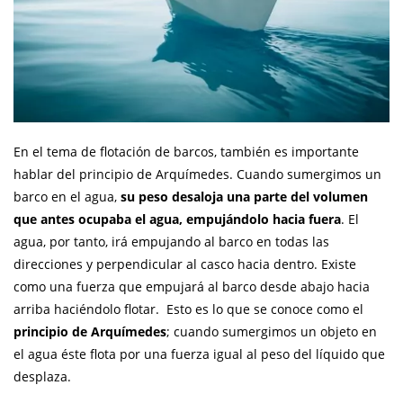
En el tema de flotación de barcos, también es importante
hablar del principio de Arquímedes. Cuando sumergimos un
barco en el agua,
su peso desaloja una parte del volumen
que antes ocupaba el agua, empujándolo hacia fuera
. El
agua, por tanto, irá empujando al barco en todas las
direcciones y perpendicular al casco hacia dentro. Existe
como una fuerza que empujará al barco desde abajo hacia
arriba haciéndolo flotar. Esto es lo que se conoce como el
principio de Arquímedes
; cuando sumergimos un objeto en
el agua éste flota por una fuerza igual al peso del líquido que
desplaza.