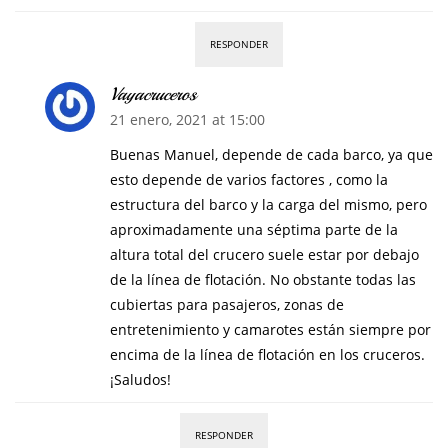
RESPONDER
Vayacruceros
21 enero, 2021 at 15:00
Buenas Manuel, depende de cada barco, ya que
esto depende de varios factores , como la
estructura del barco y la carga del mismo, pero
aproximadamente una séptima parte de la
altura total del crucero suele estar por debajo
de la línea de flotación. No obstante todas las
cubiertas para pasajeros, zonas de
entretenimiento y camarotes están siempre por
encima de la línea de flotación en los cruceros.
¡Saludos!
RESPONDER