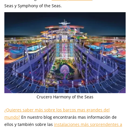
Seas y Symphony of the Seas.
Crucero Harmony of the Seas
¿Quieres saber más sobre los barcos mas grandes del
mundo?
En nuestro blog encontrarás mas información de
ellos y también sobre las
instalaciones más sorprendentes a