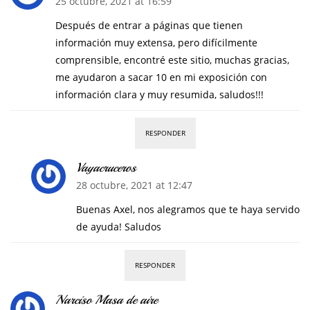
25 octubre, 2021 at 16:59
Después de entrar a páginas que tienen
información muy extensa, pero difícilmente
comprensible, encontré este sitio, muchas gracias,
me ayudaron a sacar 10 en mi exposición con
información clara y muy resumida, saludos!!!
RESPONDER
Vayacruceros
28 octubre, 2021 at 12:47
Buenas Axel, nos alegramos que te haya servido
de ayuda! Saludos
RESPONDER
Narciso Masa de aire