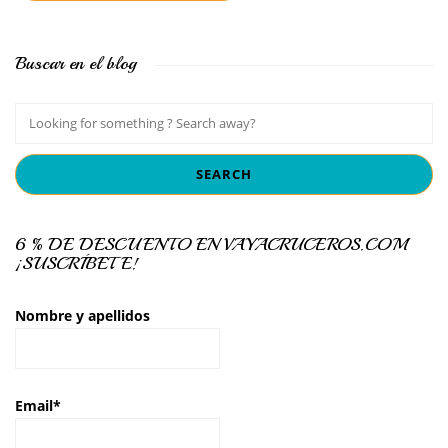
Buscar en el blog
6 % DE DESCUENTO EN VAYACRUCEROS.COM
¡SUSCRÍBETE!
Nombre y apellidos
Email*