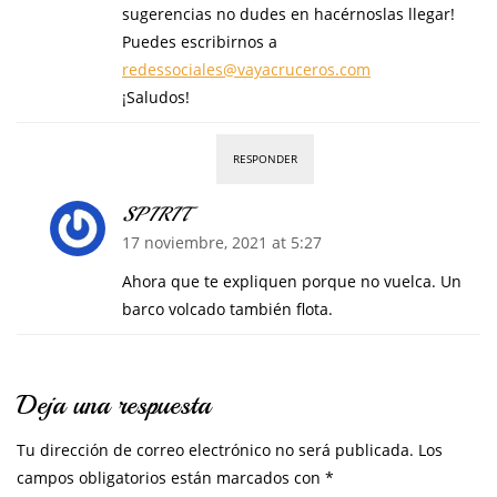
sugerencias no dudes en hacérnoslas llegar!
Puedes escribirnos a
redessociales@vayacruceros.com
¡Saludos!
RESPONDER
SPIRIT
17 noviembre, 2021 at 5:27
Ahora que te expliquen porque no vuelca. Un
barco volcado también flota.
Deja una respuesta
Tu dirección de correo electrónico no será publicada.
Los
campos obligatorios están marcados con
*