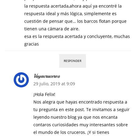
la respuesta acertada,ahora aquí ya encontré la
respuesta ideal y más lógica, simplemente es
cuestión de pensar que… los barcos flotan porque
tienen una cámara de aire.
esa es la respuesta acertada y concluyente, muchas
gracias
RESPONDER
Vayacruceros
29 julio, 2019 at 9:09
¡Hola Felix!
Nos alegra que hayas encontrado respuesta a
tu pregunta en este post. Te invitamos a seguir
leyendo nuestro blog ya que nos encanta
contaros curiosidades muy interesantes sobre
el mundo de los cruceros. ¡Y si tienes