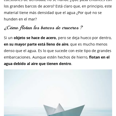
los grandes barcos de acero? Está claro que, en principio, este
material tiene más densidad que el agua ¿Por qué no se
hunden en el mar?
¿Cómo flotan los barcos de cruceros ?
Si un
objeto se hace de acero,
pero se deja hueco por dentro,
en su mayor parte está lleno de aire
, que es mucho menos
denso que el agua. Es lo que sucede con este tipo de grandes
embarcaciones. Aunque estén hechos de hierro,
flotan en el
agua debido al aire que tienen dentro
.