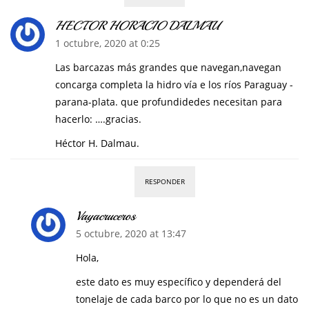
HECTOR HORACIO DALMAU
1 octubre, 2020 at 0:25
Las barcazas más grandes que navegan,navegan
concarga completa la hidro vía e los ríos Paraguay -
parana-plata. que profundidedes necesitan para
hacerlo: ….gracias.
Héctor H. Dalmau.
RESPONDER
Vayacruceros
5 octubre, 2020 at 13:47
Hola,
este dato es muy específico y dependerá del
tonelaje de cada barco por lo que no es un dato