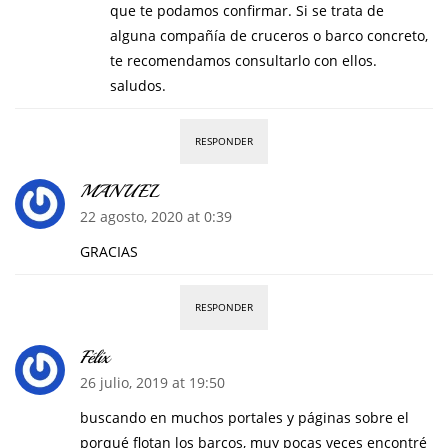
que te podamos confirmar. Si se trata de
alguna compañía de cruceros o barco concreto,
te recomendamos consultarlo con ellos.
saludos.
RESPONDER
MANUEL
22 agosto, 2020 at 0:39
GRACIAS
RESPONDER
Félix
26 julio, 2019 at 19:50
buscando en muchos portales y páginas sobre el
porqué flotan los barcos, muy pocas veces encontré