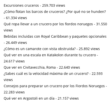
Excursiones cruceros
- 259.703 views
¿Cómo flotan los barcos de cruceros? ¿Por qué no se hunden?
- 61.334 views
Qué ropa llevar a un crucero por los fiordos noruegos
- 31.550
views
Bebidas incluidas con Royal Caribbean y paquetes opcionales
- 26.449 views
¿Cómo es un camarote con vista obstruida?
- 25.892 views
Qué ver en una escala en Katakolon durante tu crucero
-
24.617 views
Que ver en Civitavecchia, Roma
- 22.640 views
¿Sabes cuál es la velocidad máxima de un crucero?
- 22.593
views
Consejos para preparar un crucero por los Fiordos Noruegos
-
22.283 views
Qué ver en Argostoli en un día
- 21.157 views