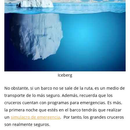
Iceberg
No obstante, si un barco no se sale de la ruta, es un medio de
transporte de lo más seguro. Además, recuerda que los
cruceros cuentan con programas para emergencias. Es más,
la primera noche que estés en el barco tendrás que realizar
un
simulacro de emergencia
. Por tanto, los grandes cruceros
son realmente seguros.