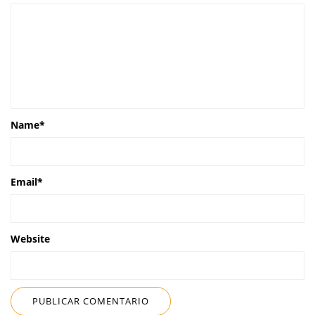
Name
*
Email
*
Website