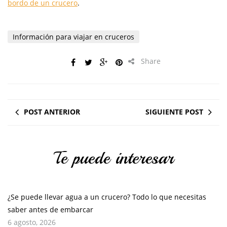
bordo de un crucero
.
Información para viajar en cruceros
Share
POST ANTERIOR
SIGUIENTE POST
Te puede interesar
¿Se puede llevar agua a un crucero? Todo lo que necesitas
saber antes de embarcar
6 agosto, 2026