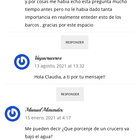
y por cosas me habia echo esta pregunta mucho
tiempo antes pero no le habia dado tanta
importancia en realmente enteder esto de los
barcos , gracias por este espacio
RESPONDER
Vayacruceros
13 agosto, 2021 at 13:32
Hola Claudia, a ti por tu mensaje!!
RESPONDER
Manuel Menendex
15 enero, 2021 at 4:17
Me pueden decir ¿Que porcenje de un crucero va
bajo el agua?