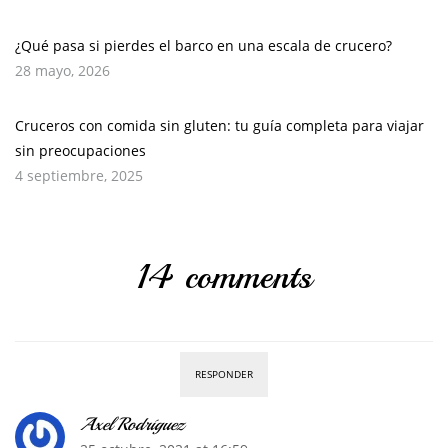
¿Qué pasa si pierdes el barco en una escala de crucero?
28 mayo, 2026
Cruceros con comida sin gluten: tu guía completa para viajar
sin preocupaciones
4 septiembre, 2025
14 comments
RESPONDER
Axel Rodríguez