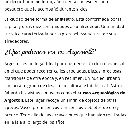
núcleo urbano moderno, aún cuenta con ese encanto
pesquero que le acompañó durante siglos.
La ciudad tiene forma de anfiteatro. Está conformada por la
capital y otras diez comunidades a su alrededor. Una unidad
turística caracterizada por la gran belleza natural de sus
alrededores.
¿Qué podemos ver en Argostoli?
Argostoli es un lugar ideal para perderse. Un rincón especial
en el que poder recorrer calles arboladas, plazas, preciosas
mansiones de otra época y, en resumen, un núcleo urbano
con un alto grado de desarrollo cultural e intelectual. Así, no
faltarán las visitas a museos como el
Museo Arqueológico de
Argostoli.
Este lugar recoge un sinfín de objetos de otras
épocas. Vasos premicénicos y micénicos y objetos de oro y
bronce. Todo ello de las excavaciones que han sido realizadas
en la isla a lo largo de los años.