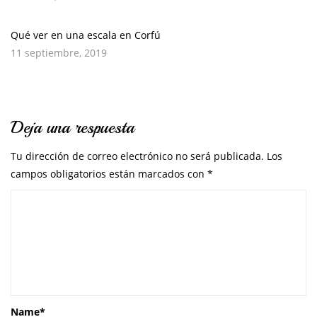
Qué ver en una escala en Corfú
11 septiembre, 2019
Deja una respuesta
Tu dirección de correo electrónico no será publicada.
Los
campos obligatorios están marcados con
*
Name
*