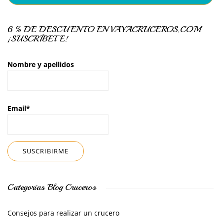
6 % DE DESCUENTO EN VAYACRUCEROS.COM
¡SUSCRÍBETE!
Nombre y apellidos
Email*
Categorías Blog Cruceros
Consejos para realizar un crucero