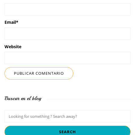
Email
*
Website
Buscar en el blog