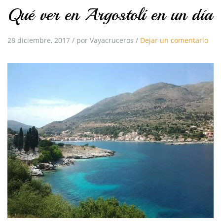
Qué ver en Argostoli en un día
28 diciembre, 2017
/
por Vayacruceros
/
Dejar un comentario