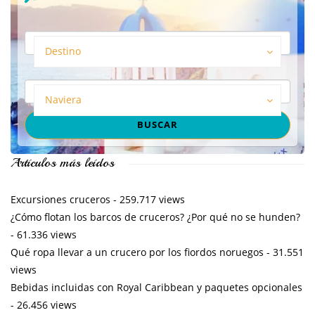
Destino
Naviera
Artículos más leídos
Excursiones cruceros
- 259.717 views
¿Cómo flotan los barcos de cruceros? ¿Por qué no se hunden?
- 61.336 views
Qué ropa llevar a un crucero por los fiordos noruegos
- 31.551
views
Bebidas incluidas con Royal Caribbean y paquetes opcionales
- 26.456 views