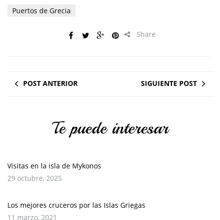
Puertos de Grecia
Share
POST ANTERIOR
SIGUIENTE POST
Te puede interesar
Visitas en la isla de Mykonos
29 octubre, 2025
Los mejores cruceros por las Islas Griegas
11 marzo, 2021