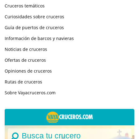
Cruceros temáticos
Curiosidades sobre cruceros
Guía de puertos de cruceros
Información de barcos y navieras
Noticias de cruceros
Ofertas de cruceros
Opiniones de cruceros
Rutas de cruceros
Sobre Vayacruceros.com
Busca tu crucero