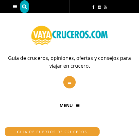
Guía de cruceros, opiniones, ofertas y consejos para
viajar en crucero.
MENU
GUÍA DE PUERTOS DE CRUCEROS