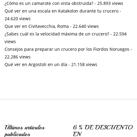
¿Cómo es un camarote con vista obstruida?
- 25.893 views
Qué ver en una escala en Katakolon durante tu crucero
-
24.620 views
Que ver en Civitavecchia, Roma
- 22.640 views
¿Sabes cuál es la velocidad máxima de un crucero?
- 22.594
views
Consejos para preparar un crucero por los Fiordos Noruegos
-
22.286 views
Qué ver en Argostoli en un día
- 21.158 views
Últimos artículos
6 % DE DESCUENTO
publicados
EN