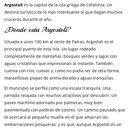
Argostoli
es la capital de la isla griega de Cefalonia. Un
destino turístico de lo más interesante al que llegan muchos
cruceros durante el año.
¿Dónde está Argostoli?
Situada a unos 100 km al oeste de Patras, Argostoli es el
principal puerto de esta isla. Un lugar rodeado
completamente de montañas, bosques verdes y lagos con
aguas cristalinas que impresionan al instante. También
cuenta con ríos, cuevas y, como no podía ser de otra forma,
maravillosas playas de arena dorada y aguas tranquilas.
El municipio se perfila como una escala tranquila. Una
jornada relajada con muchos atractivos por descubrir. Un
paseo marítimo adornado por palmeras, muy bien
pavimentado con piedras de colores. Un camino pausado que
te acercará al pequeño muelle en el que amarran las
embarcaciones pesqueras; y es que, aunque Argostoli es un