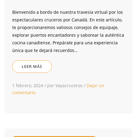
Bienvenido a bordo de nuestra travesía virtual por los
espectaculares cruceros por Canadá. En este artículo,
te proporcionaremos valiosos consejos de equipaje,
explorar puertos encantadores y saborear la auténtica
cocina canadiense. Prepárate para una experiencia
única que te dejará recuerdos…
LEER MÁS
1 febrero, 2024
/
por Vayacruceros
/
Dejar un
comentario