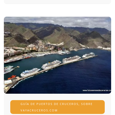
GUÍA DE PUERTOS DE CRUCEROS
,
SOBRE
VAYACRUCEROS.COM