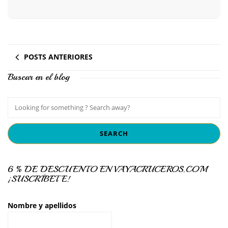
POSTS ANTERIORES
Buscar en el blog
6 % DE DESCUENTO EN VAYACRUCEROS.COM
¡SUSCRÍBETE!
Nombre y apellidos