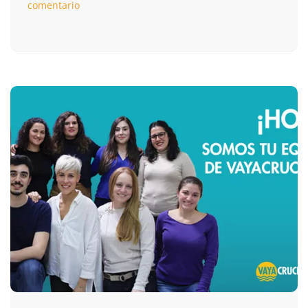
comentario