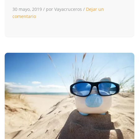
30 mayo, 2019
/
por Vayacruceros
/
Dejar un
comentario