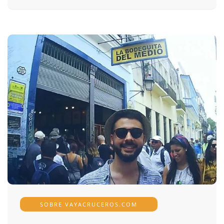
SOBRE VAYACRUCEROS.COM