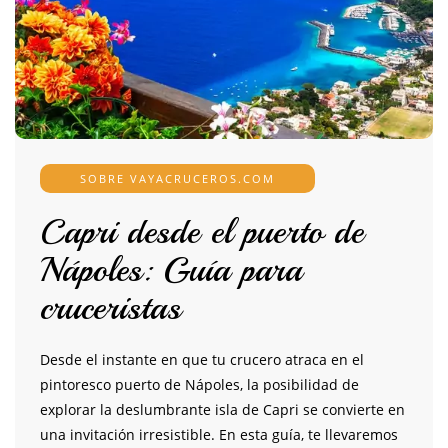
SOBRE VAYACRUCEROS.COM
Capri desde el puerto de
Nápoles: Guía para
cruceristas
Desde el instante en que tu crucero atraca en el
pintoresco puerto de Nápoles, la posibilidad de
explorar la deslumbrante isla de Capri se convierte en
una invitación irresistible. En esta guía, te llevaremos