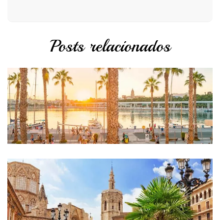
Posts relacionados