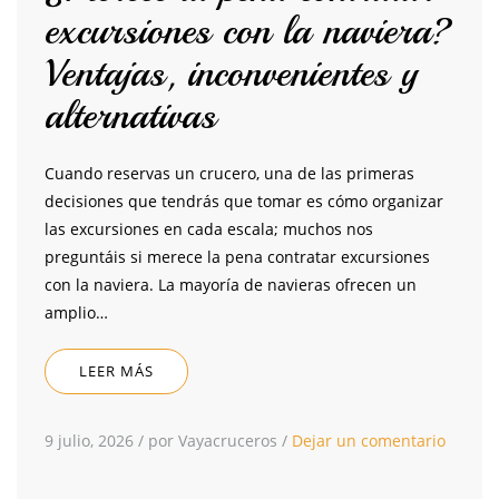
excursiones con la naviera?
Ventajas, inconvenientes y
alternativas
Cuando reservas un crucero, una de las primeras
decisiones que tendrás que tomar es cómo organizar
las excursiones en cada escala; muchos nos
preguntáis si merece la pena contratar excursiones
con la naviera. La mayoría de navieras ofrecen un
amplio…
LEER MÁS
9 julio, 2026
/
por Vayacruceros
/
Dejar un comentario