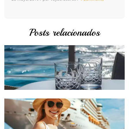
Posts relacionados