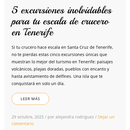
5 excursiones inolvidables
para tu escala de crucero
en Tenerife
Si tu crucero hace escala en Santa Cruz de Tenerife,
no te pierdas estas cinco excursiones únicas que
muestran lo mejor del turismo en Tenerife: paisajes
volcánicos, playas doradas, pueblos con encanto y
hasta avistamiento de delfines. Una isla que te
conquistará en solo un día.
LEER MÁS
29 octubre, 2025
/
por alejandra rodriguez
/
Dejar un
comentario