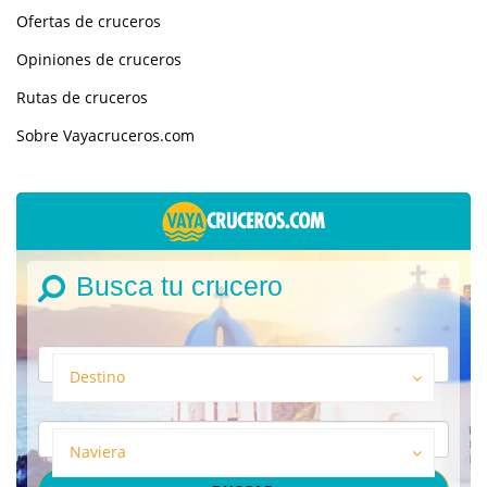
Ofertas de cruceros
Opiniones de cruceros
Rutas de cruceros
Sobre Vayacruceros.com
Busca tu crucero
Destino
Naviera