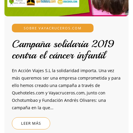
SOBRE VAYACRUCEROS.COM
Campaña solidaria 2019
contra el cáncer infantil
En Acción Viajes S.L la solidaridad importa. Una vez
más queremos ser una empresa comprometida y para
ello hemos creado una campaña a través de
Quehoteles.com y Vayacruceros.com, junto con
Ochotumbao y Fundación Andrés Olivares: una
campaña en la que…
LEER MÁS