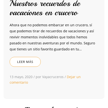
Nuestros recuerdos de
vacaciones en crucero
Ahora que no podemos embarcar en un crucero, sí
que podemos tirar de recuerdos de vacaciones y así
revivir momentos inolvidables que todos hemos
pasado en nuestras aventuras por el mundo. Seguro
que tienes un sitio favorito guardado en tu…
LEER MÁS
13 mayo, 2020
/
por Vayacruceros
/
Dejar un
comentario