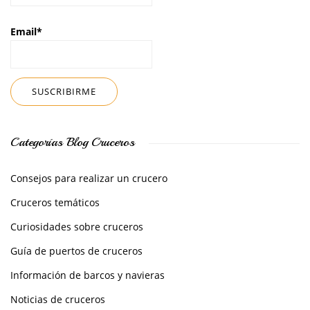
Email*
Categorías Blog Cruceros
Consejos para realizar un crucero
Cruceros temáticos
Curiosidades sobre cruceros
Guía de puertos de cruceros
Información de barcos y navieras
Noticias de cruceros