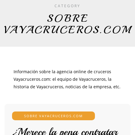
CATEGORY
SOBRE
VAYACRUCEROS.COM
Información sobre la agencia online de cruceros
Vayacruceros.com: el equipo de Vayacruceros, la
historia de Vayacruceros, noticias de la empresa, etc.
SOBRE VAYACRUCEROS.COM
¿Merece la pena contratar