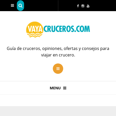
Guía de cruceros, opiniones, ofertas y consejos para
viajar en crucero.
MENU