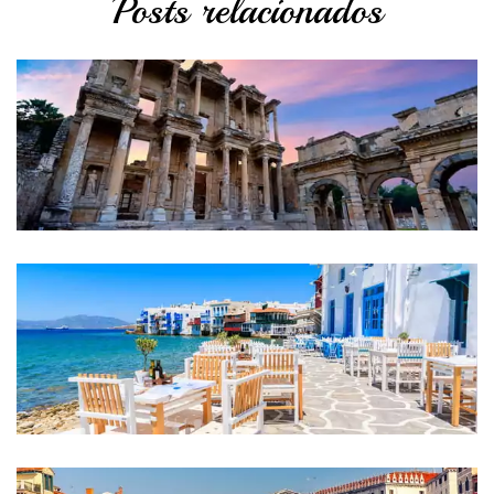
Posts relacionados