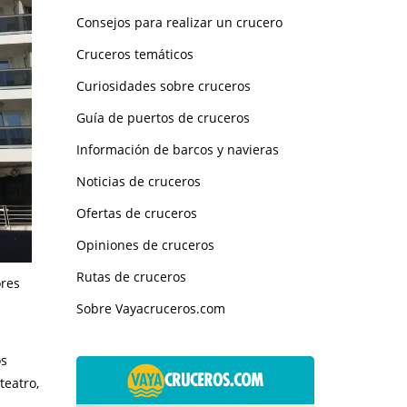
Consejos para realizar un crucero
Cruceros temáticos
Curiosidades sobre cruceros
Guía de puertos de cruceros
Información de barcos y navieras
Noticias de cruceros
Ofertas de cruceros
Opiniones de cruceros
Rutas de cruceros
ores
Sobre Vayacruceros.com
os
teatro,