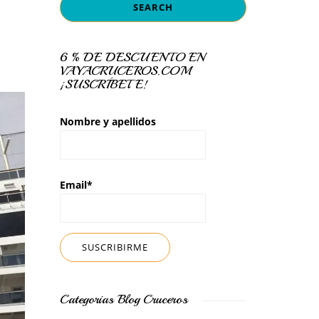
6 % DE DESCUENTO EN
VAYACRUCEROS.COM
¡SUSCRÍBETE!
Nombre y apellidos
Email*
Categorías Blog Cruceros