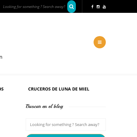
en
OS
CRUCEROS DE LUNA DE MIEL
Buscar en el blog