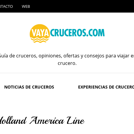
NTACTO
WEB
uía de cruceros, opiniones, ofertas y consejos para viajar 
crucero.
NOTICIAS DE CRUCEROS
EXPERIENCIAS DE CRUCER
 Holland America Line