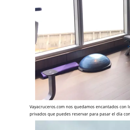
Vayacruceros.com nos quedamos encantados con lo s
privados que puedes reservar para pasar el día con 