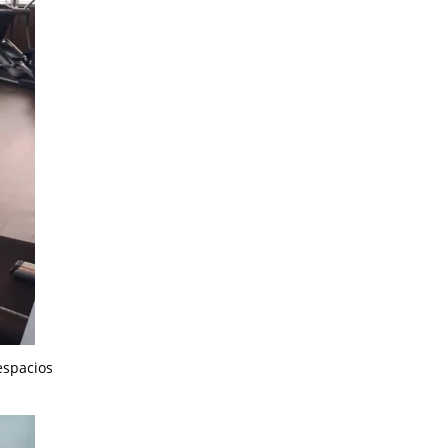
espacios