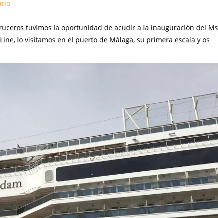
rio
uceros tuvimos la oportunidad de acudir a la inauguración del Ms
ine, lo visitamos en el puerto de Málaga, su primera escala y os