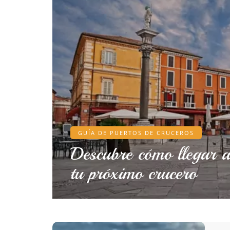
GUÍA DE PUERTOS DE CRUCEROS
Descubre cómo llegar a
tu próximo crucero