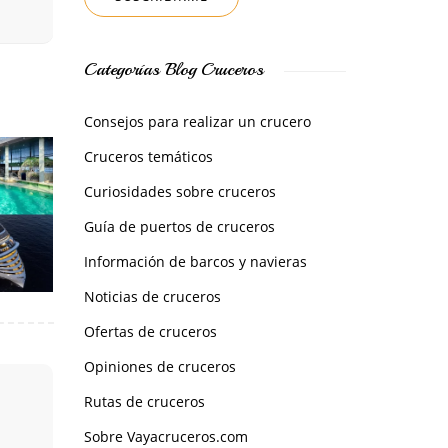
Categorías Blog Cruceros
Consejos para realizar un crucero
Cruceros temáticos
Curiosidades sobre cruceros
Guía de puertos de cruceros
Información de barcos y navieras
Noticias de cruceros
Ofertas de cruceros
Opiniones de cruceros
Rutas de cruceros
Sobre Vayacruceros.com