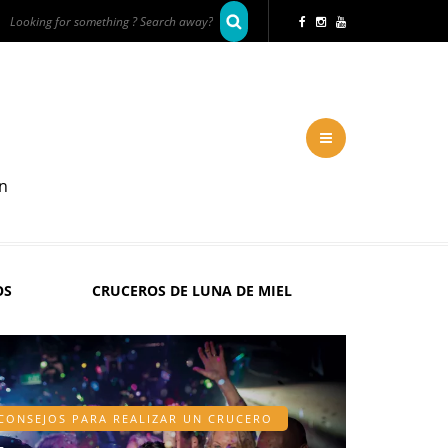
en
OS
CRUCEROS DE LUNA DE MIEL
CONSEJOS PARA REALIZAR UN CRUCERO