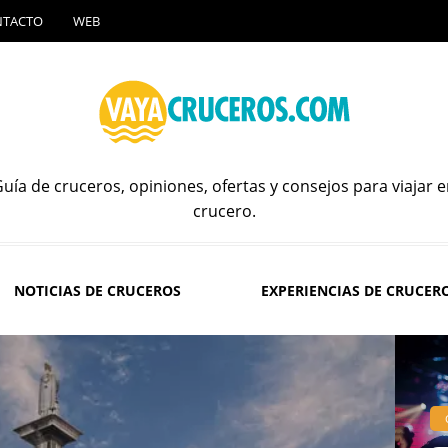
NTACTO
WEB
uía de cruceros, opiniones, ofertas y consejos para viajar 
crucero.
NOTICIAS DE CRUCEROS
EXPERIENCIAS DE CRUCER