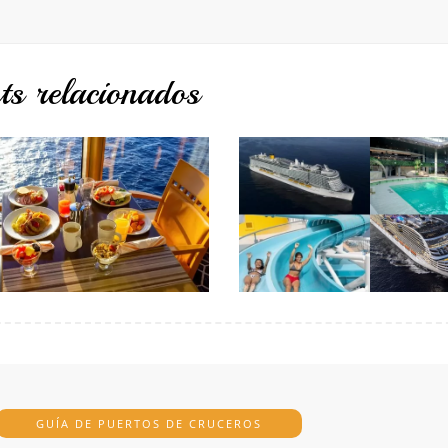
ts relacionados
GUÍA DE PUERTOS DE CRUCEROS