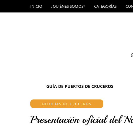
INICIO
¿QUIÉNES SOMOS?
CATEGORÍAS
CO
G
GUÍA DE PUERTOS DE CRUCEROS
NOTICIAS DE CRUCEROS
Presentación oficial del 