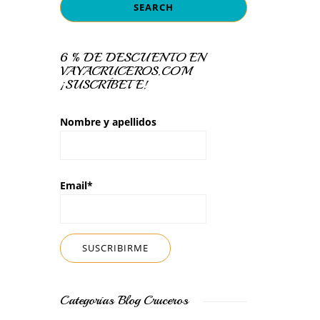
6 % DE DESCUENTO EN
VAYACRUCEROS.COM
¡SUSCRÍBETE!
Nombre y apellidos
Email*
Categorías Blog Cruceros