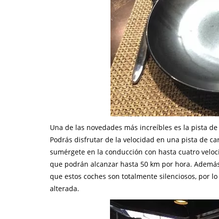
Una de las novedades más increíbles es la pista de 
Podrás disfrutar de la velocidad en una pista de car
sumérgete en la conducción con hasta cuatro velocid
que podrán alcanzar hasta 50 km por hora. Además,
que estos coches son totalmente silenciosos, por lo
alterada.