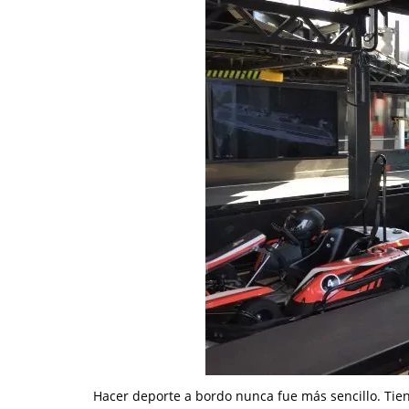
Hacer deporte a bordo nunca fue más sencillo. Tie