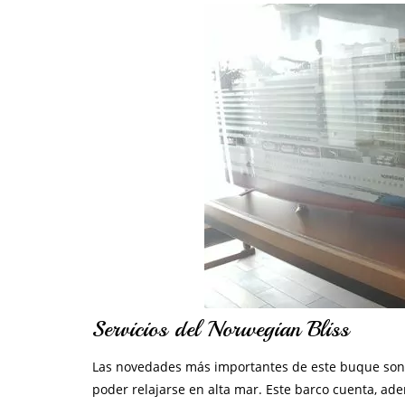
Servicios del Norwegian Bliss
Las novedades más importantes de este buque son l
poder relajarse en alta mar. Este barco cuenta, ade