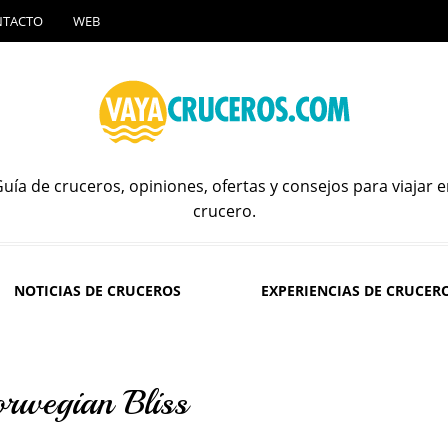
NTACTO
WEB
uía de cruceros, opiniones, ofertas y consejos para viajar 
crucero.
NOTICIAS DE CRUCEROS
EXPERIENCIAS DE CRUCER
Norwegian Bliss