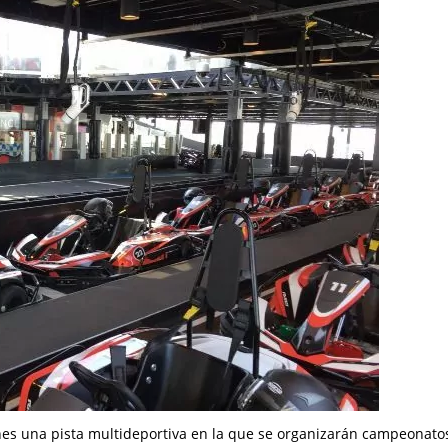
nes una pista multideportiva en la que se organizarán campeonato