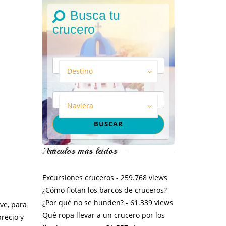
Busca tu
crucero
Destino
Naviera
Artículos más leídos
Excursiones cruceros
- 259.768 views
¿Cómo flotan los barcos de cruceros?
¿Por qué no se hunden?
- 61.339 views
ve, para
Qué ropa llevar a un crucero por los
recio y