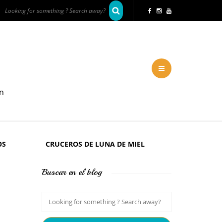
en
OS
CRUCEROS DE LUNA DE MIEL
Buscar en el blog