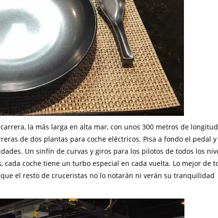
carrera, la más larga en alta mar, con unos 300 metros de longitud
reras de dos plantas para coche eléctricos. Pisa a fondo el pedal y
ades. Un sinfín de curvas y giros para los pilotos de todos los niv
 cada coche tiene un turbo especial en cada vuelta. Lo mejor de t
 que el resto de cruceristas no lo notarán ni verán su tranquilidad