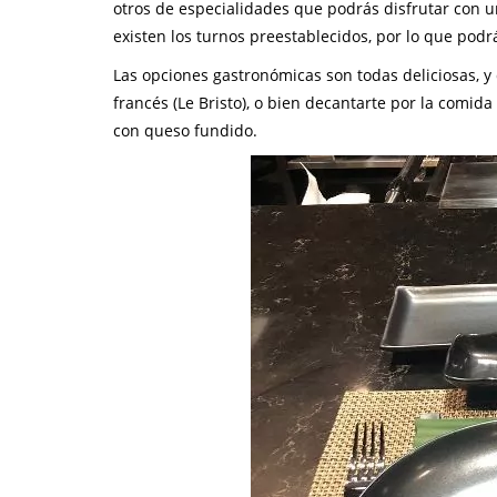
otros de especialidades que podrás disfrutar con
existen los turnos preestablecidos, por lo que pod
Las opciones gastronómicas son todas deliciosas, y 
francés (Le Bristo), o bien decantarte por la comid
con queso fundido.