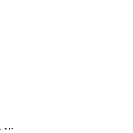
s entre