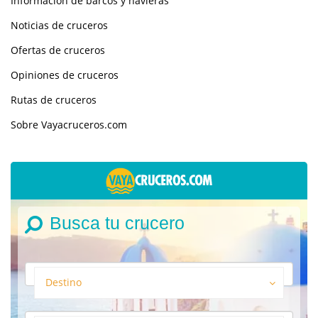
Información de barcos y navieras
Noticias de cruceros
Ofertas de cruceros
Opiniones de cruceros
Rutas de cruceros
Sobre Vayacruceros.com
Busca tu crucero
Destino