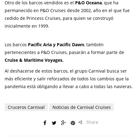
Otro de los barcos vendidos es el
P&O Oceana
, que ha
permanecido en P&O Cruises desde 2002, año en el que fue
cedido de Princess Cruises, para quien se construyó
inicialmente en 1999.
Los barcos
Pacific Aria y Pacific Dawn
, también
pertenecientes a P&O Cruises, pasarán a formar parte de
Cruise & Maritime Voyages.
Al deshacerse de estos barcos, el grupo Carnival busca ser
más eficiente y salir reforzados de todos los cambios que la
pandemia está obligando a llevar a cabo a todas las navieras.
Cruceros Carnival
Noticias de Carnival Cruises
Share