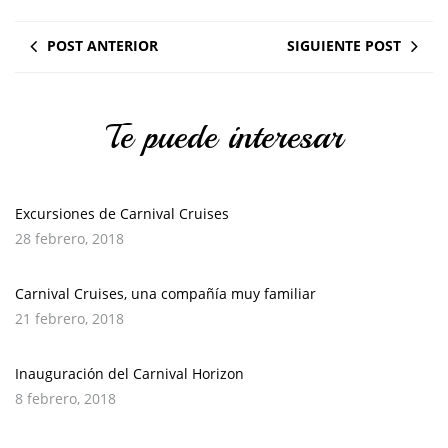
POST ANTERIOR
SIGUIENTE POST
Te puede interesar
Excursiones de Carnival Cruises
28 febrero, 2018
Carnival Cruises, una compañía muy familiar
21 febrero, 2018
Inauguración del Carnival Horizon
8 febrero, 2018