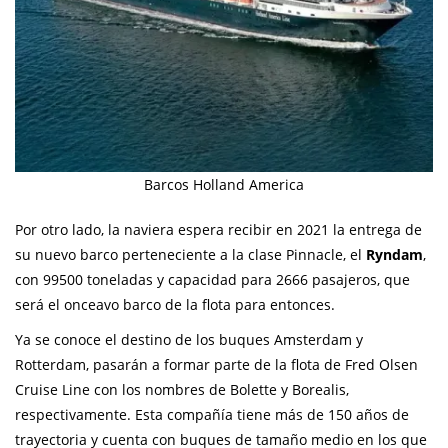
Barcos Holland America
Por otro lado, la naviera espera recibir en 2021 la entrega de
su nuevo barco perteneciente a la clase Pinnacle, el
Ryndam
,
con 99500 toneladas y capacidad para 2666 pasajeros, que
será el onceavo barco de la flota para entonces.
Ya se conoce el destino de los buques Amsterdam y
Rotterdam, pasarán a formar parte de la flota de Fred Olsen
Cruise Line con los nombres de Bolette y Borealis,
respectivamente. Esta compañía tiene más de 150 años de
trayectoria y cuenta con buques de tamaño medio en los que