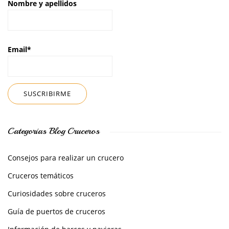
Nombre y apellidos
Email*
Categorías Blog Cruceros
Consejos para realizar un crucero
Cruceros temáticos
Curiosidades sobre cruceros
Guía de puertos de cruceros