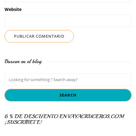
Website
Buscar en el blog
6 % DE DESCUENTO EN VAYACRUCEROS.COM
¡SUSCRÍBETE!