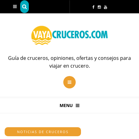
Guía de cruceros, opiniones, ofertas y consejos para
viajar en crucero.
MENU
NOTICIAS DE CRUCEROS