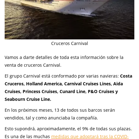
Cruceros Carnival
Vamos a darte detalles de toda esta información sobre la
venta de cruceros Carnival.
El grupo Carnival está conformado por varias navieras:
Costa
Cruceros, Holland America, Carnival Cruises Lines, Aida
Cruises, Princess Cruises, Cunard Line, P&O Cruises y
Seabourn Cruise Line.
En los próximos meses, 13 de todos sus barcos serán
vendidos, tal y como anunciaba la compañía.
Esto supondrá, aproximadamente, el 9% de todas sus plazas.
Es una de las muchas
medidas que adoptará tras la COVID-