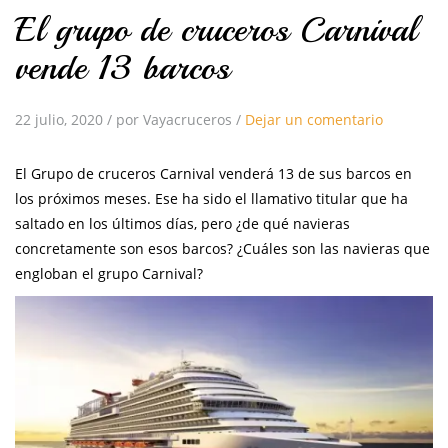
El grupo de cruceros Carnival
vende 13 barcos
22 julio, 2020
/
por Vayacruceros
/
Dejar un comentario
El Grupo de cruceros Carnival venderá 13 de sus barcos en
los próximos meses. Ese ha sido el llamativo titular que ha
saltado en los últimos días, pero ¿de qué navieras
concretamente son esos barcos? ¿Cuáles son las navieras que
engloban el grupo Carnival?