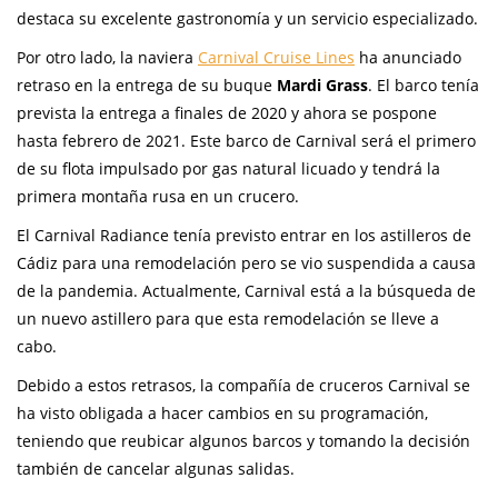
destaca su excelente gastronomía y un servicio especializado.
Por otro lado, la naviera
Carnival Cruise Lines
ha anunciado
retraso en la entrega de su buque
Mardi Grass
. El barco tenía
prevista la entrega a finales de 2020 y ahora se pospone
hasta febrero de 2021. Este barco de Carnival será el primero
de su flota impulsado por gas natural licuado y tendrá la
primera montaña rusa en un crucero.
El Carnival Radiance tenía previsto entrar en los astilleros de
Cádiz para una remodelación pero se vio suspendida a causa
de la pandemia. Actualmente, Carnival está a la búsqueda de
un nuevo astillero para que esta remodelación se lleve a
cabo.
Debido a estos retrasos, la compañía de cruceros Carnival se
ha visto obligada a hacer cambios en su programación,
teniendo que reubicar algunos barcos y tomando la decisión
también de cancelar algunas salidas.