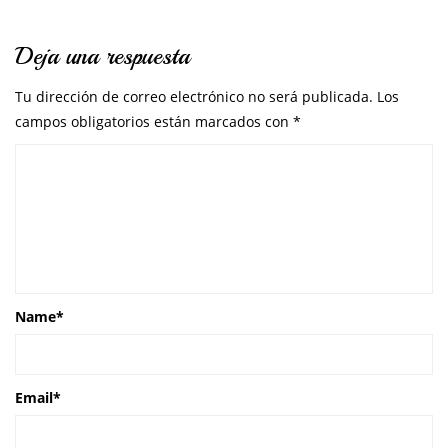
Deja una respuesta
Tu dirección de correo electrónico no será publicada.
Los
campos obligatorios están marcados con
*
Name
*
Email
*