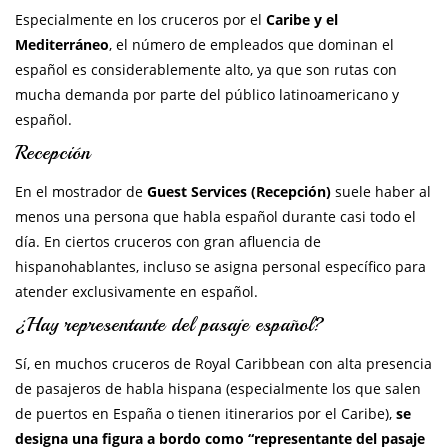
Especialmente en los cruceros por el
Caribe y el
Mediterráneo
, el número de empleados que dominan el
español es considerablemente alto, ya que son rutas con
mucha demanda por parte del público latinoamericano y
español.
Recepción
En el mostrador de
Guest Services (Recepción)
suele haber al
menos una persona que habla español durante casi todo el
día. En ciertos cruceros con gran afluencia de
hispanohablantes, incluso se asigna personal específico para
atender exclusivamente en español.
¿Hay representante del pasaje español?
Sí, en muchos cruceros de Royal Caribbean con alta presencia
de pasajeros de habla hispana (especialmente los que salen
de puertos en España o tienen itinerarios por el Caribe),
se
designa una figura a bordo como “representante del pasaje