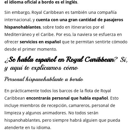
el idioma oficial a bordo es el inglés
.
Sin embargo, Royal Caribbean es también una compañía
internacional, y
cuenta con una gran cantidad de pasajeros
hispanohablantes
, sobre todo en itinerarios por el
Mediterráneo y el Caribe. Por eso, la naviera se esfuerza en
ofrecer
servicios en español
que te permitan sentirte cómodo
desde el primer momento.
¿
Se habla español en Royal Caribbean
? Sí,
y aquí te explicamos cómo
Personal hispanohablante a bordo
En prácticamente todos los barcos de la flota de Royal
Caribbean
encontrarás personal que habla español
. Esto
incluye miembros de recepción, camareros, personal de
limpieza y algunos animadores. No todos serán
hispanohablantes, pero siempre habrá alguien que pueda
atenderte en tu idioma.