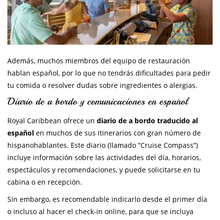
Además, muchos miembros del equipo de restauración
hablan español, por lo que no tendrás dificultades para pedir
tu comida o resolver dudas sobre ingredientes o alergias.
Diario de a bordo y comunicaciones en español
Royal Caribbean ofrece un
diario de a bordo traducido al
español
en muchos de sus itinerarios con gran número de
hispanohablantes. Este diario (llamado “Cruise Compass”)
incluye información sobre las actividades del día, horarios,
espectáculos y recomendaciones, y puede solicitarse en tu
cabina o en recepción.
Sin embargo, es recomendable indicarlo desde el primer día
o incluso al hacer el check-in online, para que se incluya