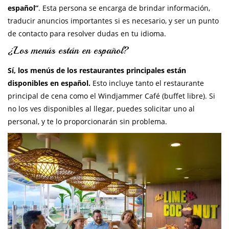
español”
. Esta persona se encarga de brindar información,
traducir anuncios importantes si es necesario, y ser un punto
de contacto para resolver dudas en tu idioma.
¿Los menús están en español?
Sí, los menús de los restaurantes principales están
disponibles en español.
Esto incluye tanto el restaurante
principal de cena como el Windjammer Café (buffet libre). Si
no los ves disponibles al llegar, puedes solicitar uno al
personal, y te lo proporcionarán sin problema.