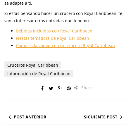
se adapte a ti.
Si estás pensando hacer un crucero con Royal Caribbean, te
van a interesar otras entradas que tenemos:
Bebidas incluidas con Royal Caribbean
Fiestas temáticas de Royal Caribbean
Cómo es la comida en un crucero Royal Caribbean
Cruceros Royal Caribbean
Información de Royal Caribbean
Share
POST ANTERIOR
SIGUIENTE POST