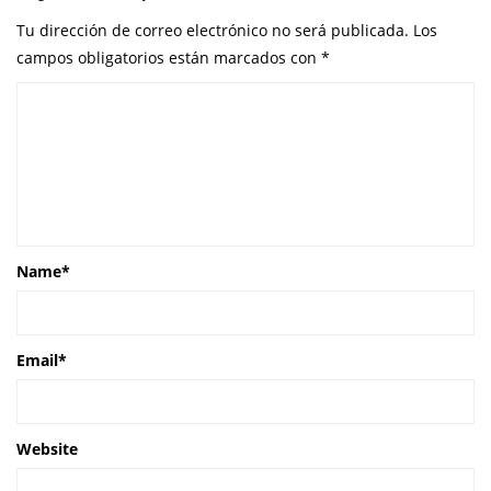
Tu dirección de correo electrónico no será publicada.
Los
campos obligatorios están marcados con
*
Name
*
Email
*
Website