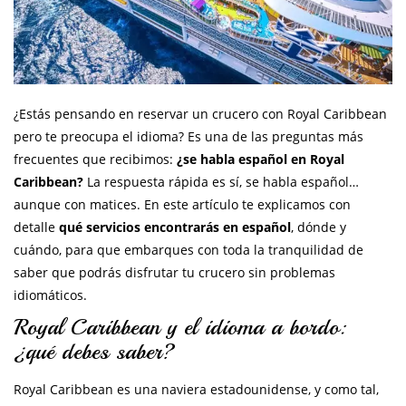
¿Estás pensando en reservar un crucero con Royal Caribbean
pero te preocupa el idioma? Es una de las preguntas más
frecuentes que recibimos:
¿se habla español en Royal
Caribbean?
La respuesta rápida es sí, se habla español…
aunque con matices. En este artículo te explicamos con
detalle
qué servicios encontrarás en español
, dónde y
cuándo, para que embarques con toda la tranquilidad de
saber que podrás disfrutar tu crucero sin problemas
idiomáticos.
Royal Caribbean y el idioma a bordo:
¿qué debes saber?
Royal Caribbean es una naviera estadounidense, y como tal,