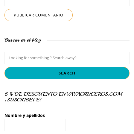
Buscar en el blog
6 % DE DESCUENTO EN VAYACRUCEROS.COM
¡SUSCRÍBETE!
Nombre y apellidos