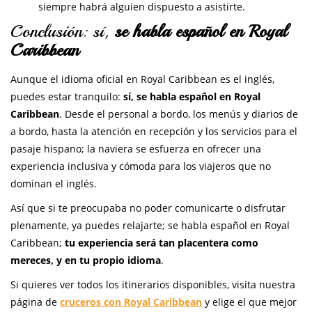
siempre habrá alguien dispuesto a asistirte.
Conclusión: sí,
se habla español en Royal
Caribbean
Aunque el idioma oficial en Royal Caribbean es el inglés,
puedes estar tranquilo:
sí, se habla español en Royal
Caribbean
. Desde el personal a bordo, los menús y diarios de
a bordo, hasta la atención en recepción y los servicios para el
pasaje hispano; la naviera se esfuerza en ofrecer una
experiencia inclusiva y cómoda para los viajeros que no
dominan el inglés.
Así que si te preocupaba no poder comunicarte o disfrutar
plenamente, ya puedes relajarte; se habla español en Royal
Caribbean;
tu experiencia será tan placentera como
mereces, y en tu propio idioma
.
Si quieres ver todos los itinerarios disponibles, visita nuestra
página de
cruceros con Royal Caribbean
y elige el que mejor