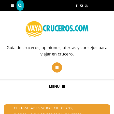
Guía de cruceros, opiniones, ofertas y consejos para
viajar en crucero.
MENU
CURIOSIDADES SOBRE CRUCEROS
,