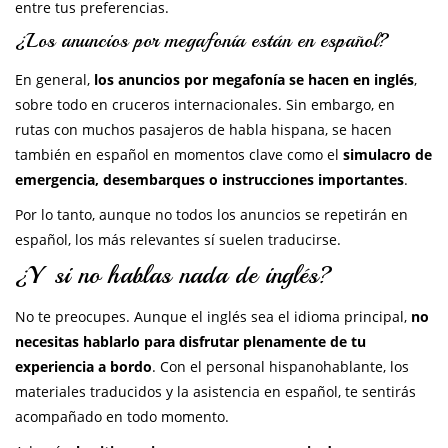
entre tus preferencias.
¿Los anuncios por megafonía están en español?
En general,
los anuncios por megafonía se hacen en inglés
,
sobre todo en cruceros internacionales. Sin embargo, en
rutas con muchos pasajeros de habla hispana, se hacen
también en español en momentos clave como el
simulacro de
emergencia, desembarques o instrucciones importantes
.
Por lo tanto, aunque no todos los anuncios se repetirán en
español, los más relevantes sí suelen traducirse.
¿Y si no hablas nada de inglés?
No te preocupes. Aunque el inglés sea el idioma principal,
no
necesitas hablarlo para disfrutar plenamente de tu
experiencia a bordo
. Con el personal hispanohablante, los
materiales traducidos y la asistencia en español, te sentirás
acompañado en todo momento.