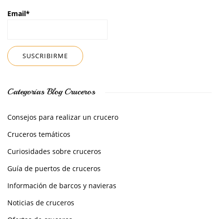
Email*
Categorías Blog Cruceros
Consejos para realizar un crucero
Cruceros temáticos
Curiosidades sobre cruceros
Guía de puertos de cruceros
Información de barcos y navieras
Noticias de cruceros