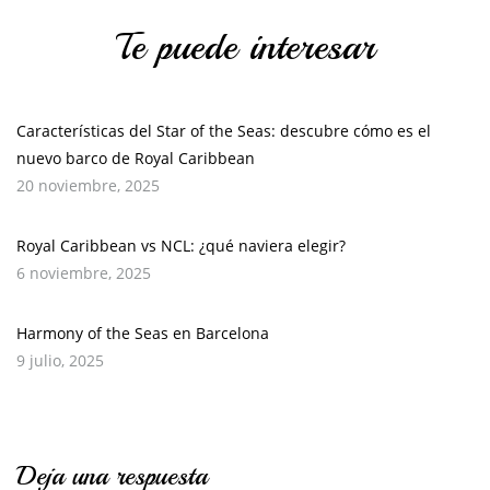
Te puede interesar
Características del Star of the Seas: descubre cómo es el
nuevo barco de Royal Caribbean
20 noviembre, 2025
Royal Caribbean vs NCL: ¿qué naviera elegir?
6 noviembre, 2025
Harmony of the Seas en Barcelona
9 julio, 2025
Deja una respuesta