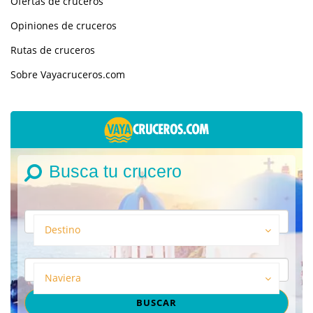
Ofertas de cruceros
Opiniones de cruceros
Rutas de cruceros
Sobre Vayacruceros.com
Busca tu crucero
Destino
Naviera