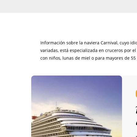
Información sobre la naviera Carnival, cuyo idi
variadas, está especializada en cruceros por el
con niños, lunas de miel o para mayores de 55