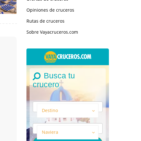
Opiniones de cruceros
Rutas de cruceros
Sobre Vayacruceros.com
Busca tu
crucero
Destino
Naviera