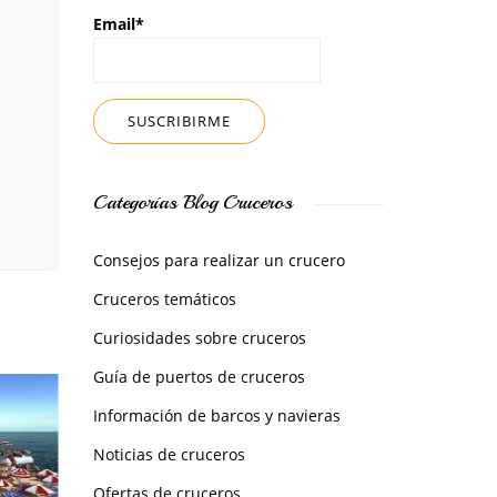
Email*
Categorías Blog Cruceros
Consejos para realizar un crucero
Cruceros temáticos
Curiosidades sobre cruceros
Guía de puertos de cruceros
Información de barcos y navieras
Noticias de cruceros
Ofertas de cruceros