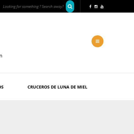
en
OS
CRUCEROS DE LUNA DE MIEL