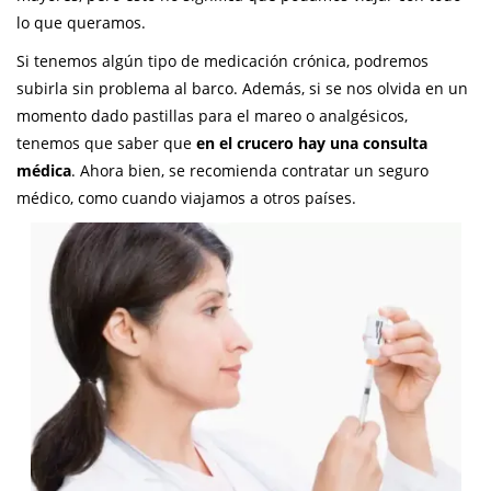
lo que queramos.
Si tenemos algún tipo de medicación crónica, podremos
subirla sin problema al barco. Además, si se nos olvida en un
momento dado pastillas para el mareo o analgésicos,
tenemos que saber que
en el crucero hay una consulta
médica
. Ahora bien, se recomienda contratar un seguro
médico, como cuando viajamos a otros países.