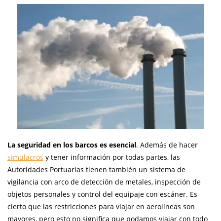
La seguridad en los barcos es esencial
. Además de hacer
simulacros
y tener información por todas partes, las
Autoridades Portuarias tienen también un sistema de
vigilancia con arco de detección de metales, inspección de
objetos personales y control del equipaje con escáner. Es
cierto que las restricciones para viajar en aerolíneas son
mayores, pero esto no significa que podamos viajar con todo