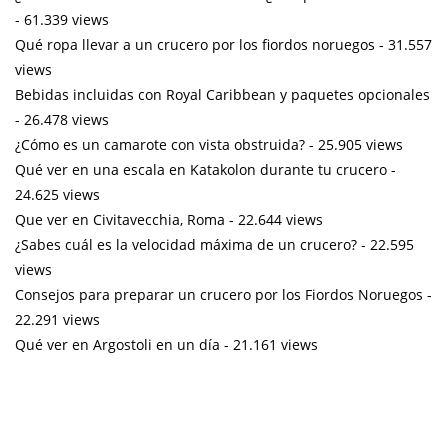
- 61.339 views
Qué ropa llevar a un crucero por los fiordos noruegos
- 31.557
views
Bebidas incluidas con Royal Caribbean y paquetes opcionales
- 26.478 views
¿Cómo es un camarote con vista obstruida?
- 25.905 views
Qué ver en una escala en Katakolon durante tu crucero
-
24.625 views
Que ver en Civitavecchia, Roma
- 22.644 views
¿Sabes cuál es la velocidad máxima de un crucero?
- 22.595
views
Consejos para preparar un crucero por los Fiordos Noruegos
-
22.291 views
Qué ver en Argostoli en un día
- 21.161 views