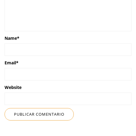
Name
*
Email
*
Website