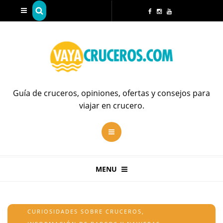
Guía de cruceros, opiniones, ofertas y consejos para
viajar en crucero.
MENU
CURIOSIDADES SOBRE CRUCEROS
,