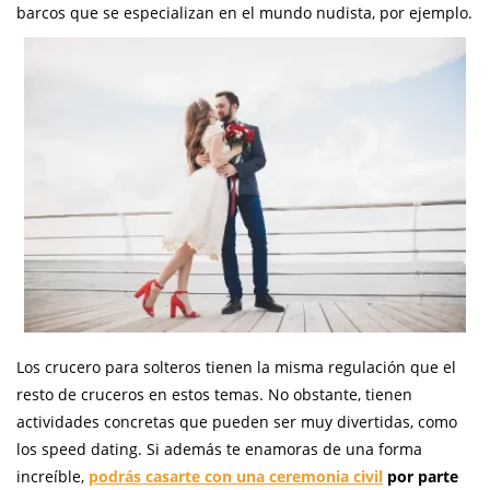
barcos que se especializan en el mundo nudista, por ejemplo.
Los crucero para solteros tienen la misma regulación que el
resto de cruceros en estos temas. No obstante, tienen
actividades concretas que pueden ser muy divertidas, como
los speed dating. Si además te enamoras de una forma
increíble,
podrás casarte con una ceremonia civil
por parte