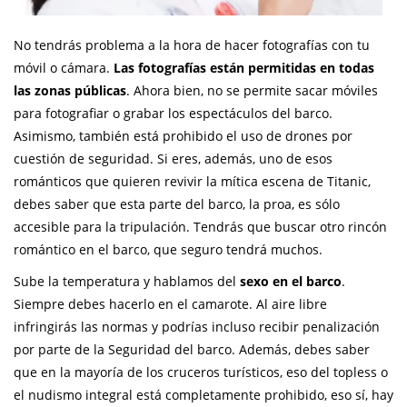
No tendrás problema a la hora de hacer fotografías con tu
móvil o cámara.
Las fotografías están permitidas en todas
las zonas públicas
. Ahora bien, no se permite sacar móviles
para fotografiar o grabar los espectáculos del barco.
Asimismo, también está prohibido el uso de drones por
cuestión de seguridad. Si eres, además, uno de esos
románticos que quieren revivir la mítica escena de Titanic,
debes saber que esta parte del barco, la proa, es sólo
accesible para la tripulación. Tendrás que buscar otro rincón
romántico en el barco, que seguro tendrá muchos.
Sube la temperatura y hablamos del
sexo en el barco
.
Siempre debes hacerlo en el camarote. Al aire libre
infringirás las normas y podrías incluso recibir penalización
por parte de la Seguridad del barco. Además, debes saber
que en la mayoría de los cruceros turísticos, eso del topless o
el nudismo integral está completamente prohibido, eso sí, hay