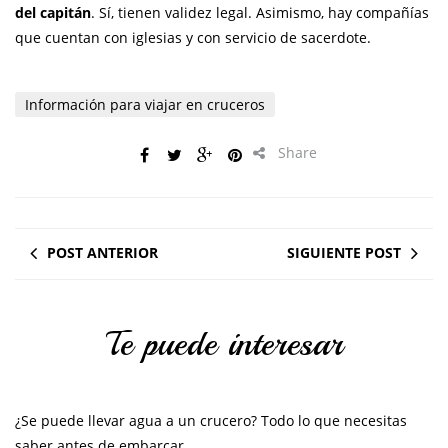
del capitán
. Sí, tienen validez legal. Asimismo, hay compañías
que cuentan con iglesias y con servicio de sacerdote.
Información para viajar en cruceros
Share
POST ANTERIOR
SIGUIENTE POST
Te puede interesar
¿Se puede llevar agua a un crucero? Todo lo que necesitas
saber antes de embarcar