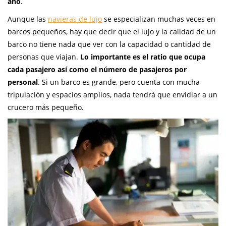
año
.
Aunque las
navieras de lujo
se especializan muchas veces en
barcos pequeños, hay que decir que el lujo y la calidad de un
barco no tiene nada que ver con la capacidad o cantidad de
personas que viajan.
Lo importante es el ratio que ocupa
cada pasajero así como el número de pasajeros por
personal
. Si un barco es grande, pero cuenta con mucha
tripulación y espacios amplios, nada tendrá que envidiar a un
crucero más pequeño.