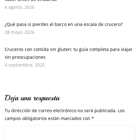
6 agosto, 2026
¿Qué pasa si pierdes el barco en una escala de crucero?
28 mayo, 2026
Cruceros con comida sin gluten: tu guía completa para viajar
sin preocupaciones
4 septiembre, 2025
Deja una respuesta
Tu dirección de correo electrónico no será publicada.
Los
campos obligatorios están marcados con
*