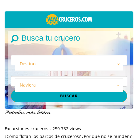
Busca tu crucero
Destino
Naviera
Artículos más leídos
Excursiones cruceros
- 259.762 views
¿Cómo flotan los barcos de cruceros? ¿Por qué no se hunden?