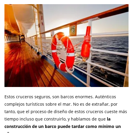
Estos cruceros seguros, son barcos enormes. Auténticos
complejos turísticos sobre el mar. No es de extrañar, por
tanto, que el proceso de diseño de estos cruceros cueste más
tiempo incluso que construirlo, y hablamos de que
la
construcción de un barco puede tardar como mínimo un