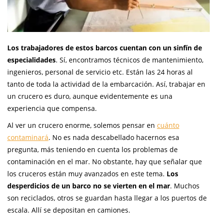
Los trabajadores de estos barcos cuentan con un sinfín de
especialidades
. Sí, encontramos técnicos de mantenimiento,
ingenieros, personal de servicio etc. Están las 24 horas al
tanto de toda la actividad de la embarcación. Así, trabajar en
un crucero es duro, aunque evidentemente es una
experiencia que compensa.
Al ver un crucero enorme, solemos pensar en
cuánto
contaminará
. No es nada descabellado hacernos esa
pregunta, más teniendo en cuenta los problemas de
contaminación en el mar. No obstante, hay que señalar que
los cruceros están muy avanzados en este tema.
Los
desperdicios de un barco no se vierten en el mar
. Muchos
son reciclados, otros se guardan hasta llegar a los puertos de
escala. Allí se depositan en camiones.