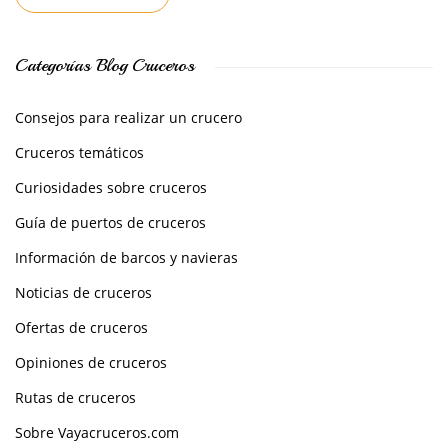
Categorías Blog Cruceros
Consejos para realizar un crucero
Cruceros temáticos
Curiosidades sobre cruceros
Guía de puertos de cruceros
Información de barcos y navieras
Noticias de cruceros
Ofertas de cruceros
Opiniones de cruceros
Rutas de cruceros
Sobre Vayacruceros.com