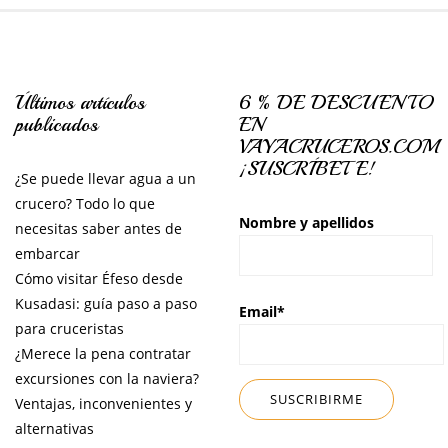
Últimos artículos
6 % DE DESCUENTO
publicados
EN
VAYACRUCEROS.COM
¡SUSCRÍBETE!
¿Se puede llevar agua a un
crucero? Todo lo que
Nombre y apellidos
necesitas saber antes de
embarcar
Cómo visitar Éfeso desde
Kusadasi: guía paso a paso
Email*
para cruceristas
¿Merece la pena contratar
excursiones con la naviera?
Ventajas, inconvenientes y
alternativas