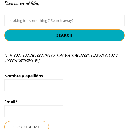
Buscar en el blog
6 % DE DESCUENTO EN VAYACRUCEROS.COM
¡SUSCRÍBETE!
Nombre y apellidos
Email*