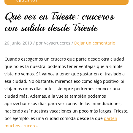
CRUCEROS
Qué ver en Trieste: cruceros
con salida desde Trieste
26 junio, 2019
/
por Vayacruceros
/
Dejar un comentario
Cuando escogemos un crucero que parte desde otra ciudad
que no es la nuestra, podemos tener ventajas que a simple
vista no vemos. Sí, vamos a tener que gastar en el traslado a
esa ciudad. No obstante, miremos eso como algo positivo. Si
viajamos unos días antes, siempre podremos conocer una
ciudad más. Además, a la vuelta también podemos
aprovechar esos días para ver zonas de las inmediaciones,
haciendo así nuestras vacaciones un poco más largas. Trieste,
por ejemplo, es una ciudad cómoda desde la que
parten
muchos cruceros.