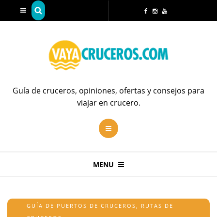
Guía de cruceros, opiniones, ofertas y consejos para
viajar en crucero.
MENU
GUÍA DE PUERTOS DE CRUCEROS
,
RUTAS DE