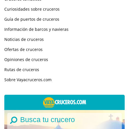
Curiosidades sobre cruceros
Guía de puertos de cruceros
Información de barcos y navieras
Noticias de cruceros
Ofertas de cruceros
Opiniones de cruceros
Rutas de cruceros
Sobre Vayacruceros.com
Busca tu crucero