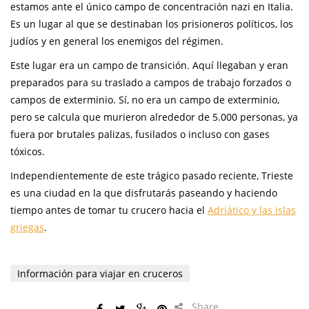
estamos ante el único campo de concentración nazi en Italia.
Es un lugar al que se destinaban los prisioneros políticos, los
judíos y en general los enemigos del régimen.
Este lugar era un campo de transición. Aquí llegaban y eran
preparados para su traslado a campos de trabajo forzados o
campos de exterminio. Sí, no era un campo de exterminio,
pero se calcula que murieron alrededor de 5.000 personas, ya
fuera por brutales palizas, fusilados o incluso con gases
tóxicos.
Independientemente de este trágico pasado reciente, Trieste
es una ciudad en la que disfrutarás paseando y haciendo
tiempo antes de tomar tu crucero hacia el
Adriático y las islas
griegas
.
Información para viajar en cruceros
Share