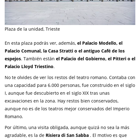
Plaza de la unidad, Trieste
En esta plaza podrás ver, además,
el Palacio Modello, el
Palacio Comunal, la Casa Stratti o el antiguo Café de los
espejos
. También están
el Palacio del Gobierno, el Pitteri o el
Palacio Lloyd Triestino
.
No te olvides de ver los restos del teatro romano. Contaba con
una capacidad para 6.000 personas, fue construido en el siglo
I, aunque fue descubierto en el siglo XIX tras unas
excavaciones en la zona. Hay restos bien conservados,
aunque no es de los teatros mejor conservados del Imperio
Romano.
Por último, una visita obligada, aunque quizá no sea la más
agradable, es la de
Risiera di San Sabba
. El motivo es que