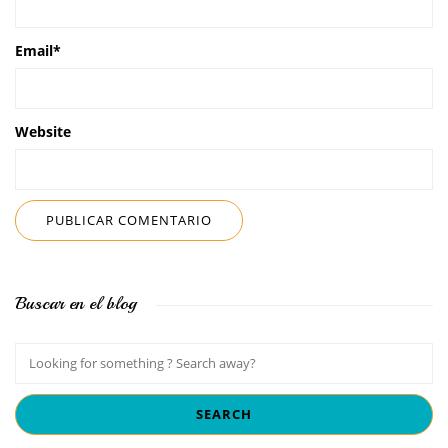
Email
*
Website
Buscar en el blog