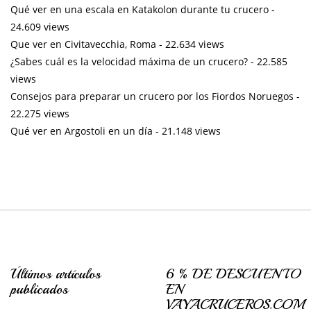
Qué ver en una escala en Katakolon durante tu crucero
-
24.609 views
Que ver en Civitavecchia, Roma
- 22.634 views
¿Sabes cuál es la velocidad máxima de un crucero?
- 22.585
views
Consejos para preparar un crucero por los Fiordos Noruegos
-
22.275 views
Qué ver en Argostoli en un día
- 21.148 views
Últimos artículos
6 % DE DESCUENTO
publicados
EN
VAYACRUCEROS.COM