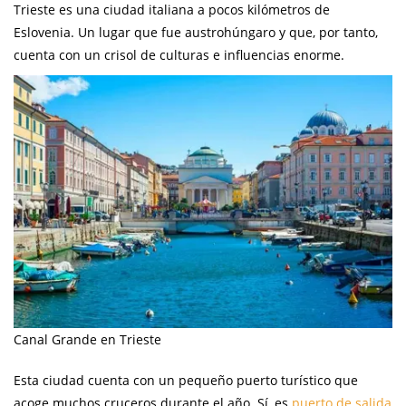
Trieste es una ciudad italiana a pocos kilómetros de
Eslovenia. Un lugar que fue austrohúngaro y que, por tanto,
cuenta con un crisol de culturas e influencias enorme.
Canal Grande en Trieste
Esta ciudad cuenta con un pequeño puerto turístico que
acoge muchos cruceros durante el año. Sí, es
puerto de salida