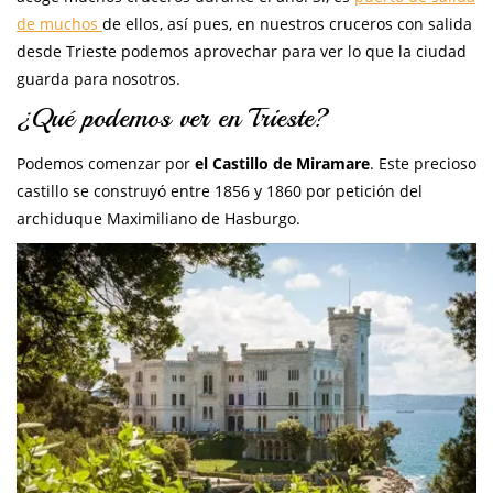
de muchos
de ellos, así pues, en nuestros cruceros con salida
desde Trieste podemos aprovechar para ver lo que la ciudad
guarda para nosotros.
¿Qué podemos ver en Trieste?
Podemos comenzar por
el Castillo de Miramare
. Este precioso
castillo se construyó entre 1856 y 1860 por petición del
archiduque Maximiliano de Hasburgo.