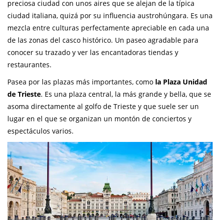
preciosa ciudad con unos aires que se alejan de la típica
ciudad italiana, quizá por su influencia austrohúngara. Es una
mezcla entre culturas perfectamente apreciable en cada una
de las zonas del casco histórico. Un paseo agradable para
conocer su trazado y ver las encantadoras tiendas y
restaurantes.
Pasea por las plazas más importantes, como
la Plaza Unidad
de Trieste
. Es una plaza central, la más grande y bella, que se
asoma directamente al golfo de Trieste y que suele ser un
lugar en el que se organizan un montón de conciertos y
espectáculos varios.