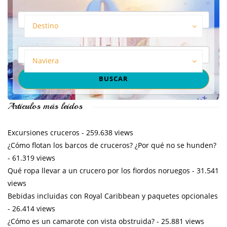
Destino
Naviera
Artículos más leídos
Excursiones cruceros
- 259.638 views
¿Cómo flotan los barcos de cruceros? ¿Por qué no se hunden?
- 61.319 views
Qué ropa llevar a un crucero por los fiordos noruegos
- 31.541
views
Bebidas incluidas con Royal Caribbean y paquetes opcionales
- 26.414 views
¿Cómo es un camarote con vista obstruida?
- 25.881 views