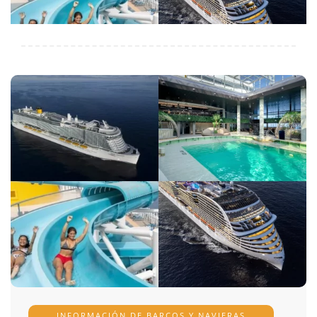
INFORMACIÓN DE BARCOS Y NAVIERAS