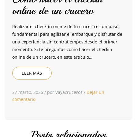
online de un crucero
Realizar el check-in online de tu crucero es un paso
fundamental para agilizar el embarque y disfrutar de
una experiencia sin contratiempos desde el primer
momento. Si te preguntas cómo hacer el checkin
online de un crucero, en este artículo…
LEER MÁS
27 marzo, 2025
/
por Vayacruceros
/
Dejar un
comentario
Posts relacionados