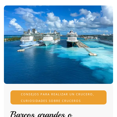
CONSEJOS PARA REALIZAR UN CRUCERO
,
CURIOSIDADES SOBRE CRUCEROS
Barcos grandes o