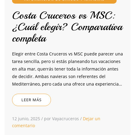
Costa Cruceros vs MSC:
¿Cuál elegir? Comparativa
completa
Elegir entre Costa Cruceros vs MSC puede parecer una
tarea sencilla, pero si estás planeando tus vacaciones
en alta mar, querrás tener toda la información antes
de decidir. Ambas navieras son referentes del
Mediterráneo, pero cada una ofrece una experiencia…
LEER MÁS
12 junio, 2025
/
por Vayacruceros
/
Dejar un
comentario