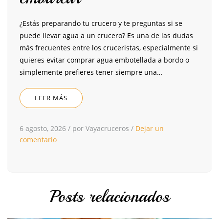
¿Estás preparando tu crucero y te preguntas si se
puede llevar agua a un crucero? Es una de las dudas
más frecuentes entre los cruceristas, especialmente si
quieres evitar comprar agua embotellada a bordo o
simplemente prefieres tener siempre una…
LEER MÁS
6 agosto, 2026
/
por Vayacruceros
/
Dejar un
comentario
Posts relacionados