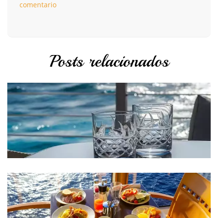
comentario
Posts relacionados