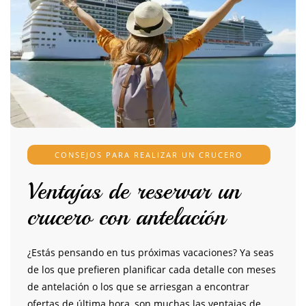
CONSEJOS PARA REALIZAR UN CRUCERO
Ventajas de reservar un
crucero con antelación
¿Estás pensando en tus próximas vacaciones? Ya seas
de los que prefieren planificar cada detalle con meses
de antelación o los que se arriesgan a encontrar
ofertas de última hora, son muchas las ventajas de