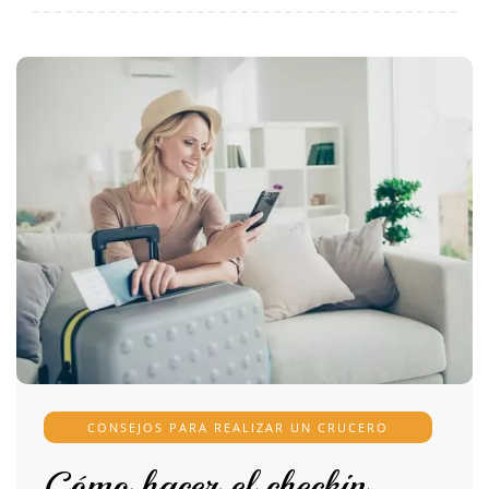
CONSEJOS PARA REALIZAR UN CRUCERO
Cómo hacer el checkin