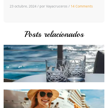
23 octubre, 2024
/
por Vayacruceros
/
14 Comments
Posts relacionados