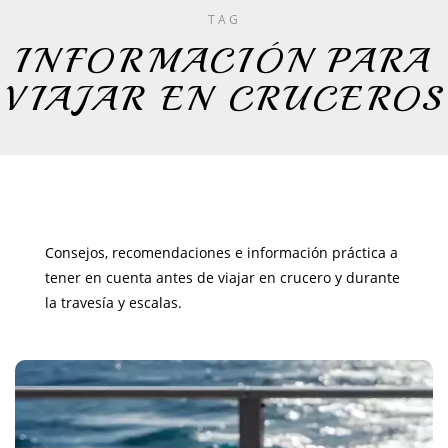
TAG
INFORMACIÓN PARA
VIAJAR EN CRUCEROS
Consejos, recomendaciones e información práctica a
tener en cuenta antes de viajar en crucero y durante
la travesía y escalas.