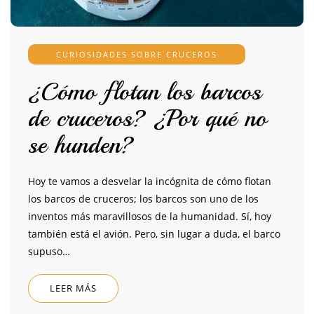
CURIOSIDADES SOBRE CRUCEROS
¿Cómo flotan los barcos
de cruceros? ¿Por qué no
se hunden?
Hoy te vamos a desvelar la incógnita de cómo flotan
los barcos de cruceros; los barcos son uno de los
inventos más maravillosos de la humanidad. Sí, hoy
también está el avión. Pero, sin lugar a duda, el barco
supuso…
LEER MÁS