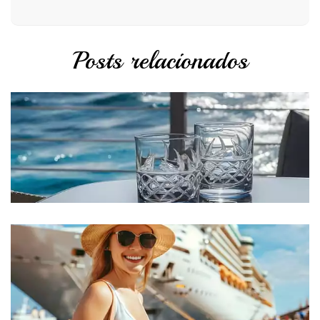
Posts relacionados