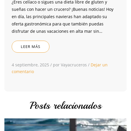
¿Eres celíaco o sigues una dieta libre de gluten y
sueñas con hacer un crucero? ¡Buenas noticias! Hoy
en día, las principales navieras han adaptado su
oferta gastronómica para que también puedas
disfrutar de unas vacaciones en alta mar sin…
LEER MÁS
4 septiembre, 2025
/
por Vayacruceros
/
Dejar un
comentario
Posts relacionados