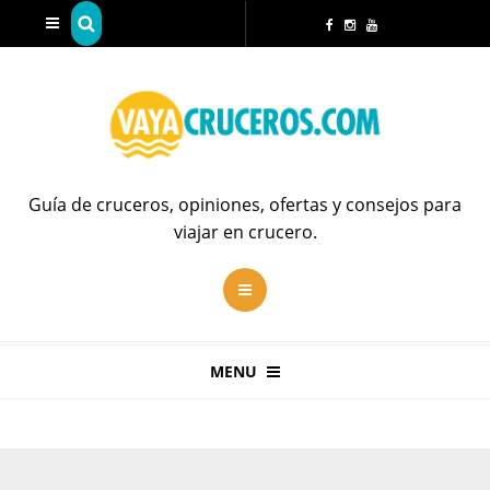
Guía de cruceros, opiniones, ofertas y consejos para
viajar en crucero.
MENU