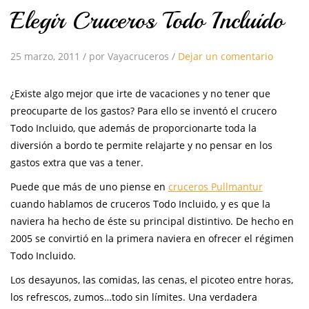
Elegir Cruceros Todo Incluido
25 marzo, 2011
/
por Vayacruceros
/
Dejar un comentario
¿Existe algo mejor que irte de vacaciones y no tener que
preocuparte de los gastos? Para ello se inventó el crucero
Todo Incluido, que además de proporcionarte toda la
diversión a bordo te permite relajarte y no pensar en los
gastos extra que vas a tener.
Puede que más de uno piense en
cruceros Pullmantur
cuando hablamos de cruceros Todo Incluido, y es que la
naviera ha hecho de éste su principal distintivo. De hecho en
2005 se convirtió en la primera naviera en ofrecer el régimen
Todo Incluido.
Los desayunos, las comidas, las cenas, el picoteo entre horas,
los refrescos, zumos…todo sin límites. Una verdadera