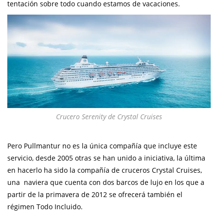
tentación sobre todo cuando estamos de vacaciones.
Crucero Serenity de Crystal Cruises
Pero Pullmantur no es la única compañía que incluye este
servicio, desde 2005 otras se han unido a iniciativa, la última
en hacerlo ha sido la compañía de cruceros Crystal Cruises,
una naviera que cuenta con dos barcos de lujo en los que a
partir de la primavera de 2012 se ofrecerá también el
régimen Todo Incluido.