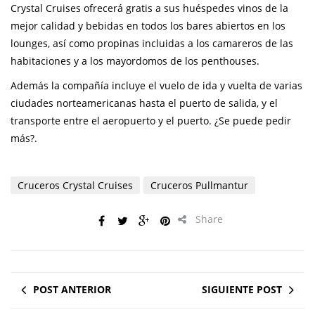
Crystal Cruises ofrecerá gratis a sus huéspedes vinos de la
mejor calidad y bebidas en todos los bares abiertos en los
lounges, así como propinas incluidas a los camareros de las
habitaciones y a los mayordomos de los penthouses.
Además la compañía incluye el vuelo de ida y vuelta de varias
ciudades norteamericanas hasta el puerto de salida, y el
transporte entre el aeropuerto y el puerto. ¿Se puede pedir
más?.
Cruceros Crystal Cruises
Cruceros Pullmantur
Share
POST ANTERIOR
SIGUIENTE POST