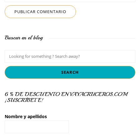
Buscar en el blog
6 % DE DESCUENTO EN VAYACRUCEROS.COM
¡SUSCRÍBETE!
Nombre y apellidos