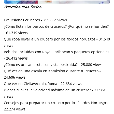
Artículos más leídos
Excursiones cruceros
- 259.634 views
¿Cómo flotan los barcos de cruceros? ¿Por qué no se hunden?
- 61.319 views
Qué ropa llevar a un crucero por los fiordos noruegos
- 31.540
views
Bebidas incluidas con Royal Caribbean y paquetes opcionales
- 26.412 views
¿Cómo es un camarote con vista obstruida?
- 25.880 views
Qué ver en una escala en Katakolon durante tu crucero
-
24.606 views
Que ver en Civitavecchia, Roma
- 22.634 views
¿Sabes cuál es la velocidad máxima de un crucero?
- 22.584
views
Consejos para preparar un crucero por los Fiordos Noruegos
-
22.274 views