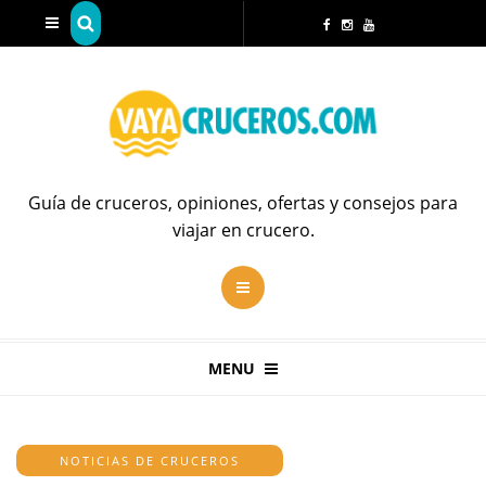
Guía de cruceros, opiniones, ofertas y consejos para
viajar en crucero.
MENU
NOTICIAS DE CRUCEROS