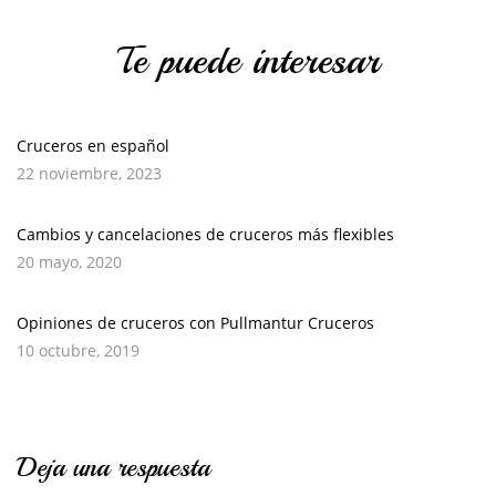
Te puede interesar
Cruceros en español
22 noviembre, 2023
Cambios y cancelaciones de cruceros más flexibles
20 mayo, 2020
Opiniones de cruceros con Pullmantur Cruceros
10 octubre, 2019
Deja una respuesta