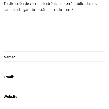
Tu dirección de correo electrónico no será publicada.
Los
campos obligatorios están marcados con
*
Name
*
Email
*
Website