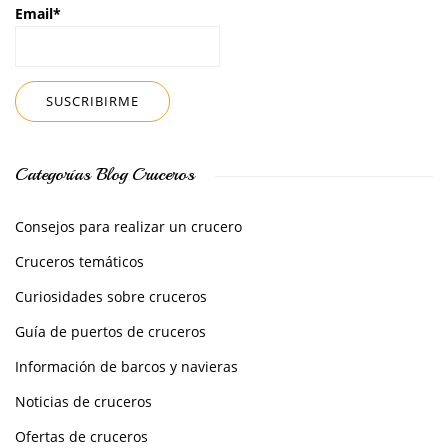
Email*
Categorías Blog Cruceros
Consejos para realizar un crucero
Cruceros temáticos
Curiosidades sobre cruceros
Guía de puertos de cruceros
Información de barcos y navieras
Noticias de cruceros
Ofertas de cruceros