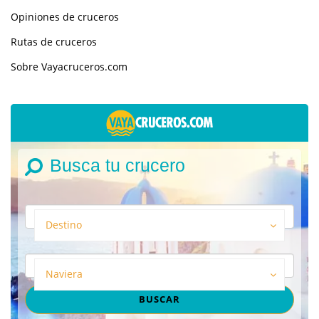
Opiniones de cruceros
Rutas de cruceros
Sobre Vayacruceros.com
Busca tu crucero
Destino
Naviera