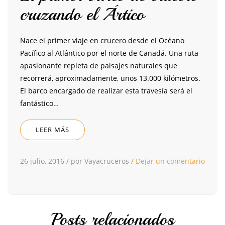
cruzando el Ártico
Nace el primer viaje en crucero desde el Océano
Pacífico al Atlántico por el norte de Canadá. Una ruta
apasionante repleta de paisajes naturales que
recorrerá, aproximadamente, unos 13.000 kilómetros.
El barco encargado de realizar esta travesía será el
fantástico…
LEER MÁS
26 julio, 2016
/
por Vayacruceros
/
Dejar un comentario
Posts relacionados