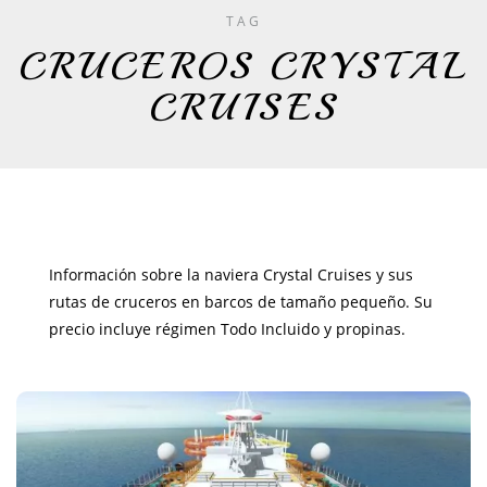
TAG
CRUCEROS CRYSTAL
CRUISES
Información sobre la naviera Crystal Cruises y sus
rutas de cruceros en barcos de tamaño pequeño. Su
precio incluye régimen Todo Incluido y propinas.