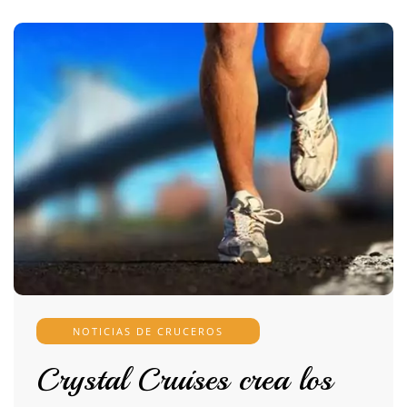
NOTICIAS DE CRUCEROS
Crystal Cruises crea los