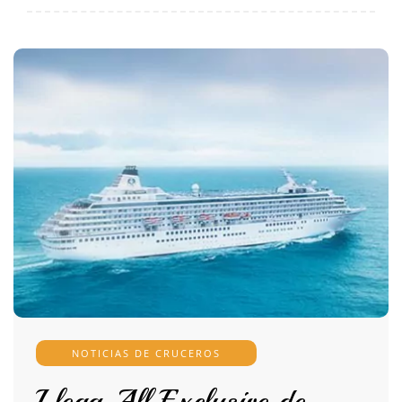
NOTICIAS DE CRUCEROS
Llega All Exclusive de