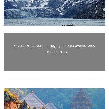
Crystal Endeavor, un mega-yate para aventureros
31 marzo, 2016