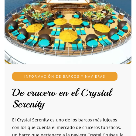
INFORMACIÓN DE BARCOS Y NAVIERAS
De crucero en el Crystal
Serenity
El Crystal Serenity es uno de los barcos más lujosos
con los que cuenta el mercado de cruceros turísticos,
un barco que pertenece a la naviera Crystal Cruises, la