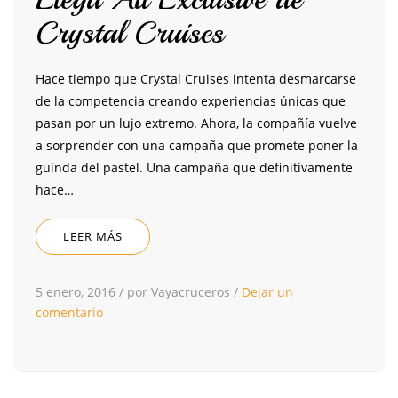
Crystal Cruises
Hace tiempo que Crystal Cruises intenta desmarcarse
de la competencia creando experiencias únicas que
pasan por un lujo extremo. Ahora, la compañía vuelve
a sorprender con una campaña que promete poner la
guinda del pastel. Una campaña que definitivamente
hace…
LEER MÁS
5 enero, 2016
/
por Vayacruceros
/
Dejar un
comentario