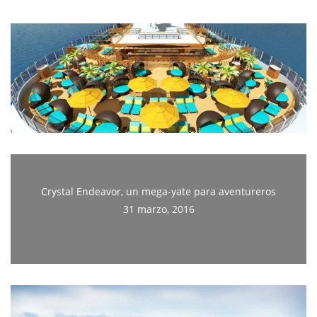
Crystal Endeavor, un mega-yate para aventureros
31 marzo, 2016