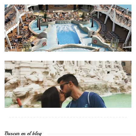
Buscar en el blog