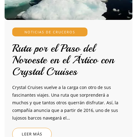
NOTICIAS DE CRUCEROS
Ruta por el Paso del
Noroeste en el Ártico con
Crystal Cruises
Crystal Cruises vuelve a la carga con otro de sus
fascinantes viajes. Una ruta que sorprenderá a
muchos y que tantos otros querrán disfrutar. Así, la
compañía anuncia que a partir de 2016, uno de sus
lujosos barcos navegará el…
LEER MÁS