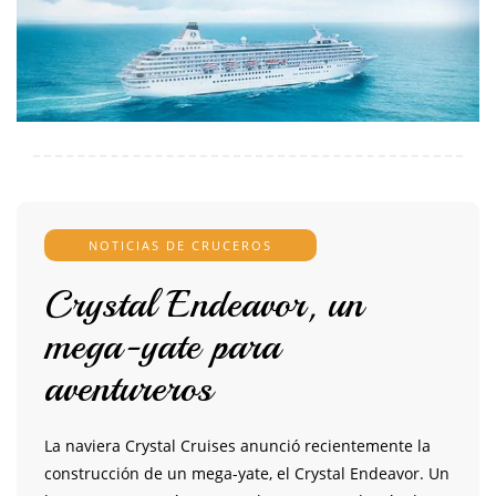
NOTICIAS DE CRUCEROS
Crystal Endeavor, un
mega-yate para
aventureros
La naviera Crystal Cruises anunció recientemente la
construcción de un mega-yate, el Crystal Endeavor. Un