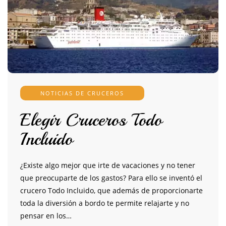
NOTICIAS DE CRUCEROS
Elegir Cruceros Todo
Incluido
¿Existe algo mejor que irte de vacaciones y no tener
que preocuparte de los gastos? Para ello se inventó el
crucero Todo Incluido, que además de proporcionarte
toda la diversión a bordo te permite relajarte y no
pensar en los…