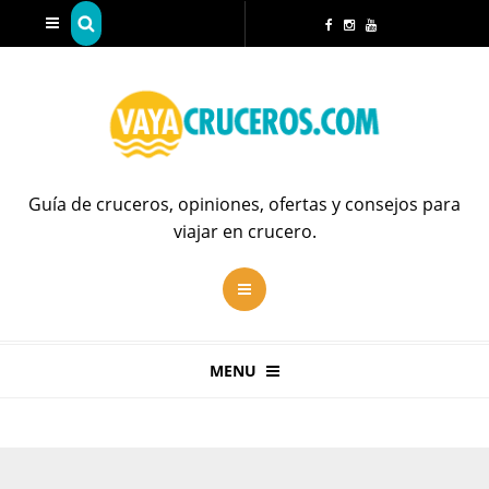
Guía de cruceros, opiniones, ofertas y consejos para
viajar en crucero.
MENU