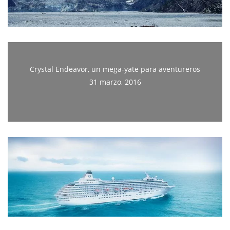
Crystal Endeavor, un mega-yate para aventureros
31 marzo, 2016