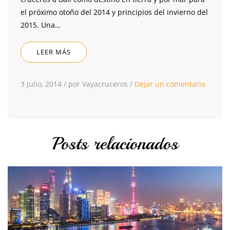
el próximo otoño del 2014 y principios del invierno del
2015. Una…
LEER MÁS
3 julio, 2014
/
por Vayacruceros
/
Dejar un comentario
Posts relacionados