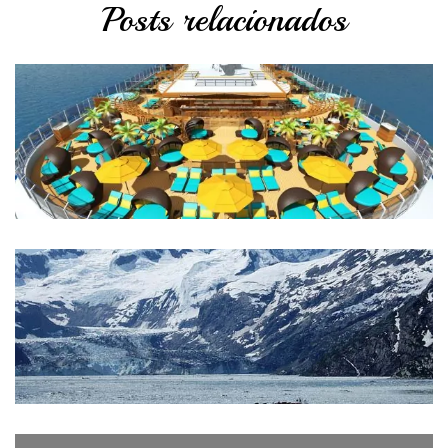
Posts relacionados