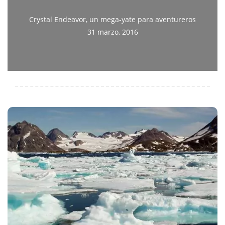
Crystal Endeavor, un mega-yate para aventureros
31 marzo, 2016