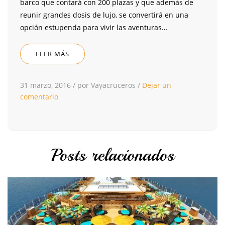
barco que contará con 200 plazas y que además de
reunir grandes dosis de lujo, se convertirá en una
opción estupenda para vivir las aventuras…
LEER MÁS
31 marzo, 2016
/
por Vayacruceros
/
Dejar un
comentario
Posts relacionados