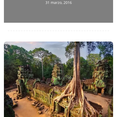
31 marzo, 2016