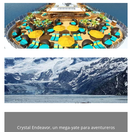
Crystal Endeavor, un mega-yate para aventureros