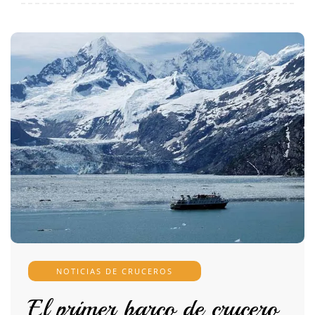
NOTICIAS DE CRUCEROS
El primer barco de crucero