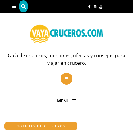
Guía de cruceros, opiniones, ofertas y consejos para
viajar en crucero.
MENU
NOTICIAS DE CRUCEROS