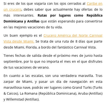
Si eres de los que viajaría con los ojos cerrados al
Caribe en
un crucero
, debes saber que actualmente hay ofertas de lo
más interesantes.
Rutas por lugares como República
Dominicana y Antillas
que están esperando para convertirse
en las mejores vacaciones de tu vida.
Un buen ejemplo es el
Crucero América del Norte Carnival
Vista desde Miami.
Se trata de una ruta de 8 días que parte
desde Miami, Florida, a bordo del fantástico Carnival Vista.
Tienes fechas de salida desde el próximo mes de junio hasta
septiembre, por lo que no importa el mes en el que disfrutes
de tus vacaciones de verano.
En cuanto a las escalas, son una verdadera maravilla. Tras
zarpar de Miami, y pasar un día de navegación en esta
maravillosa nave, podrás ver lugares como Grand Turks (Turks
& Caicos), La Romana (República Dominicana), Aruba (Antillas)
y Willemstad (Antillas).