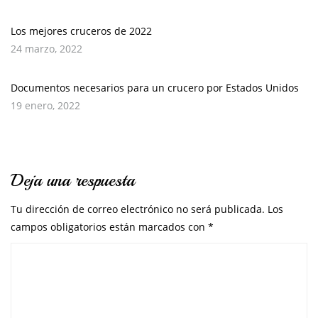
Los mejores cruceros de 2022
24 marzo, 2022
Documentos necesarios para un crucero por Estados Unidos
19 enero, 2022
Deja una respuesta
Tu dirección de correo electrónico no será publicada.
Los
campos obligatorios están marcados con
*