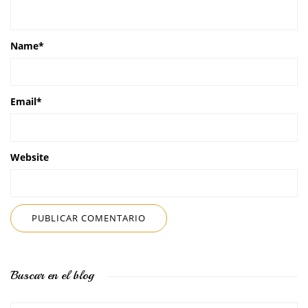
Name
*
Email
*
Website
Buscar en el blog