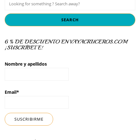
6 % DE DESCUENTO EN VAYACRUCEROS.COM
¡SUSCRÍBETE!
Nombre y apellidos
Email*