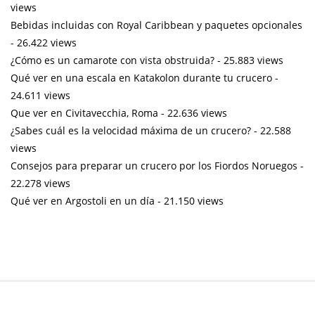
views
Bebidas incluidas con Royal Caribbean y paquetes opcionales
- 26.422 views
¿Cómo es un camarote con vista obstruida?
- 25.883 views
Qué ver en una escala en Katakolon durante tu crucero
-
24.611 views
Que ver en Civitavecchia, Roma
- 22.636 views
¿Sabes cuál es la velocidad máxima de un crucero?
- 22.588
views
Consejos para preparar un crucero por los Fiordos Noruegos
-
22.278 views
Qué ver en Argostoli en un día
- 21.150 views