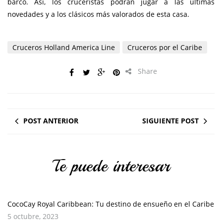
barco. Así, los cruceristas podrán jugar a las últimas
novedades y a los clásicos más valorados de esta casa.
Cruceros Holland America Line
Cruceros por el Caribe
Share
POST ANTERIOR
SIGUIENTE POST
Te puede interesar
CocoCay Royal Caribbean: Tu destino de ensueño en el Caribe
5 octubre, 2023