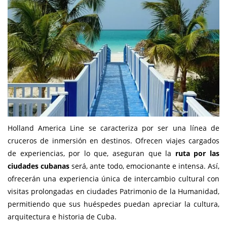
Holland America Line se caracteriza por ser una línea de
cruceros de inmersión en destinos. Ofrecen viajes cargados
de experiencias, por lo que, aseguran que la
ruta por las
ciudades cubanas
será, ante todo, emocionante e intensa. Así,
ofrecerán una experiencia única de intercambio cultural con
visitas prolongadas en ciudades Patrimonio de la Humanidad,
permitiendo que sus huéspedes puedan apreciar la cultura,
arquitectura e historia de Cuba.