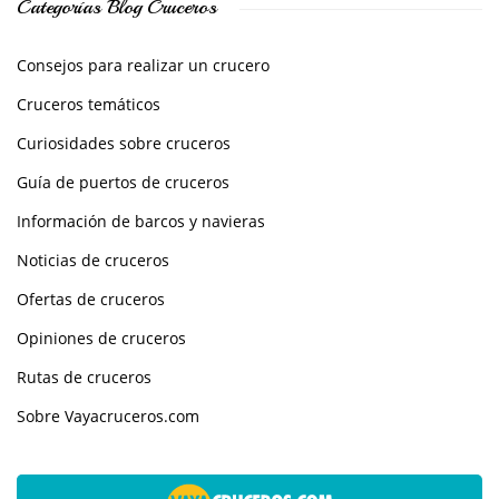
Categorías Blog Cruceros
Consejos para realizar un crucero
Cruceros temáticos
Curiosidades sobre cruceros
Guía de puertos de cruceros
Información de barcos y navieras
Noticias de cruceros
Ofertas de cruceros
Opiniones de cruceros
Rutas de cruceros
Sobre Vayacruceros.com