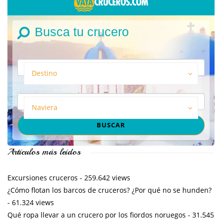
Busca tu crucero
Destino
Naviera
Artículos más leídos
Excursiones cruceros
- 259.642 views
¿Cómo flotan los barcos de cruceros? ¿Por qué no se hunden?
- 61.324 views
Qué ropa llevar a un crucero por los fiordos noruegos
- 31.545