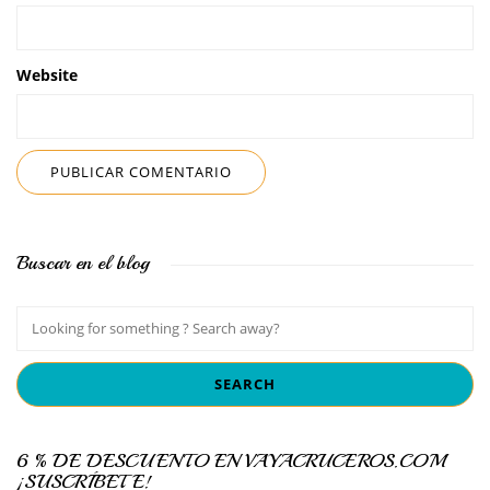
Website
Buscar en el blog
6 % DE DESCUENTO EN VAYACRUCEROS.COM
¡SUSCRÍBETE!