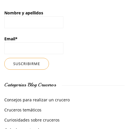
Nombre y apellidos
Email*
Categorías Blog Cruceros
Consejos para realizar un crucero
Cruceros temáticos
Curiosidades sobre cruceros