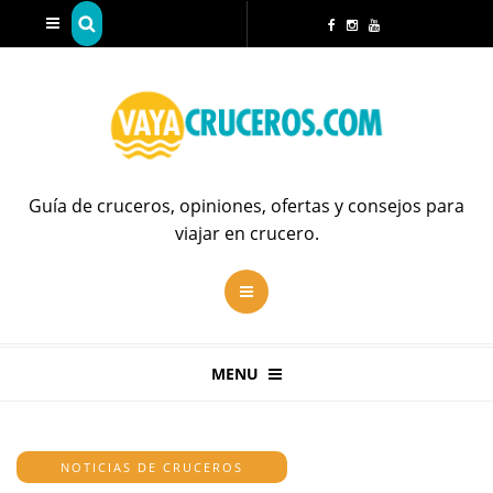
Guía de cruceros, opiniones, ofertas y consejos para
viajar en crucero.
MENU
NOTICIAS DE CRUCEROS