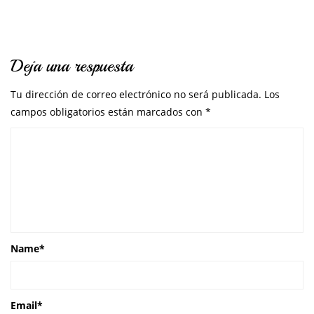
Deja una respuesta
Tu dirección de correo electrónico no será publicada.
Los
campos obligatorios están marcados con
*
Name
*
Email
*