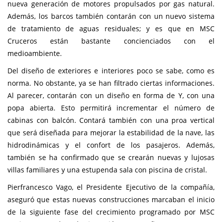
nueva generación de motores propulsados por gas natural.
Además, los barcos también contarán con un nuevo sistema
de tratamiento de aguas residuales; y es que en MSC
Cruceros están bastante concienciados con el
medioambiente.
Del diseño de exteriores e interiores poco se sabe, como es
norma. No obstante, ya se han filtrado ciertas informaciones.
Al parecer, contarán con un diseño en forma de Y, con una
popa abierta. Esto permitirá incrementar el número de
cabinas con balcón. Contará también con una proa vertical
que será diseñada para mejorar la estabilidad de la nave, las
hidrodinámicas y el confort de los pasajeros. Además,
también se ha confirmado que se crearán nuevas y lujosas
villas familiares y una estupenda sala con piscina de cristal.
Pierfrancesco Vago, el Presidente Ejecutivo de la compañía,
aseguró que estas nuevas construcciones marcaban el inicio
de la siguiente fase del crecimiento programado por MSC