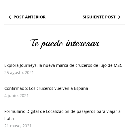
POST ANTERIOR
SIGUIENTE POST
Te puede interesar
Explora Journeys, la nueva marca de cruceros de lujo de MSC
25 agosto, 2021
Confirmado: Los cruceros vuelven a España
4 junio, 2021
Formulario Digital de Localización de pasajeros para viajar a
Italia
21 mayo, 2021