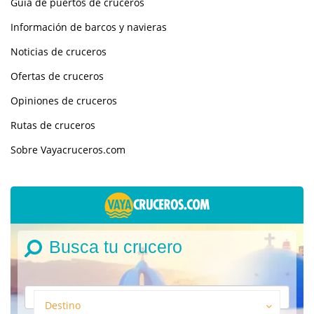
Guía de puertos de cruceros
Información de barcos y navieras
Noticias de cruceros
Ofertas de cruceros
Opiniones de cruceros
Rutas de cruceros
Sobre Vayacruceros.com
Busca tu crucero
Destino