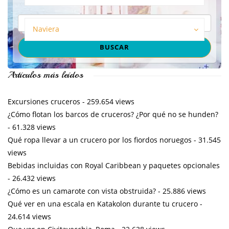
Naviera
Artículos más leídos
Excursiones cruceros
- 259.654 views
¿Cómo flotan los barcos de cruceros? ¿Por qué no se hunden?
- 61.328 views
Qué ropa llevar a un crucero por los fiordos noruegos
- 31.545
views
Bebidas incluidas con Royal Caribbean y paquetes opcionales
- 26.432 views
¿Cómo es un camarote con vista obstruida?
- 25.886 views
Qué ver en una escala en Katakolon durante tu crucero
-
24.614 views