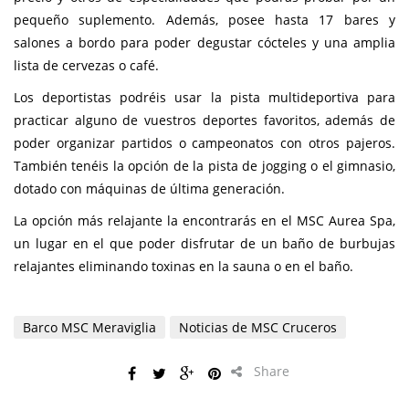
pequeño suplemento. Además, posee hasta 17 bares y
salones a bordo para poder degustar cócteles y una amplia
lista de cervezas o café.
Los deportistas podréis usar la pista multideportiva para
practicar alguno de vuestros deportes favoritos, además de
poder organizar partidos o campeonatos con otros pajeros.
También tenéis la opción de la pista de jogging o el gimnasio,
dotado con máquinas de última generación.
La opción más relajante la encontrarás en el MSC Aurea Spa,
un lugar en el que poder disfrutar de un baño de burbujas
relajantes eliminando toxinas en la sauna o en el baño.
Barco MSC Meraviglia
Noticias de MSC Cruceros
Share