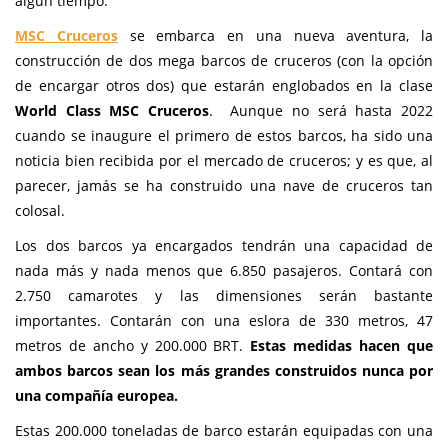
algún tiempo.
MSC Cruceros
se embarca en una nueva aventura, la
construcción de dos mega barcos de cruceros (con la opción
de encargar otros dos) que estarán englobados en la clase
World Class MSC Cruceros
. Aunque no será hasta 2022
cuando se inaugure el primero de estos barcos, ha sido una
noticia bien recibida por el mercado de cruceros; y es que, al
parecer, jamás se ha construido una nave de cruceros tan
colosal.
Los dos barcos ya encargados tendrán una capacidad de
nada más y nada menos que 6.850 pasajeros. Contará con
2.750 camarotes y las dimensiones serán bastante
importantes. Contarán con una eslora de 330 metros, 47
metros de ancho y 200.000 BRT.
Estas medidas hacen que
ambos barcos sean los más grandes construidos nunca por
una compañía europea.
Estas 200.000 toneladas de barco estarán equipadas con una