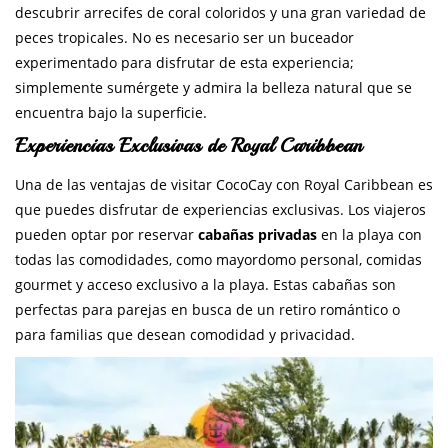
descubrir arrecifes de coral coloridos y una gran variedad de
peces tropicales. No es necesario ser un buceador
experimentado para disfrutar de esta experiencia;
simplemente sumérgete y admira la belleza natural que se
encuentra bajo la superficie.
Experiencias Exclusivas de Royal Caribbean
Una de las ventajas de visitar CocoCay con Royal Caribbean es
que puedes disfrutar de experiencias exclusivas. Los viajeros
pueden optar por reservar
cabañas privadas
en la playa con
todas las comodidades, como mayordomo personal, comidas
gourmet y acceso exclusivo a la playa. Estas cabañas son
perfectas para parejas en busca de un retiro romántico o
para familias que desean comodidad y privacidad.