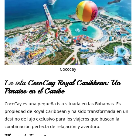
Cococay
La isla
CocoCay Royal Caribbean: Un
Paraíso en el Caribe
CocoCay es una pequeña isla situada en las Bahamas. Es
propiedad de Royal Caribbean y ha sido transformada en un
destino de lujo exclusivo para los viajeros que buscan la
combinación perfecta de relajación y aventura.