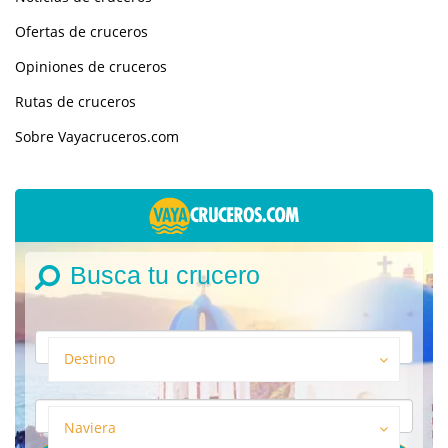
Ofertas de cruceros
Opiniones de cruceros
Rutas de cruceros
Sobre Vayacruceros.com
Busca tu crucero
Destino
Naviera