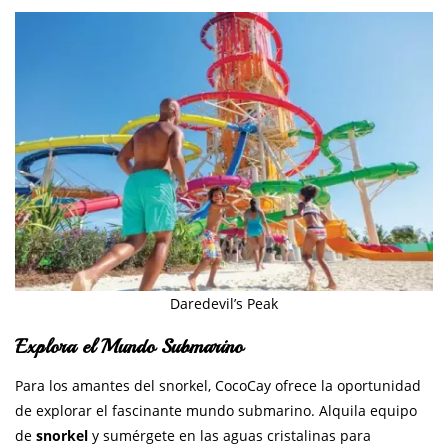
Daredevil’s Peak
Explora el Mundo Submarino
Para los amantes del snorkel, CocoCay ofrece la oportunidad
de explorar el fascinante mundo submarino. Alquila equipo
de
snorkel
y sumérgete en las aguas cristalinas para