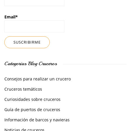
Email*
Categorías Blog Cruceros
Consejos para realizar un crucero
Cruceros temáticos
Curiosidades sobre cruceros
Guía de puertos de cruceros
Información de barcos y navieras
Noticias de cruceros