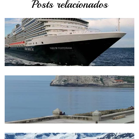
Posts relacionados