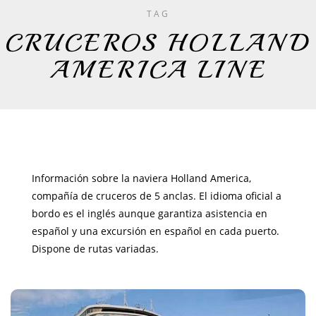
TAG
CRUCEROS HOLLAND
AMERICA LINE
Información sobre la naviera Holland America,
compañía de cruceros de 5 anclas. El idioma oficial a
bordo es el inglés aunque garantiza asistencia en
español y una excursión en español en cada puerto.
Dispone de rutas variadas.