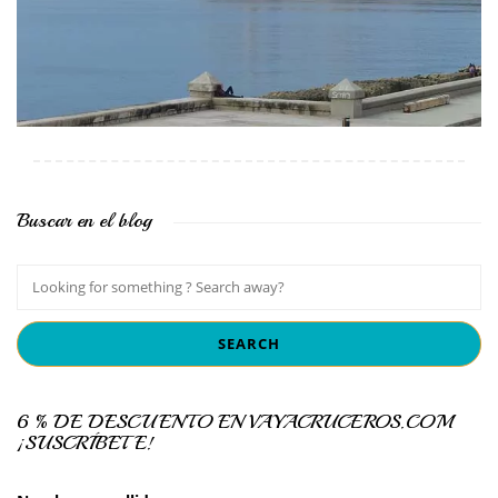
Buscar en el blog
6 % DE DESCUENTO EN VAYACRUCEROS.COM
¡SUSCRÍBETE!