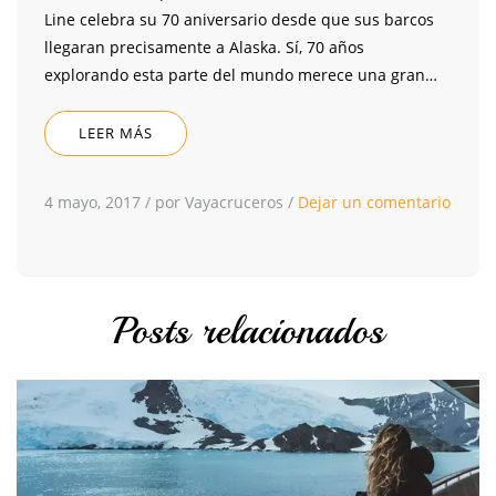
Line celebra su 70 aniversario desde que sus barcos
llegaran precisamente a Alaska. Sí, 70 años
explorando esta parte del mundo merece una gran…
LEER MÁS
4 mayo, 2017
/
por Vayacruceros
/
Dejar un comentario
Posts relacionados