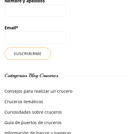
Nombre y apellidos
Email*
Categorías Blog Cruceros
Consejos para realizar un crucero
Cruceros temáticos
Curiosidades sobre cruceros
Guía de puertos de cruceros
Información de barcos y navieras