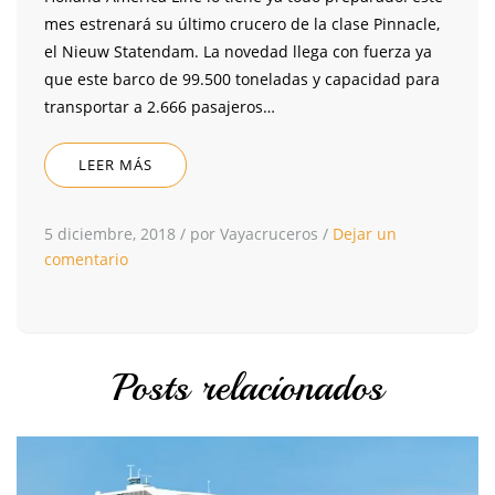
mes estrenará su último crucero de la clase Pinnacle,
el Nieuw Statendam. La novedad llega con fuerza ya
que este barco de 99.500 toneladas y capacidad para
transportar a 2.666 pasajeros…
LEER MÁS
5 diciembre, 2018
/
por Vayacruceros
/
Dejar un
comentario
Posts relacionados