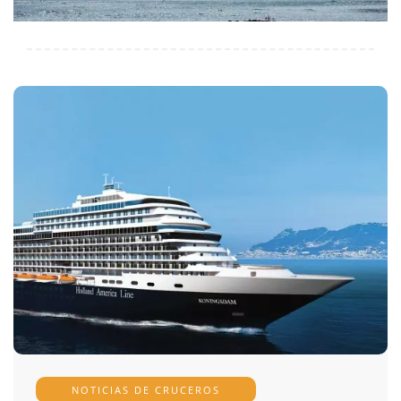
NOTICIAS DE CRUCEROS