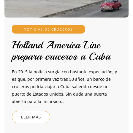
NOTICIAS DE CRUCEROS
Holland America Line
prepara cruceros a Cuba
En 2015 la noticia surgía con bastante expectación; y
es que, por primera vez tras 50 años, un barco de
cruceros podría viajar a Cuba saliendo desde un
puerto de Estados Unidos. Sin duda una puerta
abierta para la incursión…
LEER MÁS