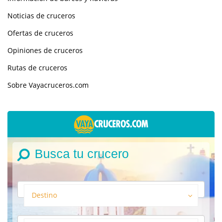
Noticias de cruceros
Ofertas de cruceros
Opiniones de cruceros
Rutas de cruceros
Sobre Vayacruceros.com
Busca tu crucero
Destino