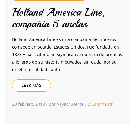
Holland America Line,
compañía 5 anclas
Holland America Line es una compañía de cruceros
con sede en Seattle, Estados Unidos. Fue fundada en
1873 y ha recibido un significativo número de premios
a lo largo de su historia motivados, sin duda, por su
excelente calidad, tanto…
LEER MÁS
20 febrero, 2018
/
por Vayacruceros
/
2 Comments