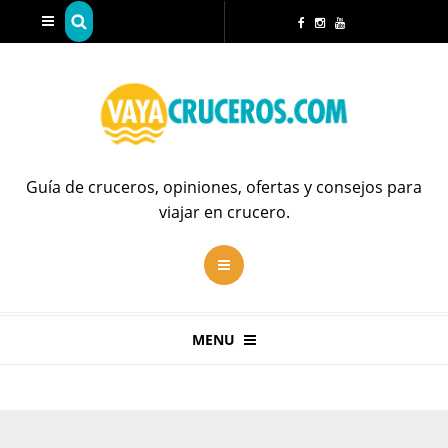
Guía de cruceros, opiniones, ofertas y consejos para
viajar en crucero.
MENU