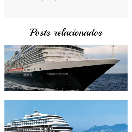
Posts relacionados