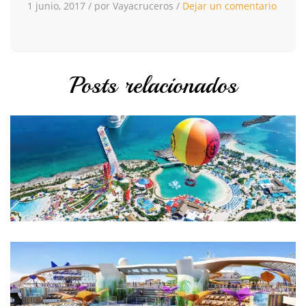
1 junio, 2017
/
por Vayacruceros
/
Dejar un comentario
Posts relacionados