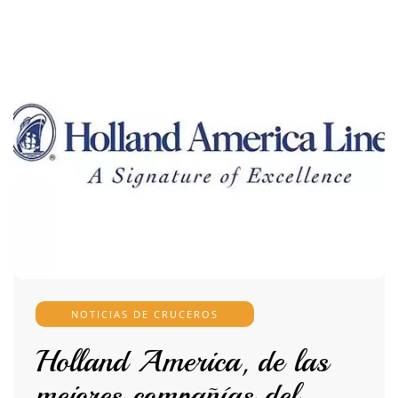
NOTICIAS DE CRUCEROS
Holland America, de las
mejores compañías del