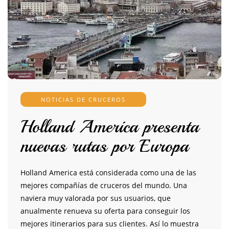
NOTICIAS DE CRUCEROS
Holland America presenta
nuevas rutas por Europa
Holland America está considerada como una de las
mejores compañías de cruceros del mundo. Una
naviera muy valorada por sus usuarios, que
anualmente renueva su oferta para conseguir los
mejores itinerarios para sus clientes. Así lo muestra