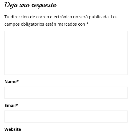
Deja una respuesta
Tu dirección de correo electrónico no será publicada.
Los
campos obligatorios están marcados con
*
Name
*
Email
*
Website