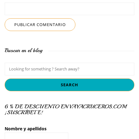
Buscar en el blog
6 % DE DESCUENTO EN VAYACRUCEROS.COM
¡SUSCRÍBETE!
Nombre y apellidos