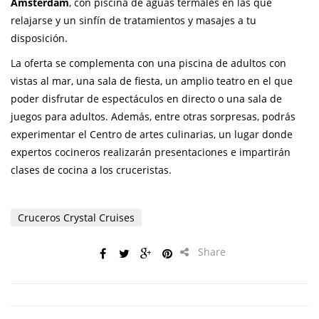
Amsterdam
, con piscina de aguas termales en las que
relajarse y un sinfín de tratamientos y masajes a tu
disposición.
La oferta se complementa con una piscina de adultos con
vistas al mar, una sala de fiesta, un amplio teatro en el que
poder disfrutar de espectáculos en directo o una sala de
juegos para adultos. Además, entre otras sorpresas, podrás
experimentar el Centro de artes culinarias, un lugar donde
expertos cocineros realizarán presentaciones e impartirán
clases de cocina a los cruceristas.
Cruceros Crystal Cruises
Share