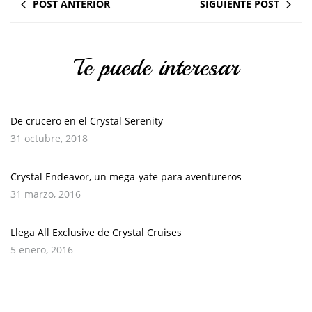
POST ANTERIOR
SIGUIENTE POST
Te puede interesar
De crucero en el Crystal Serenity
31 octubre, 2018
Crystal Endeavor, un mega-yate para aventureros
31 marzo, 2016
Llega All Exclusive de Crystal Cruises
5 enero, 2016