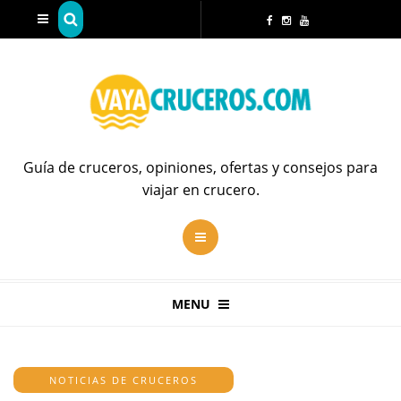
Guía de cruceros, opiniones, ofertas y consejos para
viajar en crucero.
MENU
NOTICIAS DE CRUCEROS