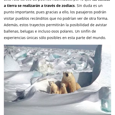
a tierra se realizarán a través de zodiacs
. Sin duda es un
punto importante, pues gracias a ello, los pasajeros podrán
visitar pueblos recónditos que no podrían ver de otra forma.
Además, estos trayectos permitirán la posibilidad de avistar
ballenas, belugas e incluso osos polares. Un sinfín de
experiencias únicas sólo posibles en esta parte del mundo.