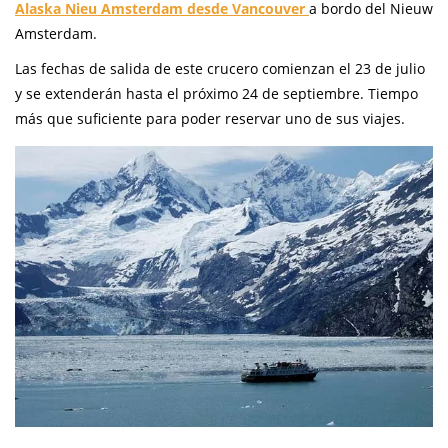
Alaska Nieu Amsterdam desde Vancouver
a bordo del Nieuw
Amsterdam.
Las fechas de salida de este crucero comienzan el 23 de julio
y se extenderán hasta el próximo 24 de septiembre. Tiempo
más que suficiente para poder reservar uno de sus viajes.