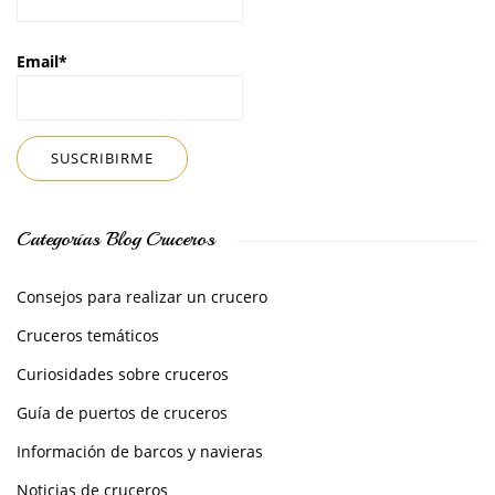
Email*
Categorías Blog Cruceros
Consejos para realizar un crucero
Cruceros temáticos
Curiosidades sobre cruceros
Guía de puertos de cruceros
Información de barcos y navieras
Noticias de cruceros