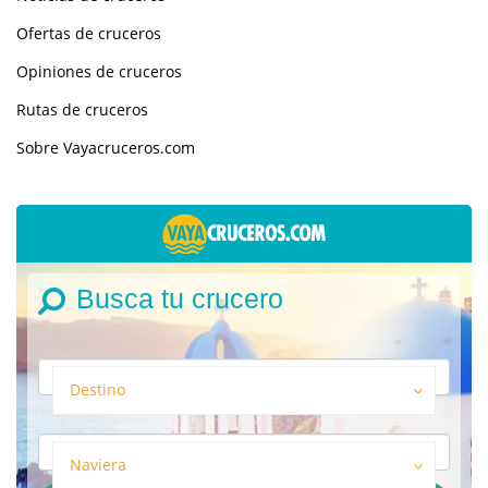
Ofertas de cruceros
Opiniones de cruceros
Rutas de cruceros
Sobre Vayacruceros.com
Busca tu crucero
Destino
Naviera