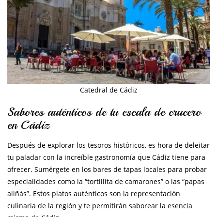
Catedral de Cádiz
Sabores auténticos de tu escala de crucero
en Cádiz
Después de explorar los tesoros históricos, es hora de deleitar
tu paladar con la increíble gastronomía que Cádiz tiene para
ofrecer. Sumérgete en los bares de tapas locales para probar
especialidades como la “tortillita de camarones” o las “papas
aliñás”. Estos platos auténticos son la representación
culinaria de la región y te permitirán saborear la esencia