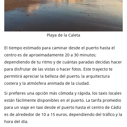
Playa de la Caleta
El tiempo estimado para caminar desde el puerto hasta el
centro es de aproximadamente 20 a 30 minutos;
dependiendo de tu ritmo y de cuántas paradas decidas hacer
para disfrutar de las vistas o hacer fotos. Este trayecto te
permitirá apreciar la belleza del puerto, la arquitectura
costera y la atmósfera animada de la ciudad.
Si prefieres una opción más cómoda y rápida, los taxis locales
están fácilmente disponibles en el puerto. La tarifa promedio
para un viaje en taxi desde el puerto hasta el centro de Cádiz
es de alrededor de 10 a 15 euros, dependiendo del tráfico y la
hora del día.