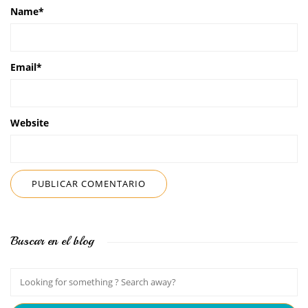
Name
*
Email
*
Website
Buscar en el blog