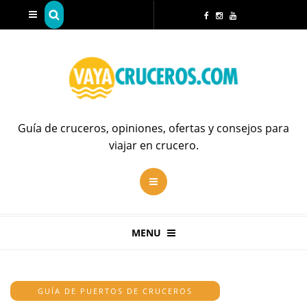
Guía de cruceros, opiniones, ofertas y consejos para
viajar en crucero.
MENU
GUÍA DE PUERTOS DE CRUCEROS