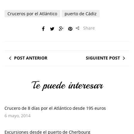
Cruceros por el Atlántico
puerto de Cádiz
Share
POST ANTERIOR
SIGUIENTE POST
Te puede interesar
Crucero de 8 días por el Atlántico desde 195 euros
6 mayo, 2014
Excursiones desde el puerto de Cherbourg