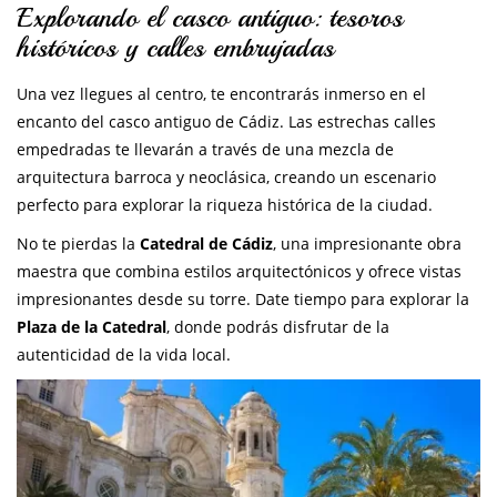
Explorando el casco antiguo: tesoros
históricos y calles embrujadas
Una vez llegues al centro, te encontrarás inmerso en el
encanto del casco antiguo de Cádiz. Las estrechas calles
empedradas te llevarán a través de una mezcla de
arquitectura barroca y neoclásica, creando un escenario
perfecto para explorar la riqueza histórica de la ciudad.
No te pierdas la
Catedral de Cádiz
, una impresionante obra
maestra que combina estilos arquitectónicos y ofrece vistas
impresionantes desde su torre. Date tiempo para explorar la
Plaza de la Catedral
, donde podrás disfrutar de la
autenticidad de la vida local.