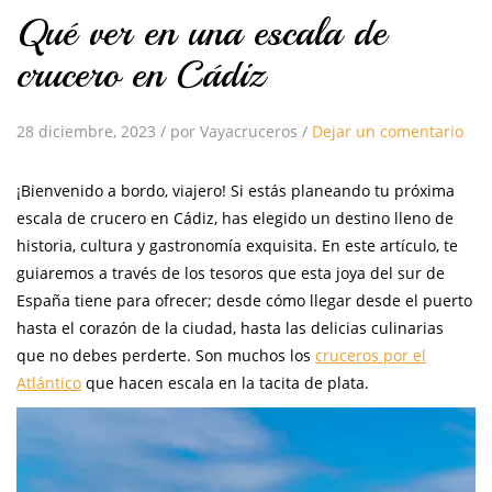
Qué ver en una escala de
crucero en Cádiz
28 diciembre, 2023
/
por Vayacruceros
/
Dejar un comentario
¡Bienvenido a bordo, viajero! Si estás planeando tu próxima
escala de crucero en Cádiz, has elegido un destino lleno de
historia, cultura y gastronomía exquisita. En este artículo, te
guiaremos a través de los tesoros que esta joya del sur de
España tiene para ofrecer; desde cómo llegar desde el puerto
hasta el corazón de la ciudad, hasta las delicias culinarias
que no debes perderte. Son muchos los
cruceros por el
Atlántico
que hacen escala en la tacita de plata.