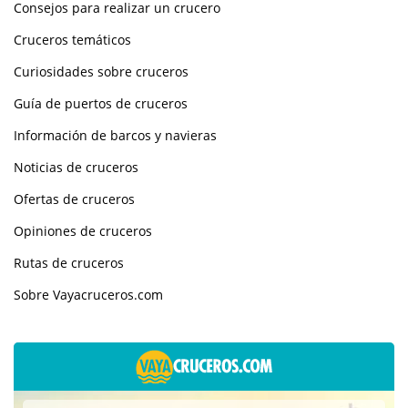
Consejos para realizar un crucero
Cruceros temáticos
Curiosidades sobre cruceros
Guía de puertos de cruceros
Información de barcos y navieras
Noticias de cruceros
Ofertas de cruceros
Opiniones de cruceros
Rutas de cruceros
Sobre Vayacruceros.com