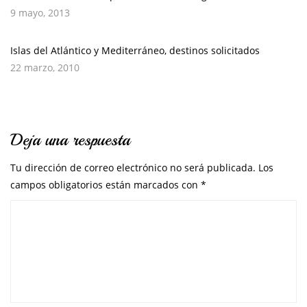
9 mayo, 2013
Islas del Atlántico y Mediterráneo, destinos solicitados
22 marzo, 2010
Deja una respuesta
Tu dirección de correo electrónico no será publicada.
Los
campos obligatorios están marcados con
*