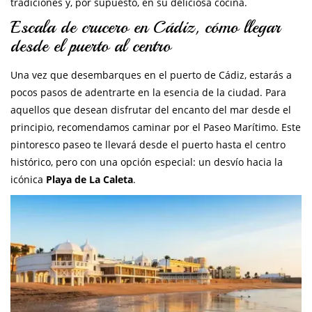
tradiciones y, por supuesto, en su deliciosa cocina.
Escala de crucero en Cádiz, cómo llegar
desde el puerto al centro
Una vez que desembarques en el puerto de Cádiz, estarás a
pocos pasos de adentrarte en la esencia de la ciudad. Para
aquellos que desean disfrutar del encanto del mar desde el
principio, recomendamos caminar por el Paseo Marítimo. Este
pintoresco paseo te llevará desde el puerto hasta el centro
histórico, pero con una opción especial: un desvío hacia la
icónica
Playa de La Caleta
.