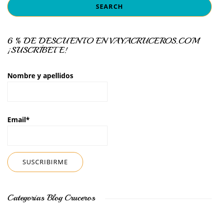
6 % DE DESCUENTO EN VAYACRUCEROS.COM
¡SUSCRÍBETE!
Nombre y apellidos
Email*
Categorías Blog Cruceros