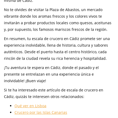
misma de Cádiz.
No te olvides de visitar la Plaza de Abastos, un mercado
vibrante donde los aromas frescos y los colores vivos te
invitarán a probar productos locales como quesos, aceitunas
y, por supuesto, los famosos mariscos frescos de la región.
En resumen, tu escala de crucero en Cádiz promete ser una
experiencia inolvidable, llena de historia, cultura y sabores
auténticos. Desde el puerto hasta el centro histórico, cada
rincón de la ciudad revela su rica herencia y hospitalidad.
¡Tu aventura te espera en Cádiz, donde el pasado y el
presente se entrelazan en una experiencia única e
inolvidable! ¡Buen viaje!
Si te ha interesado este artículo de escala de crucero en
Cádiz, quizás te interesen otros relacionados:
Qué ver en Lisboa
Crucero por las Islas Canarias