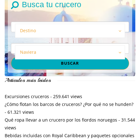
Busca tu crucero
Destino
Naviera
Artículos más leídos
Excursiones cruceros
- 259.641 views
¿Cómo flotan los barcos de cruceros? ¿Por qué no se hunden?
- 61.321 views
Qué ropa llevar a un crucero por los fiordos noruegos
- 31.544
views
Bebidas incluidas con Royal Caribbean y paquetes opcionales