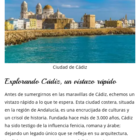
Ciudad de Cádiz
Explorando Cádiz, un vistazo rápido
Antes de sumergirnos en las maravillas de Cádiz, echemos un
vistazo rápido a lo que te espera. Esta ciudad costera, situada
en la región de Andalucía, es una encrucijada de culturas y
un crisol de historia. Fundada hace más de 3.000 años, Cádiz
ha sido testigo de la influencia fenicia, romana y árabe;
dejando un legado único que se refleja en su arquitectura,