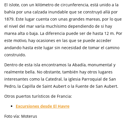
El islote, con un kilómetro de circunferencia, está unido a la
bahía por una calzada inundable que se construyó allá por
1879. Este lugar cuenta con unas grandes mareas, por lo que
el nivel del mar varía muchísimo dependiendo de si hay
marea alta o baja. La diferencia puede ser de hasta 12 m. Por
este motivo, hay ocasiones en las que se puede acceder
andando hasta este lugar sin necesidad de tomar el camino
construido.
Dentro de esta isla encontramos la Abadía, monumental y
realmente bella. No obstante, también hay otros lugares
interesantes como la Catedral, la iglesia Parroquial de San
Pedro, la Capilla de Saint Aubert o la Fuente de San Aubert.
Otros puertos turísticos de Francia:
Excursiones desde El Havre
Foto vía: Moterus