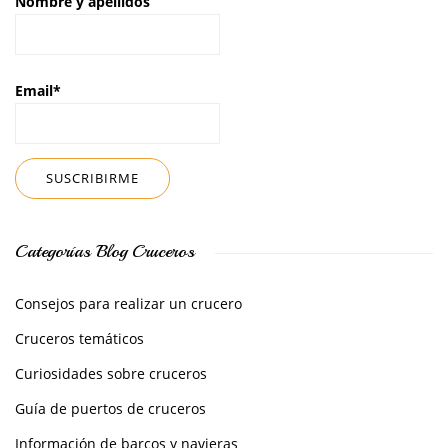
Nombre y apellidos
Email*
Categorías Blog Cruceros
Consejos para realizar un crucero
Cruceros temáticos
Curiosidades sobre cruceros
Guía de puertos de cruceros
Información de barcos y navieras