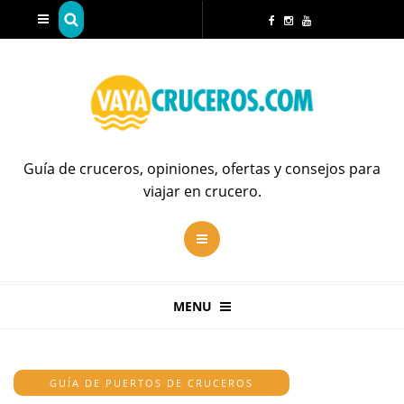
Guía de cruceros, opiniones, ofertas y consejos para
viajar en crucero.
MENU
GUÍA DE PUERTOS DE CRUCEROS