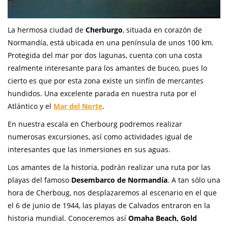
La hermosa ciudad de
Cherburgo
, situada en corazón de
Normandía, está ubicada en una península de unos 100 km.
Protegida del mar por dos lagunas, cuenta con una costa
realmente interesante para los amantes de buceo, pues lo
cierto es que por esta zona existe un sinfín de mercantes
hundidos. Una excelente parada en nuestra ruta por el
Atlántico y el
Mar del Norte
.
En nuestra escala en Cherbourg podremos realizar
numerosas excursiones, así como actividades igual de
interesantes que las inmersiones en sus aguas.
Los amantes de la historia, podrán realizar una ruta por las
playas del famoso
Desembarco de Normandía
. A tan sólo una
hora de Cherboug, nos desplazaremos al escenario en el que
el 6 de junio de 1944, las playas de Calvados entraron en la
historia mundial. Conoceremos así
Omaha Beach, Gold