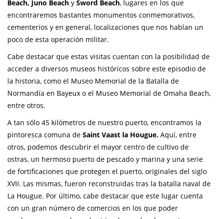
Beach, Juno Beach
y
Sword Beach
, lugares en los que
encontraremos bastantes monumentos conmemorativos,
cementerios y en general, localizaciones que nos hablan un
poco de esta operación militar.
Cabe destacar que estas visitas cuentan con la posibilidad de
acceder a diversos museos históricos sobre este episodio de
la historia, como el Museo Memorial de la Batalla de
Normandía en Bayeux o el Museo Memorial de Omaha Beach,
entre otros.
A tan sólo 45 kilómetros de nuestro puerto, encontramos la
pintoresca comuna de
Saint Vaast la Hougue.
Aquí, entre
otros, podemos descubrir el mayor centro de cultivo de
ostras, un hermoso puerto de pescado y marina y una serie
de fortificaciones que protegen el puerto, originales del siglo
XVII. Las mismas, fueron reconstruidas tras la batalla naval de
La Hougue. Por último, cabe destacar que este lugar cuenta
con un gran número de comercios en los que poder