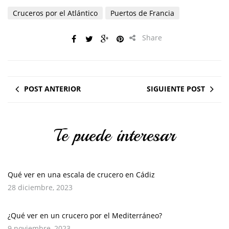
Cruceros por el Atlántico
Puertos de Francia
Share
POST ANTERIOR
SIGUIENTE POST
Te puede interesar
Qué ver en una escala de crucero en Cádiz
28 diciembre, 2023
¿Qué ver en un crucero por el Mediterráneo?
9 noviembre, 2023