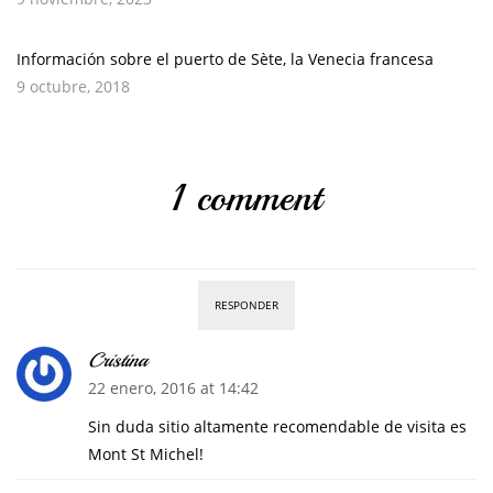
Información sobre el puerto de Sète, la Venecia francesa
9 octubre, 2018
1 comment
RESPONDER
Cristina
22 enero, 2016 at 14:42
Sin duda sitio altamente recomendable de visita es
Mont St Michel!