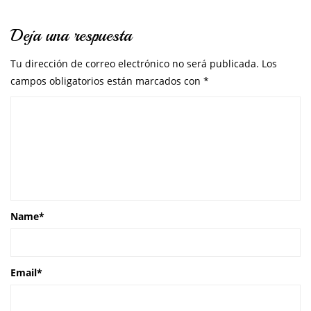
Deja una respuesta
Tu dirección de correo electrónico no será publicada.
Los
campos obligatorios están marcados con
*
Name
*
Email
*