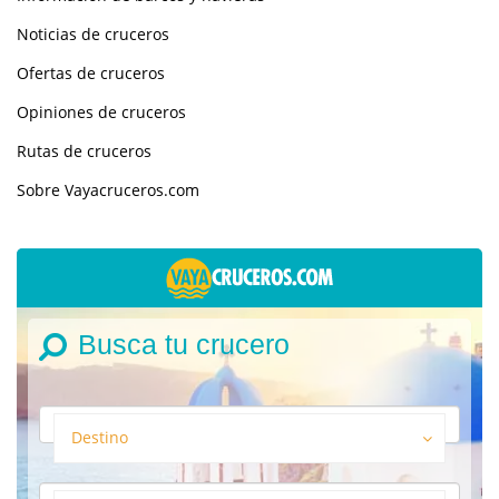
Noticias de cruceros
Ofertas de cruceros
Opiniones de cruceros
Rutas de cruceros
Sobre Vayacruceros.com
Busca tu crucero
Destino