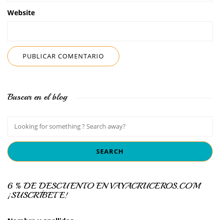
Website
Buscar en el blog
6 % DE DESCUENTO EN VAYACRUCEROS.COM
¡SUSCRÍBETE!