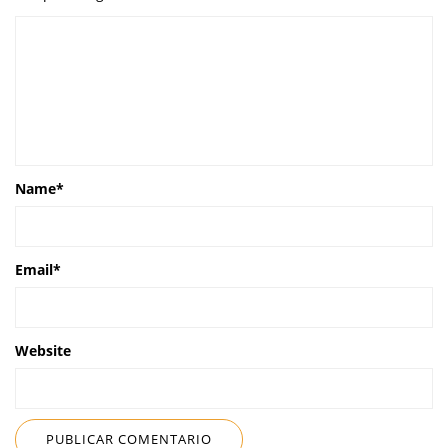
Name
*
Email
*
Website