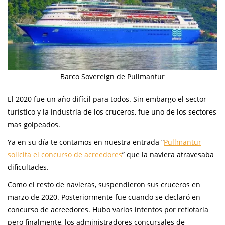
Barco Sovereign de Pullmantur
El 2020 fue un año difícil para todos. Sin embargo el sector
turístico y la industria de los cruceros, fue uno de los sectores
mas golpeados.
Ya en su día te contamos en nuestra entrada “
Pullmantur
solicita el concurso de acreedores
” que la naviera atravesaba
dificultades.
Como el resto de navieras, suspendieron sus cruceros en
marzo de 2020. Posteriormente fue cuando se declaró en
concurso de acreedores. Hubo varios intentos por reflotarla
pero finalmente, los administradores concursales de