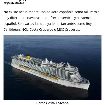
española?
No existe actualmente una naviera española como tal. Pero sí
hay diferentes navieras que ofrecen servicio y asistencia en
español. Son varias las que ya lo hacían antes como Royal
Caribbean, NCL, Costa Cruceros o MSC Cruceros.
Barco Costa Toscana