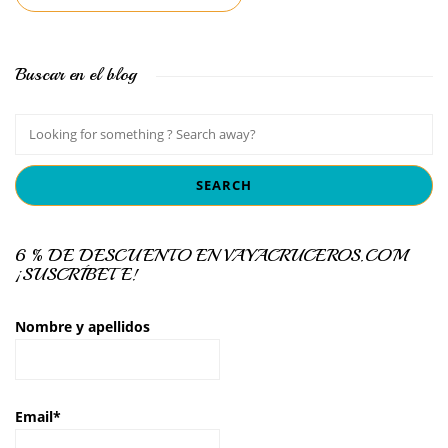
Buscar en el blog
6 % DE DESCUENTO EN VAYACRUCEROS.COM
¡SUSCRÍBETE!
Nombre y apellidos
Email*