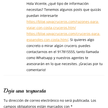
Hola Vicente, ¿qué tipo de información
necesitas? Tenemos algunos posts que quizás
puedan interesarte
https://blog.vayacruceros.com/razones-para-
viajar-con-costa-cruceros.htm/
https://blog.vayacruceros.com/cruceros-para-
espanoles-con-costa.htm/
. Si quieres algo
concreto o mirar algún crucero, puedes
contactarnos en el 917815555, tanto llamada
como Whatsapp y nuestros agentes te
asesorarán en lo que necesites. ¡Gracias por tu
comentario!
Deja una respuesta
Tu dirección de correo electrónico no será publicada.
Los
campos obligatorios están marcados con
*