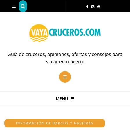
Guía de cruceros, opiniones, ofertas y consejos para
viajar en crucero.
MENU
INFORMACIÓN DE BARCOS Y NAVIERAS