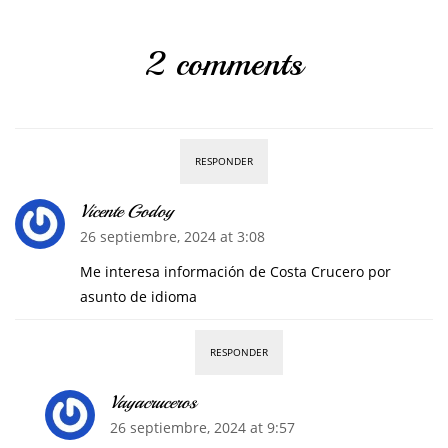
2 comments
RESPONDER
Vicente Godoy
26 septiembre, 2024 at 3:08
Me interesa información de Costa Crucero por
asunto de idioma
RESPONDER
Vayacruceros
26 septiembre, 2024 at 9:57