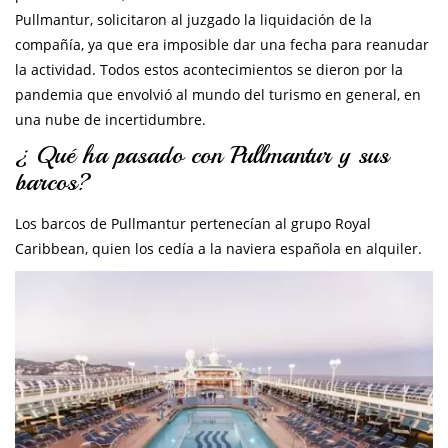
Pullmantur, solicitaron al juzgado la liquidación de la
compañía, ya que era imposible dar una fecha para reanudar
la actividad. Todos estos acontecimientos se dieron por la
pandemia que envolvió al mundo del turismo en general, en
una nube de incertidumbre.
¿ Qué ha pasado con Pullmantur y sus
barcos?
Los barcos de Pullmantur pertenecían al grupo Royal
Caribbean, quien los cedía a la naviera española en alquiler.