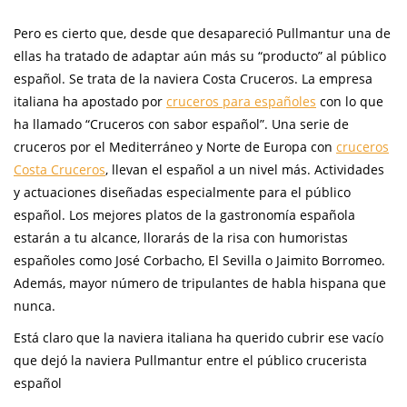
Pero es cierto que, desde que desapareció Pullmantur una de
ellas ha tratado de adaptar aún más su “producto” al público
español. Se trata de la naviera Costa Cruceros. La empresa
italiana ha apostado por
cruceros para españoles
con lo que
ha llamado “Cruceros con sabor español”. Una serie de
cruceros por el Mediterráneo y Norte de Europa con
cruceros
Costa Cruceros
, llevan el español a un nivel más. Actividades
y actuaciones diseñadas especialmente para el público
español. Los mejores platos de la gastronomía española
estarán a tu alcance, llorarás de la risa con humoristas
españoles como José Corbacho, El Sevilla o Jaimito Borromeo.
Además, mayor número de tripulantes de habla hispana que
nunca.
Está claro que la naviera italiana ha querido cubrir ese vacío
que dejó la naviera Pullmantur entre el público crucerista
español