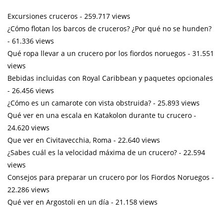
Excursiones cruceros
- 259.717 views
¿Cómo flotan los barcos de cruceros? ¿Por qué no se hunden?
- 61.336 views
Qué ropa llevar a un crucero por los fiordos noruegos
- 31.551
views
Bebidas incluidas con Royal Caribbean y paquetes opcionales
- 26.456 views
¿Cómo es un camarote con vista obstruida?
- 25.893 views
Qué ver en una escala en Katakolon durante tu crucero
-
24.620 views
Que ver en Civitavecchia, Roma
- 22.640 views
¿Sabes cuál es la velocidad máxima de un crucero?
- 22.594
views
Consejos para preparar un crucero por los Fiordos Noruegos
-
22.286 views
Qué ver en Argostoli en un día
- 21.158 views