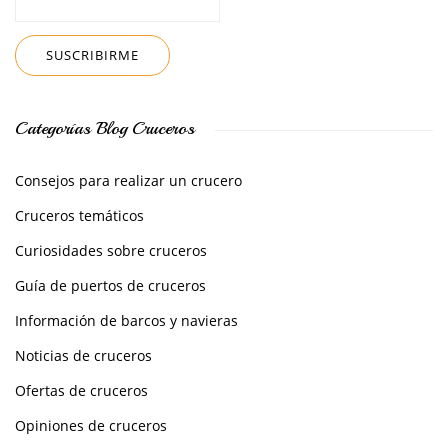
Categorías Blog Cruceros
Consejos para realizar un crucero
Cruceros temáticos
Curiosidades sobre cruceros
Guía de puertos de cruceros
Información de barcos y navieras
Noticias de cruceros
Ofertas de cruceros
Opiniones de cruceros