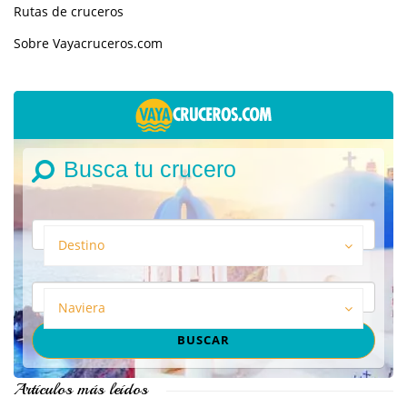
Rutas de cruceros
Sobre Vayacruceros.com
Busca tu crucero
Destino
Naviera
Artículos más leídos