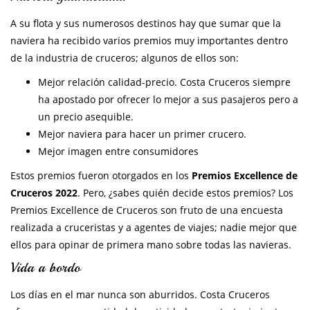
A su flota y sus numerosos destinos hay que sumar que la
naviera ha recibido varios premios muy importantes dentro
de la industria de cruceros; algunos de ellos son:
Mejor relación calidad-precio. Costa Cruceros siempre
ha apostado por ofrecer lo mejor a sus pasajeros pero a
un precio asequible.
Mejor naviera para hacer un primer crucero.
Mejor imagen entre consumidores
Estos premios fueron otorgados en los
Premios Excellence de
Cruceros 2022
. Pero, ¿sabes quién decide estos premios? Los
Premios Excellence de Cruceros son fruto de una encuesta
realizada a cruceristas y a agentes de viajes; nadie mejor que
ellos para opinar de primera mano sobre todas las navieras.
Vida a bordo
Los días en el mar nunca son aburridos. Costa Cruceros