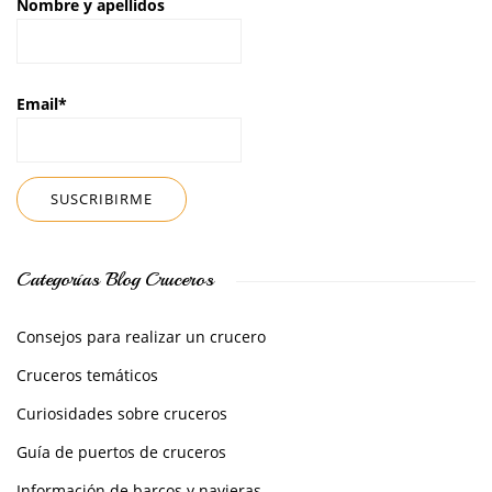
Nombre y apellidos
Email*
Categorías Blog Cruceros
Consejos para realizar un crucero
Cruceros temáticos
Curiosidades sobre cruceros
Guía de puertos de cruceros
Información de barcos y navieras