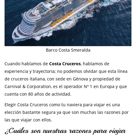
Barco Costa Smeralda
Cuando hablamos de
Costa Cruceros
, hablamos de
experiencia y trayectoria; no podemos olvidar que esta línea
de cruceros italiana, con sede en Génova y propiedad de
Carnival & Corporation, es el operador Nº 1 en Europa y que
cuenta con 80 años de actividad.
Elegir Costa Cruceros como tu naviera para viajar es una
elección bastante segura ya que son muchas las razones por
las que viajar con ellos.
¿Cuáles son nuestras razones para viajar