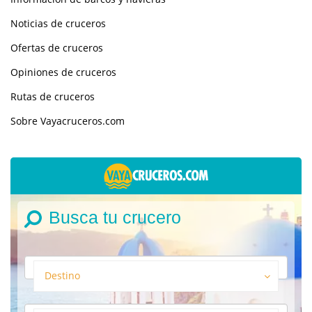
Noticias de cruceros
Ofertas de cruceros
Opiniones de cruceros
Rutas de cruceros
Sobre Vayacruceros.com
Busca tu crucero
Destino