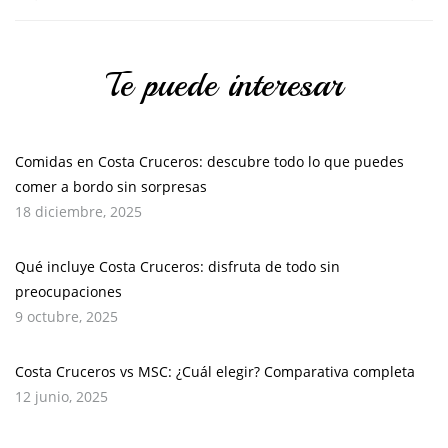
Te puede interesar
Comidas en Costa Cruceros: descubre todo lo que puedes
comer a bordo sin sorpresas
18 diciembre, 2025
Qué incluye Costa Cruceros: disfruta de todo sin
preocupaciones
9 octubre, 2025
Costa Cruceros vs MSC: ¿Cuál elegir? Comparativa completa
12 junio, 2025