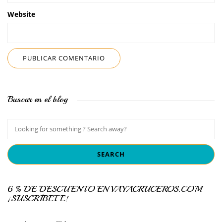
Website
Buscar en el blog
6 % DE DESCUENTO EN VAYACRUCEROS.COM
¡SUSCRÍBETE!