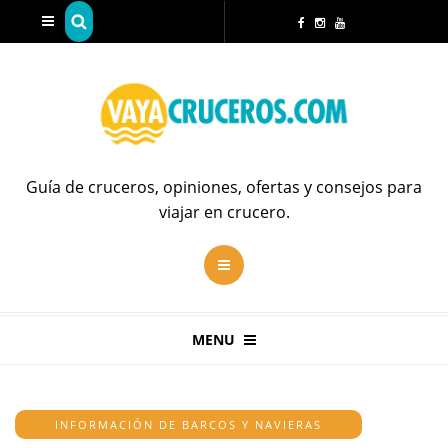
Guía de cruceros, opiniones, ofertas y consejos para
viajar en crucero.
MENU
INFORMACIÓN DE BARCOS Y NAVIERAS