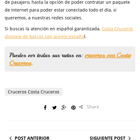
de pasajero, hasta la opción de poder contratar un paquete
de internet para poder estar conectado todo el día, si
queremos, a nuestras redes sociales.
Si buscas la atención en español garantizada,
Costa Cruceros
dispone de barcos con acento españo
l.
Puedes ver todas sus rutas en:
cruceros con Costa
Cruceros
.
Cruceros Costa Cruceros
Share
POST ANTERIOR
SIGUIENTE POST