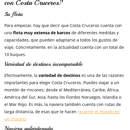
con Costa Cruceros?
Su flota
Para empezar, hay que decir que Costa Cruceros cuenta con
una
flota muy extensa de barcos
de diferentes medidas y
capacidades, que pueden adaptarse a todos los gustos de
viaje. Concretamente, en la actualidad cuenta con un total de
10 buques.
Variedad de destinos incomparable
Efectivamente, la
variedad de destinos
es una de las razones
importantes para elegir Costa Cruceros. Puedes viajar a un
montón de rincones; desde el Mediterráneo, Caribe, África,
América del Sur, Asia, hasta los Fiordos Noruegos, Islandia o
el Mar Rojo. Es más, la naviera también cuenta con rutas de
larga distancia, de esas que te hacen
recorrer el mundo en
un crucero
.
Naviera galardonada