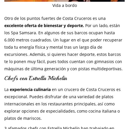
Vida a bordo
Otro de los puntos fuertes de Costa Cruceros es una
excelente oferta de bienestar y deporte.
Por un lado, están
los Spa Samsara. En algunos de sus barcos ocupan hasta
6.000 metros cuadrados. Un lugar en el que poder recuperar
toda tu energía física y mental tras un largo día de
excursiones. Además, si quieres hacer deporte, estos barcos
te lo ponen muy fácil, pues todos cuentan con gimnasios con
máquinas de última generación y con pistas multideportivas.
Chefs con Estrella Michelín
La
experiencia culinaria
en un crucero de Costa Cruceros es
excepcional. Puedes disfrutar de una variedad de platos
internacionales en los restaurantes principales, así como
explorar opciones de especialidades, como cocina italiana o
platos de mariscos.
3 afamados chefs con Estrella Michelín han trabajado en