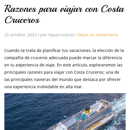
Razones para viajar con Costa
Cruceros
25 octubre, 2023
/
por Vayacruceros
/
Dejar un comentario
Cuando se trata de planificar tus vacaciones, la elección de la
compañía de cruceros adecuada puede marcar la diferencia
en tu experiencia de viaje. En este artículo, exploraremos las
principales razones para viajar con Costa Cruceros; una de
las principales navieras del mundo que destaca por ofrecer
una experiencia inolvidable en alta mar.