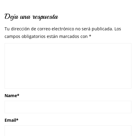
Deja una respuesta
Tu dirección de correo electrónico no será publicada.
Los
campos obligatorios están marcados con
*
Name
*
Email
*