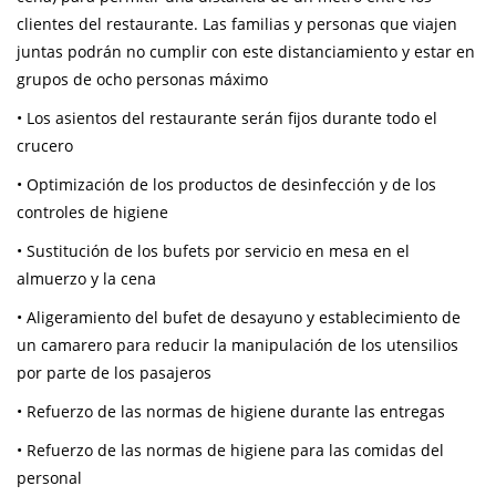
clientes del restaurante. Las familias y personas que viajen
juntas podrán no cumplir con este distanciamiento y estar en
grupos de ocho personas máximo
• Los asientos del restaurante serán fijos durante todo el
crucero
• Optimización de los productos de desinfección y de los
controles de higiene
• Sustitución de los bufets por servicio en mesa en el
almuerzo y la cena
• Aligeramiento del bufet de desayuno y establecimiento de
un camarero para reducir la manipulación de los utensilios
por parte de los pasajeros
• Refuerzo de las normas de higiene durante las entregas
• Refuerzo de las normas de higiene para las comidas del
personal