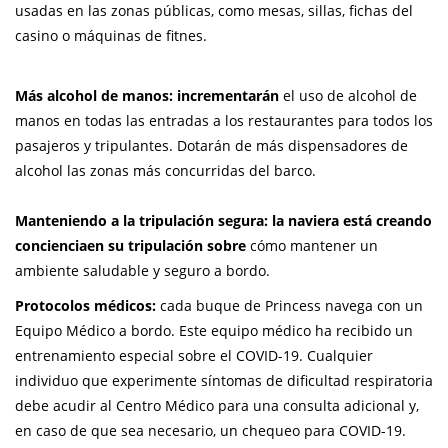
usadas en las zonas públicas, como mesas, sillas, fichas del
casino o máquinas de fitnes.
Más alcohol de manos:
incrementarán
el uso de alcohol de
manos en todas las entradas a los restaurantes para todos los
pasajeros y tripulantes. Dotarán de más dispensadores de
alcohol las zonas más concurridas del barco.
Manteniendo a
la
tripulación segura:
la naviera está creando
conciencia
en su tripulación sobre
cómo mantener un
ambiente saludable y seguro a bordo.
Protocolos médicos:
cada buque de Princess navega con un
Equipo Médico a bordo. Este equipo médico ha recibido un
entrenamiento especial sobre el COVID-19. Cualquier
individuo que experimente síntomas de dificultad respiratoria
debe acudir al Centro Médico para una consulta adicional y,
en caso de que sea necesario, un chequeo para COVID-19.