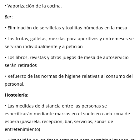
• Vaporización de la cocina.
Bar
:
• Eliminación de servilletas y toallitas húmedas en la mesa
• Las frutas, galletas, mezclas para aperitivos y entremeses se
servirán individualmente y a petición
• Los libros, revistas y otros juegos de mesa de autoservicio
serán retirados
• Refuerzo de las normas de higiene relativas al consumo del
personal.
Hostelería
:
• Las medidas de distancia entre las personas se
especificarán mediante marcas en el suelo en cada zona de
espera (pasarela, recepción, bar, servicios, zonas de
entretenimiento)