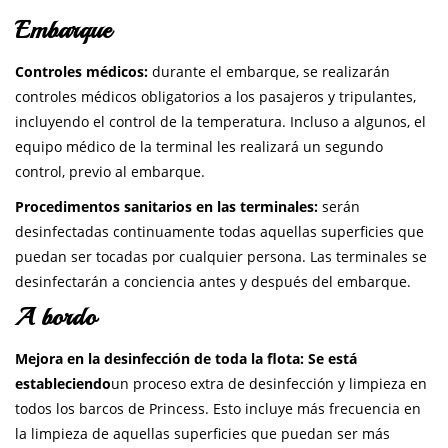
Embarque
Controles médicos:
durante el embarque, se realizarán
controles médicos obligatorios a los pasajeros y tripulantes,
incluyendo el control de la temperatura. Incluso a algunos, el
equipo médico de la terminal les realizará un segundo
control, previo al embarque.
Procedimentos sanitarios en las terminales:
serán
desinfectadas continuamente todas aquellas superficies que
puedan ser tocadas por cualquier persona. Las terminales se
desinfectarán a conciencia antes y después del embarque.
A bordo
Mejora en la desinfección de
toda la flota
:
Se está
estableciendo
un proceso extra de desinfección y limpieza en
todos los barcos de Princess. Esto incluye más frecuencia en
la limpieza de aquellas superficies que puedan ser más