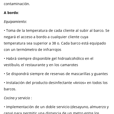
contaminación.
A bordo
:
Equipamiento
:
• Toma de la temperatura de cada cliente al subir al barco. Se
negará el acceso a bordo a cualquier cliente cuya
temperatura sea superior a 38 o. Cada barco está equipado
con un termómetro de infrarrojos
• Habrá siempre disponible gel hidroalcohólico en el
vestíbulo, el restaurante y en los camarotes
• Se dispondrá siempre de reservas de mascarillas y guantes
• Instalación del producto desinfectante «Anios» en todos los
barcos.
Cocina y servicio
:
• Implementación de un doble servicio (desayuno, almuerzo y
cena) para permitir una distancia de un metro entre los