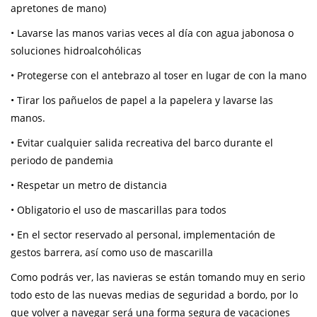
apretones de mano)
• Lavarse las manos varias veces al día con agua jabonosa o
soluciones hidroalcohólicas
• Protegerse con el antebrazo al toser en lugar de con la mano
• Tirar los pañuelos de papel a la papelera y lavarse las
manos.
• Evitar cualquier salida recreativa del barco durante el
periodo de pandemia
• Respetar un metro de distancia
• Obligatorio el uso de mascarillas para todos
• En el sector reservado al personal, implementación de
gestos barrera, así como uso de mascarilla
Como podrás ver, las navieras se están tomando muy en serio
todo esto de las nuevas medias de seguridad a bordo, por lo
que volver a navegar será una forma segura de vacaciones