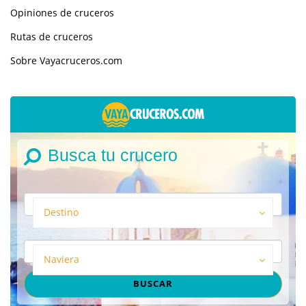
Opiniones de cruceros
Rutas de cruceros
Sobre Vayacruceros.com
Busca tu crucero
Destino
Naviera