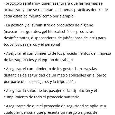
«protocolo sanitario», quien asegurará que las normas se
actualizan y que se respetan las buenas prácticas dentro de
cada establecimiento, como por ejemplo:
• La gestión y el suministro de productos de higiene
(mascarillas, guantes, gel hidroalcohólico, productos
desinfectantes, dispensadores de jabón, baccide, etc.) para
todos los pasajeros y el personal
• Asegurar el cumplimiento de los procedimientos de limpieza
de las superficies y el equipo de trabajo
• Asegurar el cumplimiento de los gestos barrera y las
distancias de seguridad de un metro aplicables en el barco
por parte de los pasajeros y la tripulación
• Asegurar la salud de los pasajeros, la tripulación y el
cumplimiento de todo el protocolo sanitario
• Asegurarse de que el protocolo de seguridad se aplique a
cualquier persona que presente un riesgo o signos de