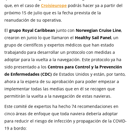
que, en el caso de
Croisieurope
podrás hacer ya a partir del
próximo 15 de julio que es la fecha prevista de la
reanudación de su operativa.
El
grupo Royal Caribbean
junto con
Norwegian Cruise Line
,
crearon en junio lo que llamaron el
Healthy Sail Panel
, un
grupo de científicos y expertos médicos que han estado
trabajando para desarrollar un protocolo con medidas a
adoptar para la vuelta a la navegación. Este protocolo ya ha
sido presentado a los
Centros para Control y la Prevención
de Enfermedades (CDC)
de Estados Unidos y están, por tanto,
ahora a la espera de su aprobación para poder empezar a
implementar todas las medias que en él se recogen que
permitirán la vuelta a la navegación de estas navieras.
Este comité de expertos ha hecho 74 recomendaciones en
cinco áreas de enfoque que toda naviera debería adoptar
para reducir el riesgo de infección y propagación de la COVID-
19 a bordo: