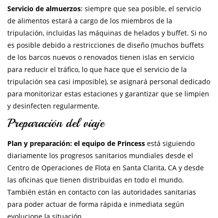
Servicio de almuerzos
: siempre que sea posible, el servicio
de alimentos estará a cargo de los miembros de la
tripulación, incluidas las máquinas de helados y buffet. Si no
es posible debido a restricciones de diseño (muchos buffets
de los barcos nuevos o renovados tienen islas en servicio
para reducir el tráfico, lo que hace que el servicio de la
tripulación sea casi imposible), se asignará personal dedicado
para monitorizar estas estaciones y garantizar que se limpien
y desinfecten regularmente.
Preparación del viaje
Plan y preparación: el equipo de Princess
está siguiendo
diariamente los progresos sanitarios mundiales desde el
Centro de Operaciones de Flota en Santa Clarita, CA y desde
las oficinas que tienen distribuidas en todo el mundo.
También están en contacto con las autoridades sanitarias
para poder actuar de forma rápida e inmediata según
evolucione la situación.