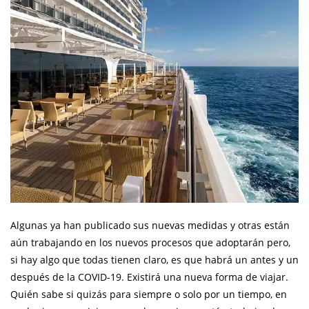
Algunas ya han publicado sus nuevas medidas y otras están
aún trabajando en los nuevos procesos que adoptarán pero,
si hay algo que todas tienen claro, es que habrá un antes y un
después de la COVID-19. Existirá una nueva forma de viajar.
Quién sabe si quizás para siempre o solo por un tiempo, en