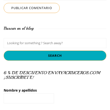
Buscar en el blog
6 % DE DESCUENTO EN VAYACRUCEROS.COM
¡SUSCRÍBETE!
Nombre y apellidos