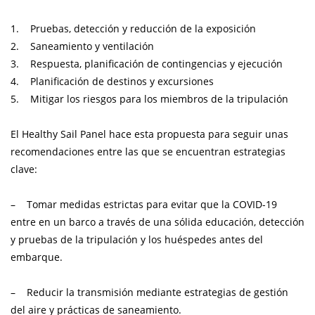
1. Pruebas, detección y reducción de la exposición
2. Saneamiento y ventilación
3. Respuesta, planificación de contingencias y ejecución
4. Planificación de destinos y excursiones
5. Mitigar los riesgos para los miembros de la tripulación
El Healthy Sail Panel hace esta propuesta para seguir unas
recomendaciones entre las que se encuentran estrategias
clave:
– Tomar medidas estrictas para evitar que la COVID-19
entre en un barco a través de una sólida educación, detección
y pruebas de la tripulación y los huéspedes antes del
embarque.
– Reducir la transmisión mediante estrategias de gestión
del aire y prácticas de saneamiento.