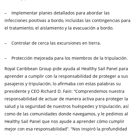
– Implementar planes detallados para abordar las
infecciones positivas a bordo, incluidas las contingencias para
el tratamiento, el aislamiento y la evacuación a bordo.
– Controlar de cerca las excursiones en tierra.
– Protección mejorada para los miembros de la tripulación.
Royal Caribbean Group pide ayuda al Healthy Sail Panel para
aprender a cumplir con la responsabilidad de proteger a sus
pasajeros y tripulación, lo afirmaba con estas palabras su
presidente y CEO Richard D. Fain: “Comprendemos nuestra
responsabilidad de actuar de manera activa para proteger la
salud y la seguridad de nuestros huéspedes y tripulación, así
como de las comunidades donde navegamos, y le pedimos al
Healthy Sail Panel que nos ayude a aprender cómo cumplir
mejor con esa responsabilidad”. “Nos inspiró la profundidad