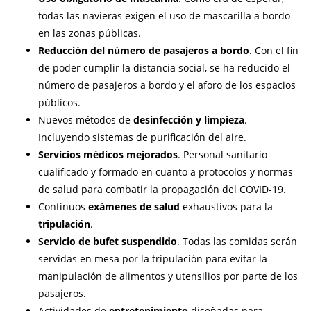
todas las navieras exigen el uso de mascarilla a bordo
en las zonas públicas.
Reducción del número de pasajeros a bordo
. Con el fin
de poder cumplir la distancia social, se ha reducido el
número de pasajeros a bordo y el aforo de los espacios
públicos.
Nuevos métodos de
desinfección y limpieza
.
Incluyendo sistemas de purificación del aire.
Servicios médicos mejorados
. Personal sanitario
cualificado y formado en cuanto a protocolos y normas
de salud para combatir la propagación del COVID-19.
Continuos
exámenes de salud
exhaustivos para la
tripulación
.
Servicio de bufet suspendido
. Todas las comidas serán
servidas en mesa por la tripulación para evitar la
manipulación de alimentos y utensilios por parte de los
pasajeros.
Actividades de
entretenimiento
diseñadas para