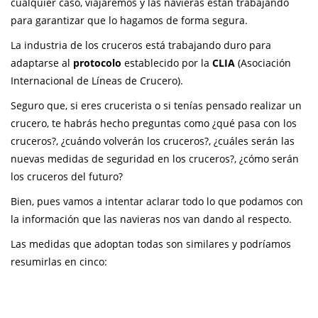
cualquier caso, viajaremos y las navieras están trabajando
para garantizar que lo hagamos de forma segura.
La industria de los cruceros está trabajando duro para
adaptarse al
protocolo
establecido por la
CLIA
(Asociación
Internacional de Líneas de Crucero).
Seguro que, si eres crucerista o si tenías pensado realizar un
crucero, te habrás hecho preguntas como ¿qué pasa con los
cruceros?, ¿cuándo volverán los cruceros?, ¿cuáles serán las
nuevas medidas de seguridad en los cruceros?, ¿cómo serán
los cruceros del futuro?
Bien, pues vamos a intentar aclarar todo lo que podamos con
la información que las navieras nos van dando al respecto.
Las medidas que adoptan todas son similares y podríamos
resumirlas en cinco: