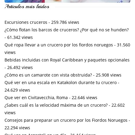
Artículos más leídos
Excursiones cruceros
- 259.786 views
¿Cómo flotan los barcos de cruceros? ¿Por qué no se hunden?
- 61.342 views
Qué ropa llevar a un crucero por los fiordos noruegos
- 31.560
views
Bebidas incluidas con Royal Caribbean y paquetes opcionales
- 26.492 views
¿Cómo es un camarote con vista obstruida?
- 25.908 views
Qué ver en una escala en Katakolon durante tu crucero
-
24.629 views
Que ver en Civitavecchia, Roma
- 22.646 views
¿Sabes cuál es la velocidad máxima de un crucero?
- 22.602
views
Consejos para preparar un crucero por los Fiordos Noruegos
-
22.294 views