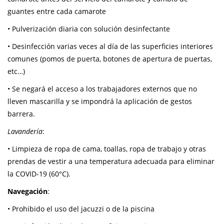
guantes entre cada camarote
• Pulverización diaria con solución desinfectante
• Desinfección varias veces al día de las superficies interiores
comunes (pomos de puerta, botones de apertura de puertas,
etc…)
• Se negará el acceso a los trabajadores externos que no
lleven mascarilla y se impondrá la aplicación de gestos
barrera.
Lavandería
:
• Limpieza de ropa de cama, toallas, ropa de trabajo y otras
prendas de vestir a una temperatura adecuada para eliminar
la COVID-19 (60°C).
Navegación
:
• Prohibido el uso del jacuzzi o de la piscina