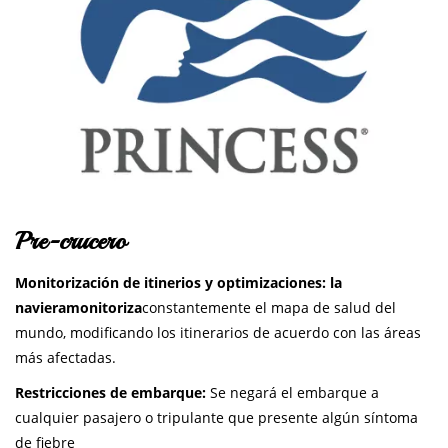
Pre-crucero
Monitorización de itinerios y optimizaciones:
la
naviera
monitoriza
constantemente el mapa de salud del
mundo, modificando los itinerarios de acuerdo con las áreas
más afectadas.
Restricciones de embarque:
Se negará el embarque a
cualquier pasajero o tripulante que presente algún síntoma
de fiebre