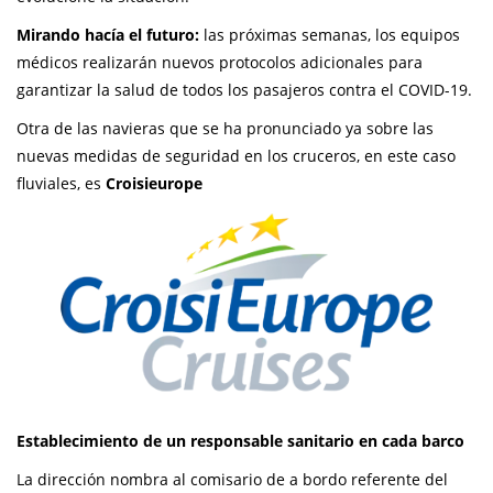
Mirando hacía el futuro:
las próximas semanas, los equipos
médicos realizarán nuevos protocolos adicionales para
garantizar la salud de todos los pasajeros contra el COVID-19.
Otra de las navieras que se ha pronunciado ya sobre las
nuevas medidas de seguridad en los cruceros, en este caso
fluviales, es
Croisieurope
Establecimiento de un responsable sanitario en cada barco
La dirección nombra al comisario de a bordo referente del