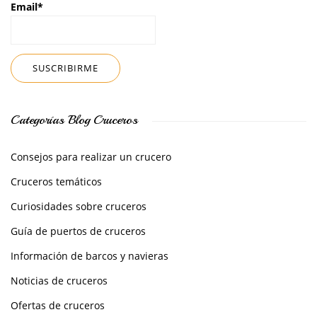
Email*
Categorías Blog Cruceros
Consejos para realizar un crucero
Cruceros temáticos
Curiosidades sobre cruceros
Guía de puertos de cruceros
Información de barcos y navieras
Noticias de cruceros
Ofertas de cruceros