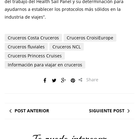
del trabajo del Health Sail Panel y su determinación para
ayudarnos a establecer los protocolos más sólidos en la
industria de viajes”.
Cruceros Costa Cruceros
Cruceros CroisiEurope
Cruceros fluviales
Cruceros NCL
Cruceros Princess Cruises
Información para viajar en cruceros
Share
POST ANTERIOR
SIGUIENTE POST