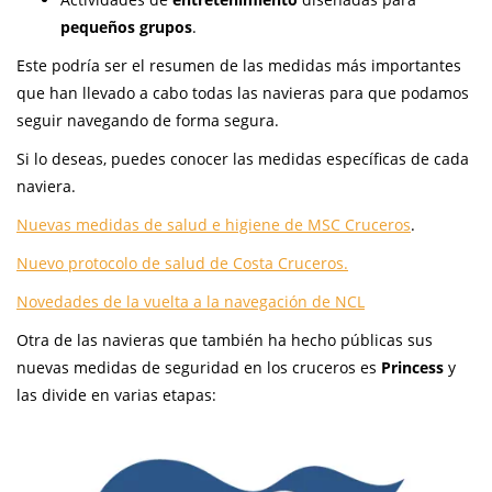
pequeños grupos
.
Este podría ser el resumen de las medidas más importantes
que han llevado a cabo todas las navieras para que podamos
seguir navegando de forma segura.
Si lo deseas, puedes conocer las medidas específicas de cada
naviera.
Nuevas medidas de salud e higiene de MSC Cruceros
.
Nuevo protocolo de salud de Costa Cruceros.
Novedades de la vuelta a la navegación de NCL
Otra de las navieras que también ha hecho públicas sus
nuevas medidas de seguridad en los cruceros es
Princess
y
las divide en varias etapas: