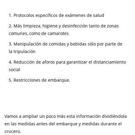
1. Protocolos específicos de exámenes de salud
2. Más limpieza, higiene y desinfección tanto de zonas
comunes, como de camarotes
3. Manipulación de comidas y bebidas sólo por parte de
la tripulación
4. Reducción de aforos para garantizar el distanciamiento
social
5. Restricciones de embarque.
Vamos a ampliar un poco más esta información dividiéndola
en las medidas antes del embarque y medidas durante el
crucero.