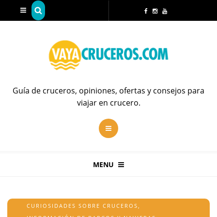
Guía de cruceros, opiniones, ofertas y consejos para
viajar en crucero.
MENU
CURIOSIDADES SOBRE CRUCEROS
,