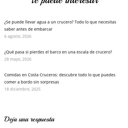
Te puede interesar
¿Se puede llevar agua a un crucero? Todo lo que necesitas
saber antes de embarcar
6 agosto, 2026
¿Qué pasa si pierdes el barco en una escala de crucero?
28 mayo, 2026
Comidas en Costa Cruceros: descubre todo lo que puedes
comer a bordo sin sorpresas
18 diciembre, 2025
Deja una respuesta