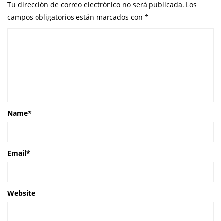
Tu dirección de correo electrónico no será publicada.
Los
campos obligatorios están marcados con
*
Name
*
Email
*
Website