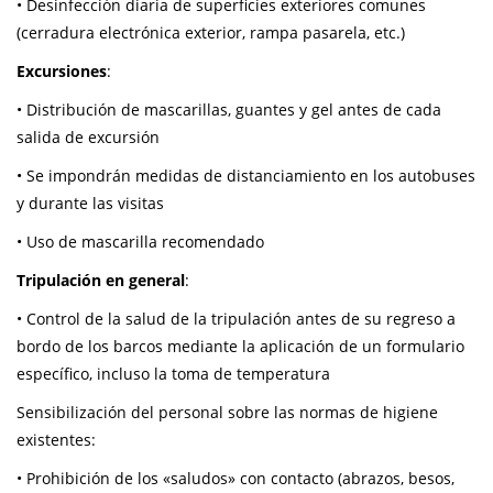
• Desinfección diaria de superficies exteriores comunes
(cerradura electrónica exterior, rampa pasarela, etc.)
Excursiones
:
• Distribución de mascarillas, guantes y gel antes de cada
salida de excursión
• Se impondrán medidas de distanciamiento en los autobuses
y durante las visitas
• Uso de mascarilla recomendado
Tripulación en general
:
• Control de la salud de la tripulación antes de su regreso a
bordo de los barcos mediante la aplicación de un formulario
específico, incluso la toma de temperatura
Sensibilización del personal sobre las normas de higiene
existentes:
• Prohibición de los «saludos» con contacto (abrazos, besos,