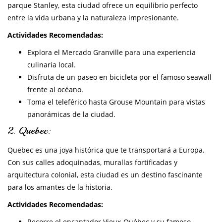
parque Stanley, esta ciudad ofrece un equilibrio perfecto
entre la vida urbana y la naturaleza impresionante.
Actividades Recomendadas:
Explora el Mercado Granville para una experiencia
culinaria local.
Disfruta de un paseo en bicicleta por el famoso seawall
frente al océano.
Toma el teleférico hasta Grouse Mountain para vistas
panorámicas de la ciudad.
2. Quebec:
Quebec es una joya histórica que te transportará a Europa.
Con sus calles adoquinadas, murallas fortificadas y
arquitectura colonial, esta ciudad es un destino fascinante
para los amantes de la historia.
Actividades Recomendadas:
Recorre el encantador Vieux-Québec y su famoso