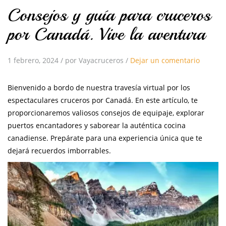
Consejos y guía para cruceros
por Canadá. Vive la aventura
1 febrero, 2024
/
por Vayacruceros
/
Dejar un comentario
Bienvenido a bordo de nuestra travesía virtual por los
espectaculares cruceros por Canadá. En este artículo, te
proporcionaremos valiosos consejos de equipaje, explorar
puertos encantadores y saborear la auténtica cocina
canadiense. Prepárate para una experiencia única que te
dejará recuerdos imborrables.