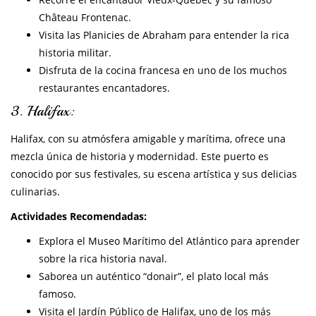
Château Frontenac.
Visita las Planicies de Abraham para entender la rica
historia militar.
Disfruta de la cocina francesa en uno de los muchos
restaurantes encantadores.
3. Halifax:
Halifax, con su atmósfera amigable y marítima, ofrece una
mezcla única de historia y modernidad. Este puerto es
conocido por sus festivales, su escena artística y sus delicias
culinarias.
Actividades Recomendadas:
Explora el Museo Marítimo del Atlántico para aprender
sobre la rica historia naval.
Saborea un auténtico “donair”, el plato local más
famoso.
Visita el Jardín Público de Halifax, uno de los más