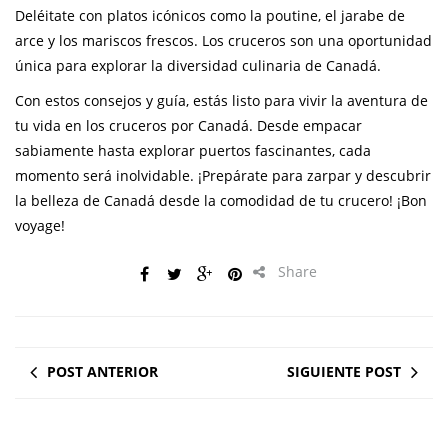
Deléitate con platos icónicos como la poutine, el jarabe de
arce y los mariscos frescos. Los cruceros son una oportunidad
única para explorar la diversidad culinaria de Canadá.
Con estos consejos y guía, estás listo para vivir la aventura de
tu vida en los cruceros por Canadá. Desde empacar
sabiamente hasta explorar puertos fascinantes, cada
momento será inolvidable. ¡Prepárate para zarpar y descubrir
la belleza de Canadá desde la comodidad de tu crucero! ¡Bon
voyage!
Share
POST ANTERIOR
SIGUIENTE POST