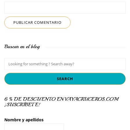
Buscar en el blog
6 % DE DESCUENTO EN VAYACRUCEROS.COM
¡SUSCRÍBETE!
Nombre y apellidos