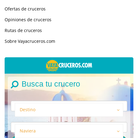
Ofertas de cruceros
Opiniones de cruceros
Rutas de cruceros
Sobre Vayacruceros.com
Busca tu crucero
Destino
Naviera