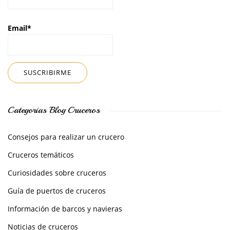
Email*
Categorías Blog Cruceros
Consejos para realizar un crucero
Cruceros temáticos
Curiosidades sobre cruceros
Guía de puertos de cruceros
Información de barcos y navieras
Noticias de cruceros