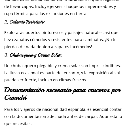
de llevar capas. Incluye jerséis, chaquetas impermeables y
ropa térmica para las excursiones en tierra.
2.
Calzado Resistente:
Explorarás puertos pintorescos y paisajes naturales, así que
lleva zapatos cómodos y resistentes para caminatas. ¡No te
pierdas de nada debido a zapatos incómodos!
3.
Chubasquero y Crema Solar:
Un chubasquero plegable y crema solar son imprescindibles.
La lluvia ocasional es parte del encanto, y la exposición al sol
puede ser fuerte, incluso en climas frescos.
Documentación necesaria para cruceros por
Canadá
Para los viajeros de nacionalidad española, es esencial contar
con la documentación adecuada antes de zarpar. Aquí está lo
que necesitas: