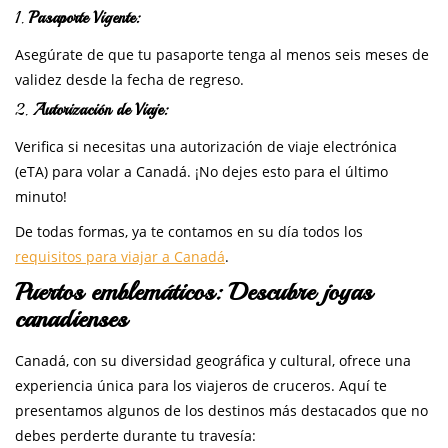
1.
Pasaporte Vigente:
Asegúrate de que tu pasaporte tenga al menos seis meses de
validez desde la fecha de regreso.
2.
Autorización de Viaje:
Verifica si necesitas una autorización de viaje electrónica
(eTA) para volar a Canadá. ¡No dejes esto para el último
minuto!
De todas formas, ya te contamos en su día todos los
requisitos para viajar a Canadá
.
Puertos emblemáticos: Descubre joyas
canadienses
Canadá, con su diversidad geográfica y cultural, ofrece una
experiencia única para los viajeros de cruceros. Aquí te
presentamos algunos de los destinos más destacados que no
debes perderte durante tu travesía: