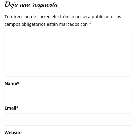
Deja una respuesta
Tu dirección de correo electrónico no será publicada.
Los
campos obligatorios están marcados con
*
Name
*
Email
*
Website