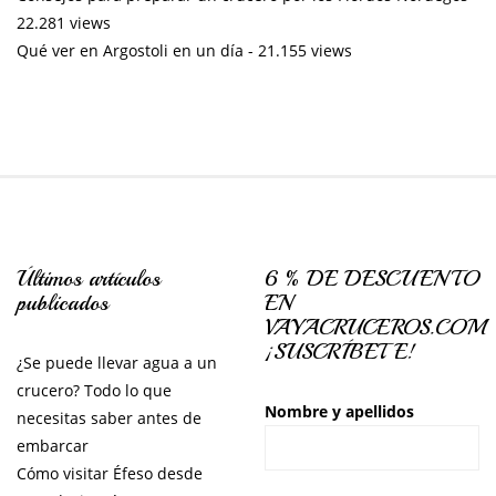
22.281 views
Qué ver en Argostoli en un día
- 21.155 views
Últimos artículos
6 % DE DESCUENTO
publicados
EN
VAYACRUCEROS.COM
¡SUSCRÍBETE!
¿Se puede llevar agua a un
crucero? Todo lo que
Nombre y apellidos
necesitas saber antes de
embarcar
Cómo visitar Éfeso desde