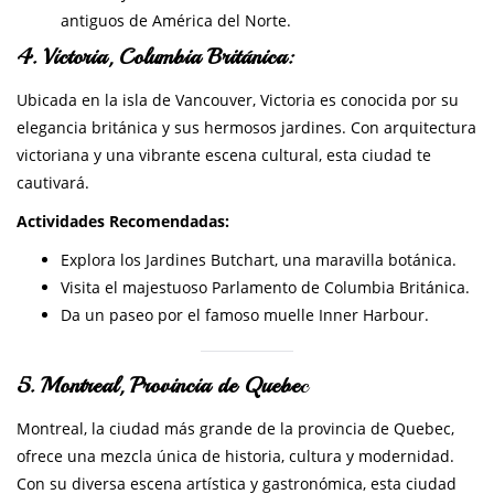
antiguos de América del Norte.
4. Victoria, Columbia Británica:
Ubicada en la isla de Vancouver, Victoria es conocida por su
elegancia británica y sus hermosos jardines. Con arquitectura
victoriana y una vibrante escena cultural, esta ciudad te
cautivará.
Actividades Recomendadas:
Explora los Jardines Butchart, una maravilla botánica.
Visita el majestuoso Parlamento de Columbia Británica.
Da un paseo por el famoso muelle Inner Harbour.
5. Montreal, Provincia de Quebe
c
Montreal, la ciudad más grande de la provincia de Quebec,
ofrece una mezcla única de historia, cultura y modernidad.
Con su diversa escena artística y gastronómica, esta ciudad