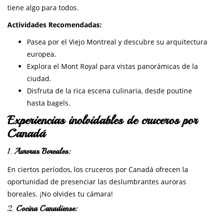
tiene algo para todos.
Actividades Recomendadas:
Pasea por el Viejo Montreal y descubre su arquitectura
europea.
Explora el Mont Royal para vistas panorámicas de la
ciudad.
Disfruta de la rica escena culinaria, desde poutine
hasta bagels.
Experiencias inolvidables de cruceros por
Canadá
1.
Auroras Boreales:
En ciertos períodos, los cruceros por Canadá ofrecen la
oportunidad de presenciar las deslumbrantes auroras
boreales. ¡No olvides tu cámara!
2.
Cocina Canadiense: