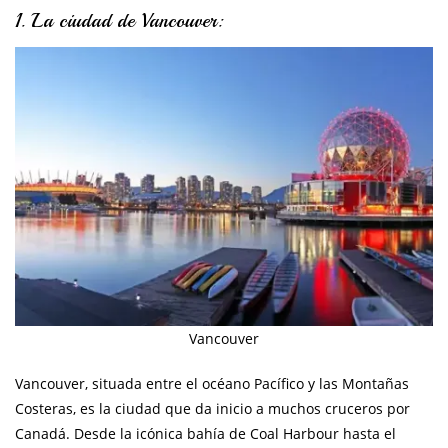
1. La ciudad de Vancouver:
Vancouver
Vancouver, situada entre el océano Pacífico y las Montañas
Costeras, es la ciudad que da inicio a muchos cruceros por
Canadá. Desde la icónica bahía de Coal Harbour hasta el