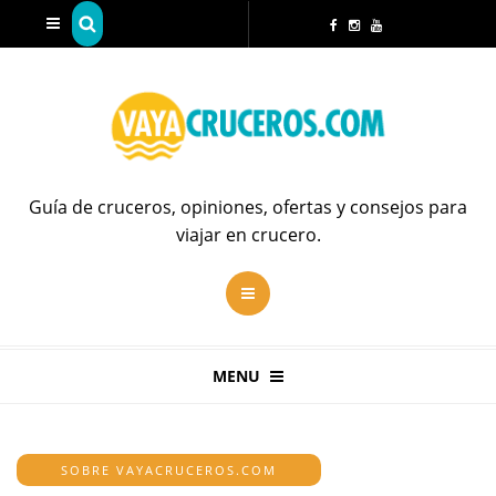
Guía de cruceros, opiniones, ofertas y consejos para
viajar en crucero.
MENU
SOBRE VAYACRUCEROS.COM