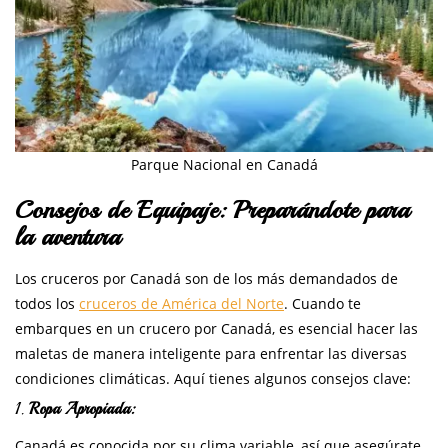
Parque Nacional en Canadá
Consejos de Equipaje: Preparándote para
la aventura
Los cruceros por Canadá son de los más demandados de
todos los
cruceros de América del Norte
. Cuando te
embarques en un crucero por Canadá, es esencial hacer las
maletas de manera inteligente para enfrentar las diversas
condiciones climáticas. Aquí tienes algunos consejos clave:
1.
Ropa Apropiada:
Canadá es conocida por su clima variable, así que asegúrate