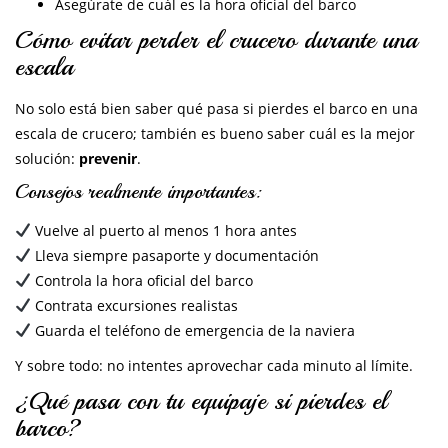
Asegúrate de cuál es la hora oficial del barco
Cómo evitar perder el crucero durante una
escala
No solo está bien saber qué pasa si pierdes el barco en una
escala de crucero; también es bueno saber cuál es la mejor
solución:
prevenir
.
Consejos realmente importantes:
Vuelve al puerto al menos 1 hora antes
Lleva siempre pasaporte y documentación
Controla la hora oficial del barco
Contrata excursiones realistas
Guarda el teléfono de emergencia de la naviera
Y sobre todo: no intentes aprovechar cada minuto al límite.
¿Qué pasa con tu equipaje si pierdes el
barco?