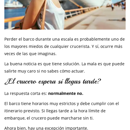
Perder el barco durante una escala es probablemente uno de
los mayores miedos de cualquier crucerista. Y sí, ocurre más
veces de las que imaginas.
La buena noticia es que tiene solución. La mala es que puede
salirte muy caro si no sabes cómo actuar.
¿El crucero espera si llegas tarde?
La respuesta corta es:
normalmente no.
El barco tiene horarios muy estrictos y debe cumplir con el
itinerario previsto. Si llegas tarde a la hora límite de
embarque, el crucero puede marcharse sin ti.
Ahora bien, hay una excepción importante.