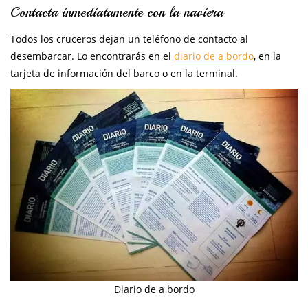
Contacta inmediatamente con la naviera
Todos los cruceros dejan un teléfono de contacto al
desembarcar. Lo encontrarás en el
diario de a bordo
, en la
tarjeta de información del barco o en la terminal.
Diario de a bordo