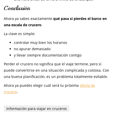
Conclusión
Ahora ya sabes exactamente
qué pasa si pierdes el barco en
una escala de crucero
.
La clave es simple:
controlar muy bien los horarios
no apurar demasiado
y llevar siempre documentación contigo
Perder el crucero no significa que el viaje termine, pero sí
puede convertirse en una situación complicada y costosa. Con
una buena planificación, es un problema totalmente evitable.
Ahora ya puedes elegir cuál será tu próxima
oferta de
crucero
.
Información para viajar en cruceros