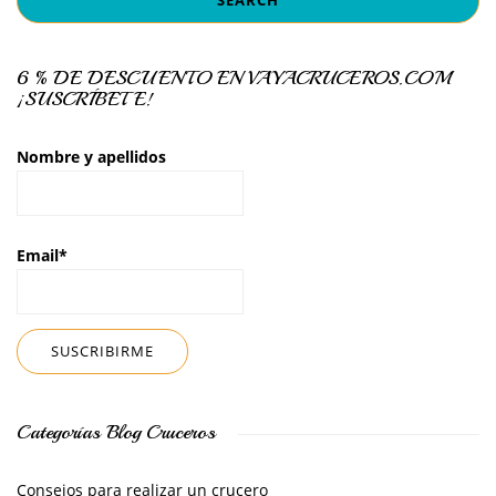
6 % DE DESCUENTO EN VAYACRUCEROS.COM
¡SUSCRÍBETE!
Nombre y apellidos
Email*
Categorías Blog Cruceros
Consejos para realizar un crucero