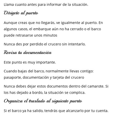
Llama cuanto antes para informar de la situación.
Dirígete al puerto
Aunque creas que no llegarás, ve igualmente al puerto. En
algunos casos, el embarque aún no ha cerrado o el barco
puede retrasarse unos minutos
Nunca des por perdido el crucero sin intentarlo.
Revisa tu documentación
Este punto es muy importante.
Cuando bajas del barco, normalmente llevas contigo:
pasaporte, documentación y tarjeta del crucero
Nunca debes dejar estos documentos dentro del camarote. Si
los has dejado a bordo, la situación se complica.
Organiza el traslado al siguiente puerto
Si el barco ya ha salido, tendrás que alcanzarlo por tu cuenta.