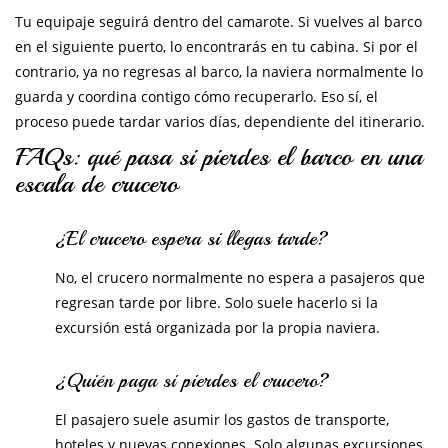
Tu equipaje seguirá dentro del camarote. Si vuelves al barco
en el siguiente puerto, lo encontrarás en tu cabina. Si por el
contrario, ya no regresas al barco, la naviera normalmente lo
guarda y coordina contigo cómo recuperarlo. Eso sí, el
proceso puede tardar varios días, dependiente del itinerario.
FAQs: qué pasa si pierdes el barco en una
escala de crucero
¿El crucero espera si llegas tarde?
No, el crucero normalmente no espera a pasajeros que
regresan tarde por libre. Solo suele hacerlo si la
excursión está organizada por la propia naviera.
¿Quién paga si pierdes el crucero?
El pasajero suele asumir los gastos de transporte,
hoteles y nuevas conexiones. Solo algunas excursiones