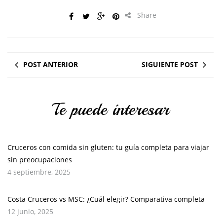
Share
POST ANTERIOR
SIGUIENTE POST
Te puede interesar
Cruceros con comida sin gluten: tu guía completa para viajar
sin preocupaciones
4 septiembre, 2025
Costa Cruceros vs MSC: ¿Cuál elegir? Comparativa completa
12 junio, 2025