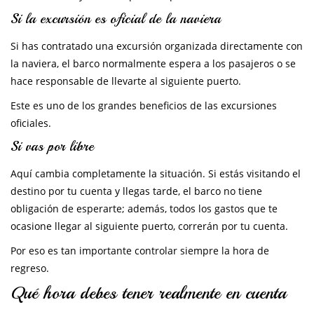
Si la excursión es oficial de la naviera
Si has contratado una excursión organizada directamente con
la naviera, el barco normalmente espera a los pasajeros o se
hace responsable de llevarte al siguiente puerto.
Este es uno de los grandes beneficios de las excursiones
oficiales.
Si vas por libre
Aquí cambia completamente la situación. Si estás visitando el
destino por tu cuenta y llegas tarde, el barco no tiene
obligación de esperarte; además, todos los gastos que te
ocasione llegar al siguiente puerto, correrán por tu cuenta.
Por eso es tan importante controlar siempre la hora de
regreso.
Qué hora debes tener realmente en cuenta