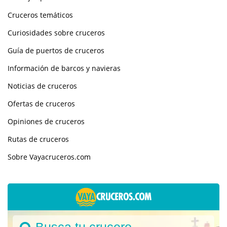
Cruceros temáticos
Curiosidades sobre cruceros
Guía de puertos de cruceros
Información de barcos y navieras
Noticias de cruceros
Ofertas de cruceros
Opiniones de cruceros
Rutas de cruceros
Sobre Vayacruceros.com