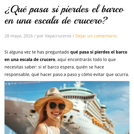
¿Qué pasa si pierdes el barco
en una escala de crucero?
28 mayo, 2026
/
por Vayacruceros
/
Dejar un comentario
Si alguna vez te has preguntado
qué pasa si pierdes el barco
en una escala de crucero
, aquí encontrarás todo lo que
necesitas saber: si el barco espera, quién se hace
responsable, qué hacer paso a paso y cómo evitar que ocurra.