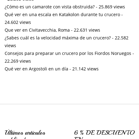
¿Cómo es un camarote con vista obstruida?
- 25.869 views
Qué ver en una escala en Katakolon durante tu crucero
-
24.602 views
Que ver en Civitavecchia, Roma
- 22.631 views
¿Sabes cuál es la velocidad máxima de un crucero?
- 22.582
views
Consejos para preparar un crucero por los Fiordos Noruegos
-
22.269 views
Qué ver en Argostoli en un día
- 21.142 views
Últimos artículos
6 % DE DESCUENTO