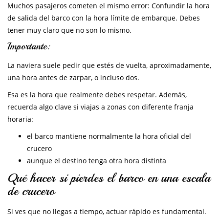
Muchos pasajeros cometen el mismo error: Confundir la hora
de salida del barco con la hora límite de embarque. Debes
tener muy claro que no son lo mismo.
Importante:
La naviera suele pedir que estés de vuelta, aproximadamente,
una hora antes de zarpar, o incluso dos.
Esa es la hora que realmente debes respetar. Además,
recuerda algo clave si viajas a zonas con diferente franja
horaria:
el barco mantiene normalmente la hora oficial del
crucero
aunque el destino tenga otra hora distinta
Qué hacer si pierdes el barco en una escala
de crucero
Si ves que no llegas a tiempo, actuar rápido es fundamental.