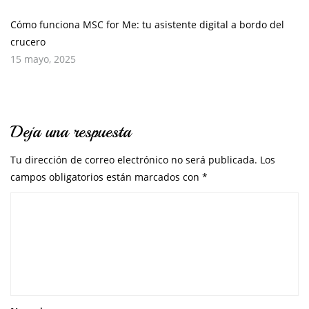
Cómo funciona MSC for Me: tu asistente digital a bordo del
crucero
15 mayo, 2025
Deja una respuesta
Tu dirección de correo electrónico no será publicada.
Los
campos obligatorios están marcados con
*