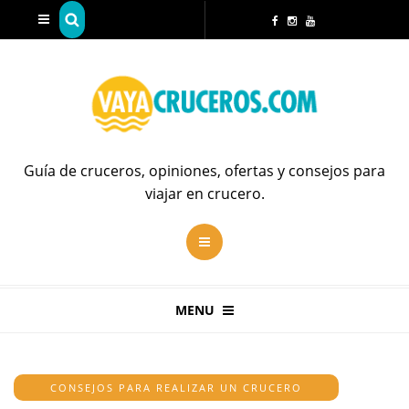
Guía de cruceros, opiniones, ofertas y consejos para
viajar en crucero.
MENU
CONSEJOS PARA REALIZAR UN CRUCERO