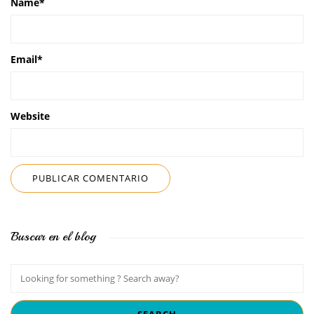
Name
*
Email
*
Website
Buscar en el blog