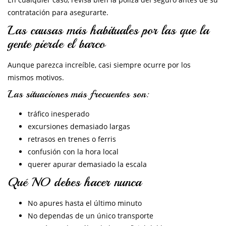
contratación para asegurarte.
Las causas más habituales por las que la
gente pierde el barco
Aunque parezca increíble, casi siempre ocurre por los
mismos motivos.
Las situaciones más frecuentes son:
tráfico inesperado
excursiones demasiado largas
retrasos en trenes o ferris
confusión con la hora local
querer apurar demasiado la escala
Qué NO debes hacer nunca
No apures hasta el último minuto
No dependas de un único transporte