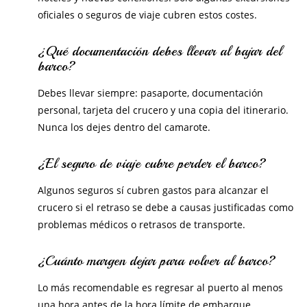
oficiales o seguros de viaje cubren estos costes.
¿Qué documentación debes llevar al bajar del
barco?
Debes llevar siempre: pasaporte, documentación
personal, tarjeta del crucero y una copia del itinerario.
Nunca los dejes dentro del camarote.
¿El seguro de viaje cubre perder el barco?
Algunos seguros sí cubren gastos para alcanzar el
crucero si el retraso se debe a causas justificadas como
problemas médicos o retrasos de transporte.
¿Cuánto margen dejar para volver al barco?
Lo más recomendable es regresar al puerto al menos
una hora antes de la hora límite de embarque.