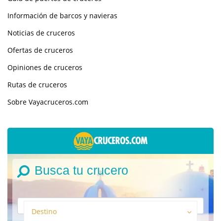
Información de barcos y navieras
Noticias de cruceros
Ofertas de cruceros
Opiniones de cruceros
Rutas de cruceros
Sobre Vayacruceros.com
Busca tu crucero
Destino