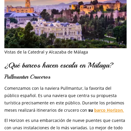
Vistas de la Catedral y Alcazaba de Málaga
¿Qué barcos hacen escala en Málaga?
Pullmantur Cruceros
Comenzamos con la naviera Pullmantur, la favorita del
público español. Es una naviera que centra su propuesta
turística precisamente en este público. Durante los próximos
meses realizará itinerarios de crucero con
su
barco Horizon
.
El Horizon es una embarcación de nueve puentes que cuenta
con unas instalaciones de lo más variadas. Lo mejor de todo