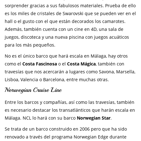
sorprender gracias a sus fabulosos materiales. Prueba de ello
es los miles de cristales de Swarovski que se pueden ver en el
hall o el gusto con el que están decorados los camarotes.
Además, también cuenta con un cine en 4D, una sala de
juegos, discoteca y una nueva piscina con juegos acuáticos
para los más pequeños.
No es el único barco que hará escala en Málaga, hay otros
como el
Costa Fascinosa
o el
Costa Mágica
, también con
travesías que nos acercarán a lugares como Savona, Marsella,
Lisboa, Valencia o Barcelona, entre muchas otras.
Norwegian Cruise Line
Entre los barcos y compañías, así como las travesías, también
es necesario destacar los transatlánticos que harán escala en
Málaga. NCL lo hará con su barco
Norwegian Star
.
Se trata de un barco construido en 2006 pero que ha sido
renovado a través del programa Norwegian Edge durante