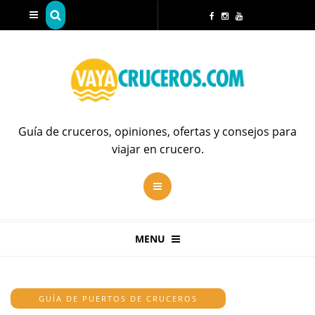
Guía de cruceros, opiniones, ofertas y consejos para
viajar en crucero.
MENU
GUÍA DE PUERTOS DE CRUCEROS