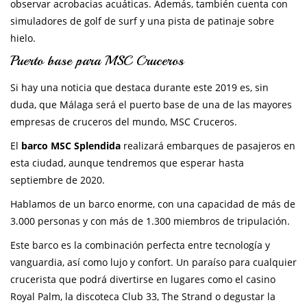
observar acrobacias acuáticas. Además, también cuenta con
simuladores de golf de surf y una pista de patinaje sobre
hielo.
Puerto base para MSC Cruceros
Si hay una noticia que destaca durante este 2019 es, sin
duda, que Málaga será el puerto base de una de las mayores
empresas de cruceros del mundo, MSC Cruceros.
El
barco MSC Splendida
realizará embarques de pasajeros en
esta ciudad, aunque tendremos que esperar hasta
septiembre de 2020.
Hablamos de un barco enorme, con una capacidad de más de
3.000 personas y con más de 1.300 miembros de tripulación.
Este barco es la combinación perfecta entre tecnología y
vanguardia, así como lujo y confort. Un paraíso para cualquier
crucerista que podrá divertirse en lugares como el casino
Royal Palm, la discoteca Club 33, The Strand o degustar la