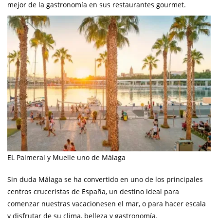
mejor de la gastronomía en sus restaurantes gourmet.
EL Palmeral y Muelle uno de Málaga
Sin duda Málaga se ha convertido en uno de los principales
centros cruceristas de España, un destino ideal para
comenzar nuestras vacacionesen el mar, o para hacer escala
y disfrutar de su clima, belleza y gastronomía.