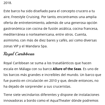
2018.
Este barco ha sido diseñado para el concepto crucero a tu
aire, Freestyle Cruising. Por tanto, encontramos una amplia
oferta de entretenimiento, además de una generosa opción
gastronómica con cocina de fusión asiática, cocina francesa,
mediterránea o norteamericana, entre otros. Cuenta,
asimismo, con más de diez bares y cafés, así como diversas
zonas VIP y el Mandara Spa.
Royal Caribbean
Royal Caribbean se suma a los trasatlánticos que hacen
escala en Málaga con su barco
Allure of the Seas
. Es uno de
los barcos más grandes e increíbles del mundo. Un barco que
fue puesto en circulación en 2010 y que, desde entonces, no
ha dejado de sorprender a sus cruceristas.
Tiene siete vecindarios diferentes y dispone de instalaciones
innovadoras a bordo como el AquaTheater dónde podremos