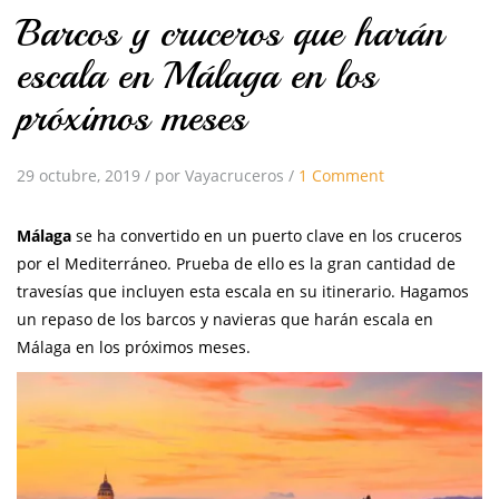
Barcos y cruceros que harán
escala en Málaga en los
próximos meses
29 octubre, 2019
/
por Vayacruceros
/
1 Comment
Málaga
se ha convertido en un puerto clave en los cruceros
por el Mediterráneo. Prueba de ello es la gran cantidad de
travesías que incluyen esta escala en su itinerario. Hagamos
un repaso de los barcos y navieras que harán escala en
Málaga en los próximos meses.