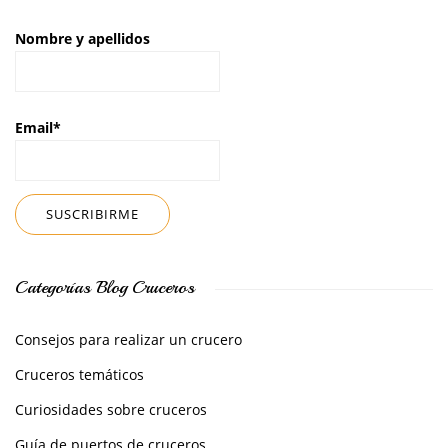
Nombre y apellidos
Email*
Categorías Blog Cruceros
Consejos para realizar un crucero
Cruceros temáticos
Curiosidades sobre cruceros
Guía de puertos de cruceros