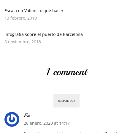
Escala en Valencia: qué hacer
13 febrero, 2019
Infografía sobre el puerto de Barcelona
6 noviembre, 2018
1 comment
RESPONDER
Ed
28 enero, 2020 at 14:17