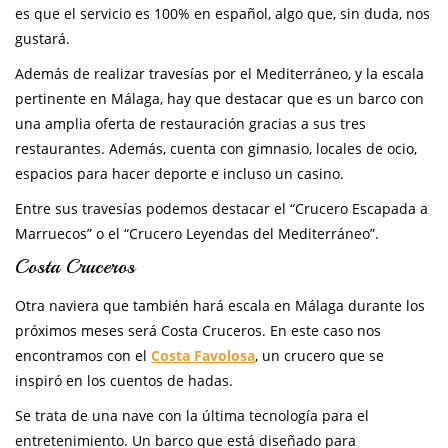
es que el servicio es 100% en español, algo que, sin duda, nos
gustará.
Además de realizar travesías por el Mediterráneo, y la escala
pertinente en Málaga, hay que destacar que es un barco con
una amplia oferta de restauración gracias a sus tres
restaurantes. Además, cuenta con gimnasio, locales de ocio,
espacios para hacer deporte e incluso un casino.
Entre sus travesías podemos destacar el “Crucero Escapada a
Marruecos” o el “Crucero Leyendas del Mediterráneo”.
Costa Cruceros
Otra naviera que también hará escala en Málaga durante los
próximos meses será Costa Cruceros. En este caso nos
encontramos con el
Costa Favolosa
, un crucero que se
inspiró en los cuentos de hadas.
Se trata de una nave con la última tecnología para el
entretenimiento. Un barco que está diseñado para