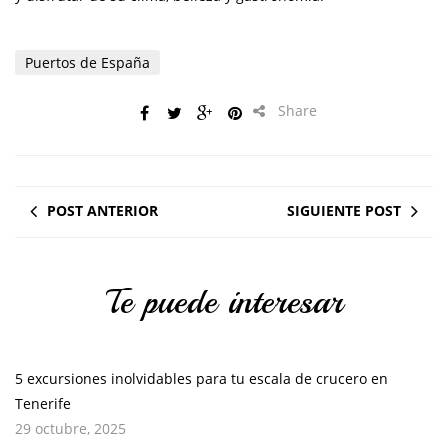
Puertos de España
Share
POST ANTERIOR
SIGUIENTE POST
Te puede interesar
5 excursiones inolvidables para tu escala de crucero en
Tenerife
29 octubre, 2025