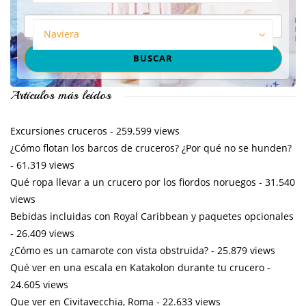
Naviera
Artículos más leídos
Excursiones cruceros
- 259.599 views
¿Cómo flotan los barcos de cruceros? ¿Por qué no se hunden?
- 61.319 views
Qué ropa llevar a un crucero por los fiordos noruegos
- 31.540
views
Bebidas incluidas con Royal Caribbean y paquetes opcionales
- 26.409 views
¿Cómo es un camarote con vista obstruida?
- 25.879 views
Qué ver en una escala en Katakolon durante tu crucero
-
24.605 views
Que ver en Civitavecchia, Roma
- 22.633 views