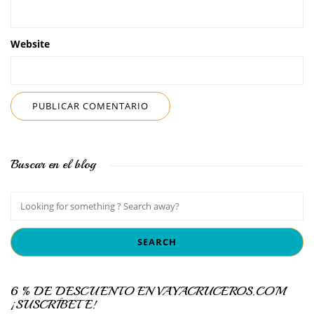
Website
Buscar en el blog
6 % DE DESCUENTO EN VAYACRUCEROS.COM
¡SUSCRÍBETE!