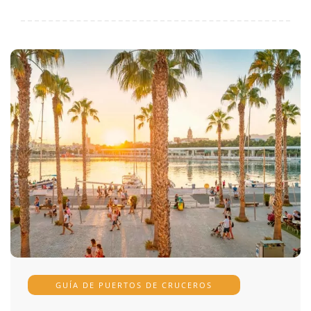
GUÍA DE PUERTOS DE CRUCEROS