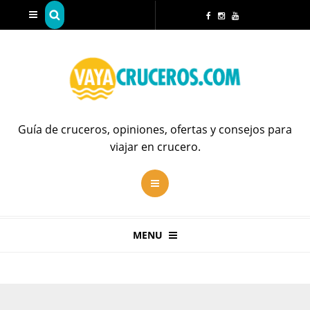
Guía de cruceros, opiniones, ofertas y consejos para
viajar en crucero.
MENU