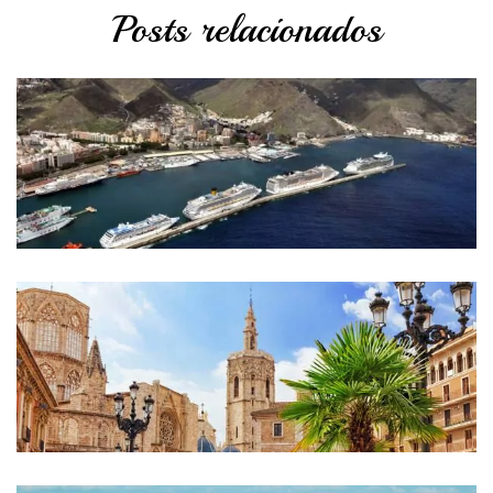
Posts relacionados