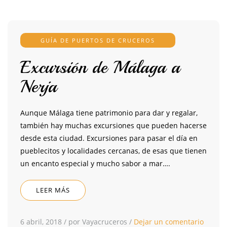
GUÍA DE PUERTOS DE CRUCEROS
Excursión de Málaga a
Nerja
Aunque Málaga tiene patrimonio para dar y regalar,
también hay muchas excursiones que pueden hacerse
desde esta ciudad. Excursiones para pasar el día en
pueblecitos y localidades cercanas, de esas que tienen
un encanto especial y mucho sabor a mar….
LEER MÁS
6 abril, 2018
/
por Vayacruceros
/
Dejar un comentario