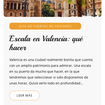
GUÍA DE PUERTOS DE CRUCEROS
Escala en Valencia: qué
hacer
Valencia es una ciudad realmente bonita que cuenta
con un amplio patrimonio para admirar. Una escala
en su puerto da mucho que hacer, en la que
tendremos que seleccionar si solo disponemos de
unas horas. Quizá verlo todo en profundidad…
LEER MÁS