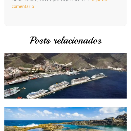
comentario
Posts relacionados