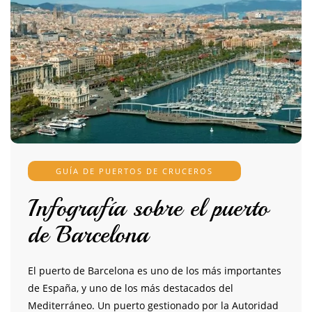
GUÍA DE PUERTOS DE CRUCEROS
Infografía sobre el puerto
de Barcelona
El puerto de Barcelona es uno de los más importantes
de España, y uno de los más destacados del
Mediterráneo. Un puerto gestionado por la Autoridad