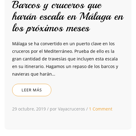
Barcos y cruceros que
harán escala en Málaga en
los próximos meses
Málaga se ha convertido en un puerto clave en los
cruceros por el Mediterráneo. Prueba de ello es la
gran cantidad de travesías que incluyen esta escala
en su itinerario. Hagamos un repaso de los barcos y
navieras que harán…
LEER MÁS
29 octubre, 2019
/
por Vayacruceros
/
1 Comment