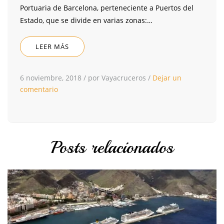
Portuaria de Barcelona, perteneciente a Puertos del
Estado, que se divide en varias zonas:…
LEER MÁS
6 noviembre, 2018
/
por Vayacruceros
/
Dejar un
comentario
Posts relacionados