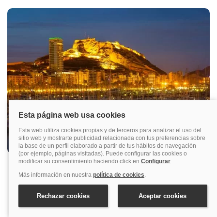
GUÍA DE PUERTOS DE CRUCEROS
Qué ver en Alicante