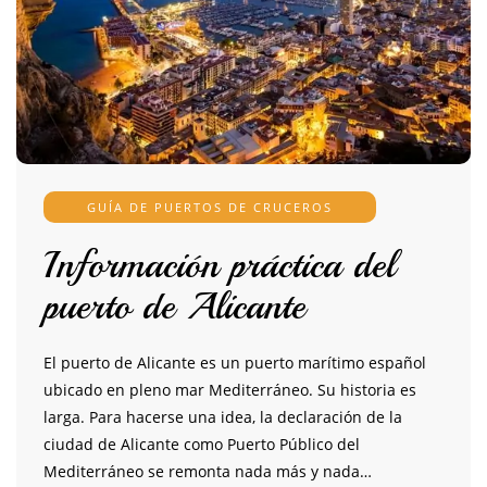
GUÍA DE PUERTOS DE CRUCEROS
Información práctica del
puerto de Alicante
El puerto de Alicante es un puerto marítimo español
ubicado en pleno mar Mediterráneo. Su historia es
larga. Para hacerse una idea, la declaración de la
ciudad de Alicante como Puerto Público del
Mediterráneo se remonta nada más y nada…