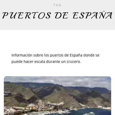
TAG
PUERTOS DE ESPAÑA
Información sobre los puertos de España donde se
puede hacer escala durante un crucero.