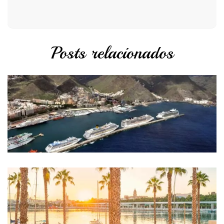
Posts relacionados