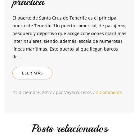
práctica
El puerto de Santa Cruz de Tenerife es el principal
puerto de Tenerife. Un puerto comercial, de pasajeros,
pesquero y deportivo que acoge conexiones marítimas
interinsulares, siendo, además, escala de numerosas
líneas marítimas. Este puerto, al que llegan barcos
de…
LEER MÁS
21 diciembre, 2017
/
por Vayacruceros
/
2 Comments
Posts relacionados