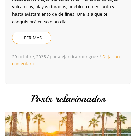
volcánicos, playas doradas, pueblos con encanto y
hasta avistamiento de delfines. Una isla que te
conquistará en solo un día.
LEER MÁS
29 octubre, 2025
/
por alejandra rodriguez
/
Dejar un
comentario
Posts relacionados