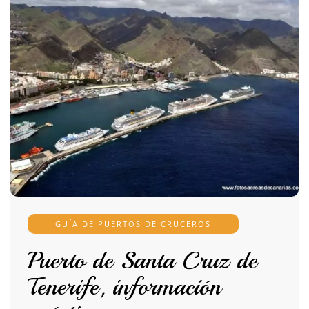
GUÍA DE PUERTOS DE CRUCEROS
Puerto de Santa Cruz de
Tenerife, información