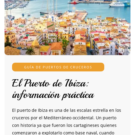
GUÍA DE PUERTOS DE CRUCEROS
El Puerto de Ibiza:
información práctica
El puerto de Ibiza es una de las escalas estrella en los
cruceros por el Mediterráneo occidental. Un puerto
con historia ya que fueron los cartagineses quienes
comenzaron a explotarlo como base naval, cuando