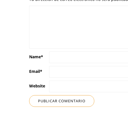
Name
*
Email
*
Website