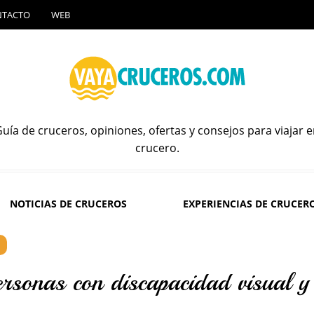
NTACTO
WEB
uía de cruceros, opiniones, ofertas y consejos para viajar 
crucero.
NOTICIAS DE CRUCEROS
EXPERIENCIAS DE CRUCER
rsonas con discapacidad visual y