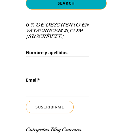
6 % DE DESCUENTO EN
VAYACRUCEROS.COM
¡SUSCRÍBETE!
Nombre y apellidos
Email*
Categorías Blog Cruceros