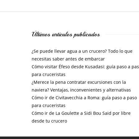
Últimos artículos publicados
¿Se puede llevar agua a un crucero? Todo lo que
necesitas saber antes de embarcar
Cómo visitar Éfeso desde Kusadasi: guía paso a pa
para cruceristas
¿Merece la pena contratar excursiones con la
naviera? Ventajas, inconvenientes y alternativas
Cómo ir de Civitavecchia a Roma: guía paso a paso
para cruceristas
Cómo ir de La Goulette a Sidi Bou Said por libre
desde tu crucero