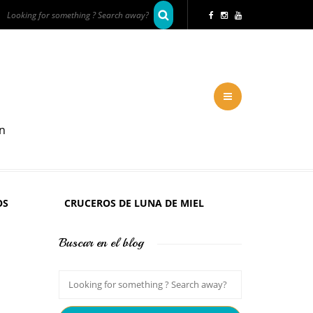
en
OS
CRUCEROS DE LUNA DE MIEL
Buscar en el blog