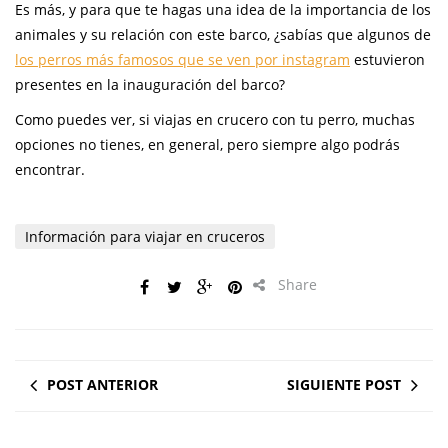
Es más, y para que te hagas una idea de la importancia de los
animales y su relación con este barco, ¿sabías que algunos de
los perros más famosos que se ven por instagram
estuvieron
presentes en la inauguración del barco?
Como puedes ver, si viajas en crucero con tu perro, muchas
opciones no tienes, en general, pero siempre algo podrás
encontrar.
Información para viajar en cruceros
Share
POST ANTERIOR
SIGUIENTE POST