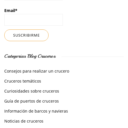
Email*
Categorías Blog Cruceros
Consejos para realizar un crucero
Cruceros temáticos
Curiosidades sobre cruceros
Guía de puertos de cruceros
Información de barcos y navieras
Noticias de cruceros