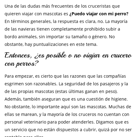
Una de las dudas más frecuentes de los cruceristas que
quieren viajar con mascotas es
¿Puedo viajar con mi perro?
En términos generales, la respuesta es clara, no. La mayoría
de las navieras tienen completamente prohibido subir a
bordo animales, sin importar su tamaño o género. No
obstante, hay puntualizaciones en este tema.
Entonces, ¿es posible o no viajar en crucero
con perros?
Para empezar, es cierto que las razones que las compañías
esgrimen son razonables. La seguridad de los pasajeros y la
de las propias mascotas (estas últimas ganan en peso).
Además, también aseguran que es una cuestión de higiene.
No obstante, lo importante aquí son las mascotas. Muchas de
ellas se marean, y la mayoría de los cruceros no cuentan con
personal veterinario para poder atenderles. Digamos que es
un servicio que no están dispuestos a cubrir, quizá por no ser