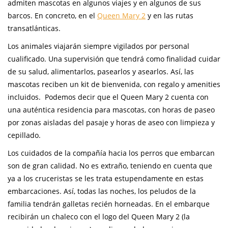
admiten mascotas en algunos viajes y en algunos de sus
barcos. En concreto, en el
Queen Mary 2
y en las rutas
transatlánticas.
Los animales viajarán siempre vigilados por personal
cualificado. Una supervisión que tendrá como finalidad cuidar
de su salud, alimentarlos, pasearlos y asearlos. Así, las
mascotas reciben un kit de bienvenida, con regalo y amenities
incluidos. Podemos decir que el Queen Mary 2 cuenta con
una auténtica residencia para mascotas, con horas de paseo
por zonas aisladas del pasaje y horas de aseo con limpieza y
cepillado.
Los cuidados de la compañía hacia los perros que embarcan
son de gran calidad. No es extraño, teniendo en cuenta que
ya a los cruceristas se les trata estupendamente en estas
embarcaciones. Así, todas las noches, los peludos de la
familia tendrán galletas recién horneadas. En el embarque
recibirán un chaleco con el logo del Queen Mary 2 (la