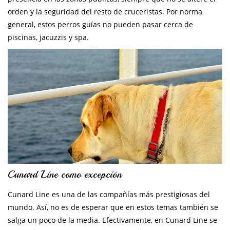
orden y la seguridad del resto de cruceristas. Por norma
general, estos perros guías no pueden pasar cerca de
piscinas, jacuzzis y spa.
Cunard Line como excepción
Cunard Line es una de las compañías más prestigiosas del
mundo. Así, no es de esperar que en estos temas también se
salga un poco de la media. Efectivamente, en Cunard Line se