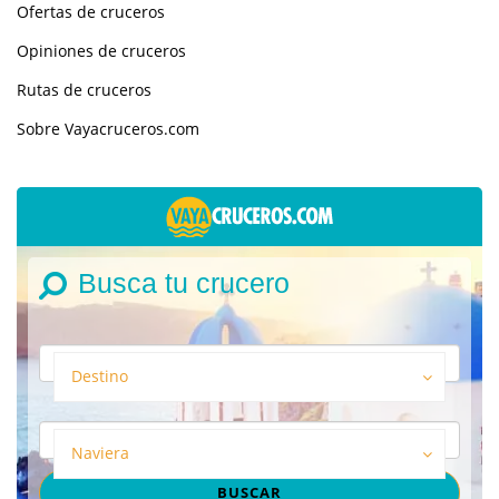
Ofertas de cruceros
Opiniones de cruceros
Rutas de cruceros
Sobre Vayacruceros.com
Busca tu crucero
Destino
Naviera