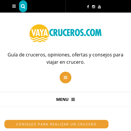
Guía de cruceros, opiniones, ofertas y consejos para
viajar en crucero.
MENU
CONSEJOS PARA REALIZAR UN CRUCERO