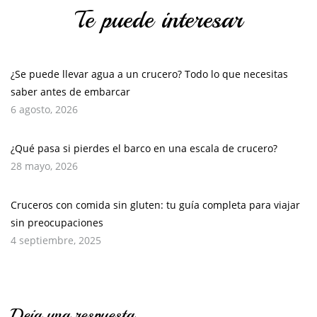
Te puede interesar
¿Se puede llevar agua a un crucero? Todo lo que necesitas
saber antes de embarcar
6 agosto, 2026
¿Qué pasa si pierdes el barco en una escala de crucero?
28 mayo, 2026
Cruceros con comida sin gluten: tu guía completa para viajar
sin preocupaciones
4 septiembre, 2025
Deja una respuesta