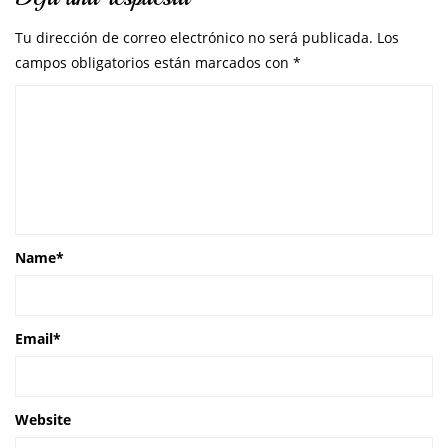
Tu dirección de correo electrónico no será publicada.
Los
campos obligatorios están marcados con
*
Name
*
Email
*
Website