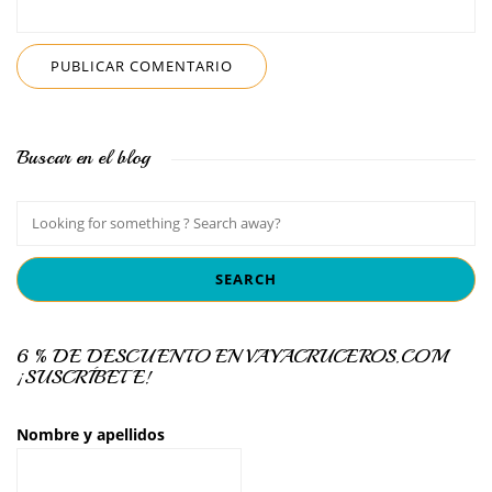
Buscar en el blog
6 % DE DESCUENTO EN VAYACRUCEROS.COM
¡SUSCRÍBETE!
Nombre y apellidos