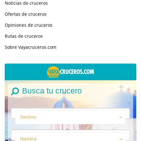
Noticias de cruceros
Ofertas de cruceros
Opiniones de cruceros
Rutas de cruceros
Sobre Vayacruceros.com
Busca tu crucero
Destino
Naviera