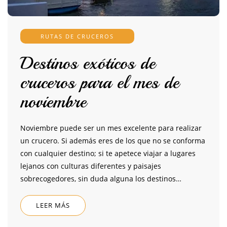
RUTAS DE CRUCEROS
Destinos exóticos de
cruceros para el mes de
noviembre
Noviembre puede ser un mes excelente para realizar
un crucero. Si además eres de los que no se conforma
con cualquier destino; si te apetece viajar a lugares
lejanos con culturas diferentes y paisajes
sobrecogedores, sin duda alguna los destinos…
LEER MÁS