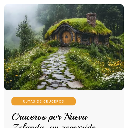
RUTAS DE CRUCEROS
Cruceros por Nueva
Zelanda, un recorrido