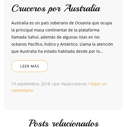
Cruceros por Australia
Australia es un país soberano de Oceanía que ocupa
la principal masa continental de la plataforma
llamada Sahul, además de algunas islas en los
océanos Pacífico, Índico y Antártico. Llama la atención
que Australia ha estado habitada desde por lo…
LEER MÁS
19 septiembre, 2018
/
por Vayacruceros
/
Dejar un
comentario
Posts relacionados