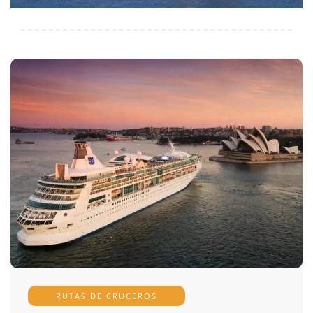
RUTAS DE CRUCEROS