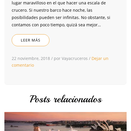
lugar maravilloso en el que hacer una escala de
crucero. Si nuestro barco hace noche, las
posibilidades pueden ser infinitas. No obstante, si
contamos con poco tiempo, quizá sea mejor…
LEER MÁS
22 noviembre, 2018
/
por Vayacruceros
/
Dejar un
comentario
Posts relacionados