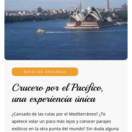
RUTAS DE CRUCEROS
Crucero por el Pacífico,
una experiencia única
¿Cansado de las rutas por el Mediterráneo? ¿Te
apetece volar un poco más lejos y conocer parajes
exóticos en la otra punta del mundo? Sin duda alguna