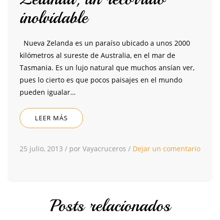
inolvidable
Nueva Zelanda es un paraíso ubicado a unos 2000
kilómetros al sureste de Australia, en el mar de
Tasmania. Es un lujo natural que muchos ansían ver,
pues lo cierto es que pocos paisajes en el mundo
pueden igualar…
LEER MÁS
25 julio, 2013
/
por Vayacruceros
/
Dejar un comentario
Posts relacionados