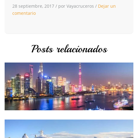
28 septiembre, 2017
/
por Vayacruceros
/
Dejar un
comentario
Posts relacionados