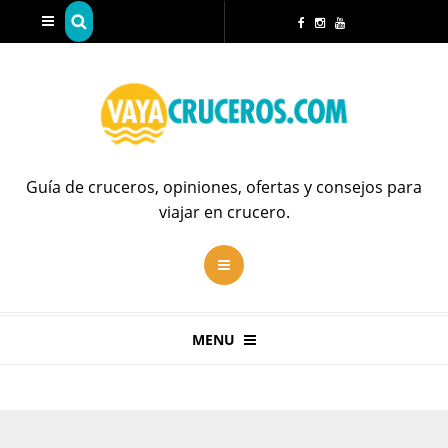
Guía de cruceros, opiniones, ofertas y consejos para
viajar en crucero.
MENU