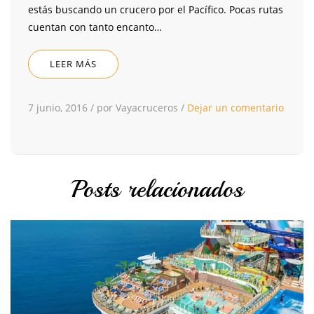
estás buscando un crucero por el Pacífico. Pocas rutas
cuentan con tanto encanto…
LEER MÁS
7 junio, 2016
/
por Vayacruceros
/
Dejar un comentario
Posts relacionados