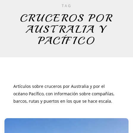
TAG
CRUCEROS POR
AUSTRALIA Y
PACÍFICO
Artículos sobre cruceros por Australia y por el
océano Pacífico, con información sobre compañías,
barcos, rutas y puertos en los que se hace escala.