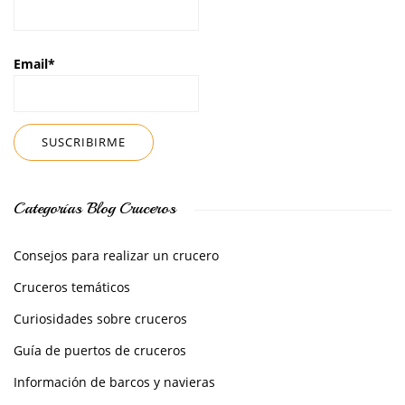
Email*
Categorías Blog Cruceros
Consejos para realizar un crucero
Cruceros temáticos
Curiosidades sobre cruceros
Guía de puertos de cruceros
Información de barcos y navieras