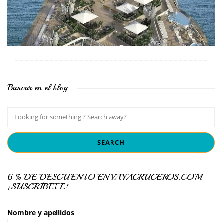
Buscar en el blog
6 % DE DESCUENTO EN VAYACRUCEROS.COM
¡SUSCRÍBETE!
Nombre y apellidos