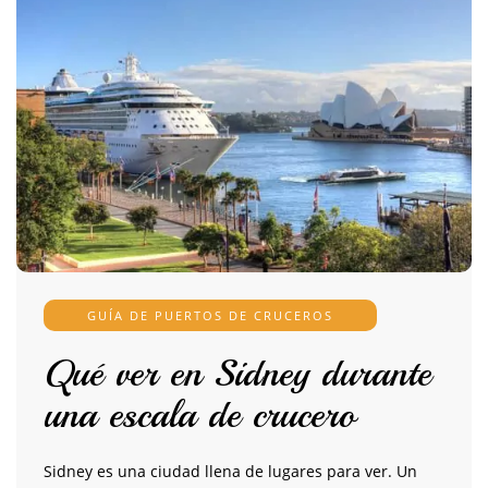
GUÍA DE PUERTOS DE CRUCEROS
Qué ver en Sidney durante
una escala de crucero
Sidney es una ciudad llena de lugares para ver. Un