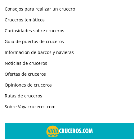
Consejos para realizar un crucero
Cruceros temáticos
Curiosidades sobre cruceros
Guía de puertos de cruceros
Información de barcos y navieras
Noticias de cruceros
Ofertas de cruceros
Opiniones de cruceros
Rutas de cruceros
Sobre Vayacruceros.com