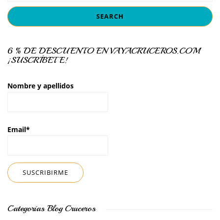
6 % DE DESCUENTO EN VAYACRUCEROS.COM
¡SUSCRÍBETE!
Nombre y apellidos
Email*
Categorías Blog Cruceros