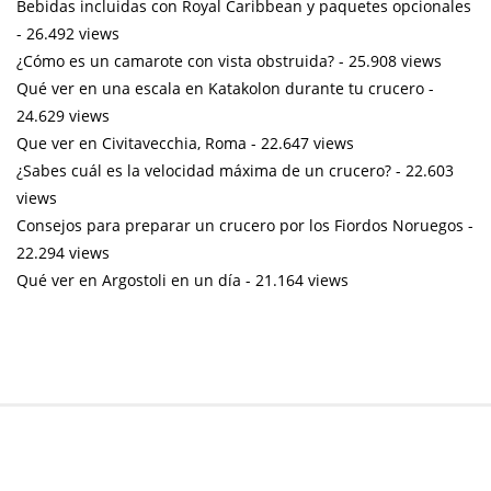
Bebidas incluidas con Royal Caribbean y paquetes opcionales
- 26.492 views
¿Cómo es un camarote con vista obstruida?
- 25.908 views
Qué ver en una escala en Katakolon durante tu crucero
-
24.629 views
Que ver en Civitavecchia, Roma
- 22.647 views
¿Sabes cuál es la velocidad máxima de un crucero?
- 22.603
views
Consejos para preparar un crucero por los Fiordos Noruegos
-
22.294 views
Qué ver en Argostoli en un día
- 21.164 views