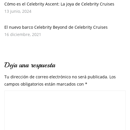
Cómo es el Celebrity Ascent: La joya de Celebrity Cruises
13 junio, 2024
El nuevo barco Celebrity Beyond de Celebrity Cruises
16 diciembre, 2021
Deja una respuesta
Tu dirección de correo electrónico no será publicada.
Los
campos obligatorios están marcados con
*