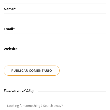
Name
*
Email
*
Website
Buscar en el blog