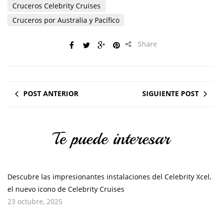
Cruceros Celebrity Cruises
Cruceros por Australia y Pacífico
Share
POST ANTERIOR
SIGUIENTE POST
Te puede interesar
Descubre las impresionantes instalaciones del Celebrity Xcel,
el nuevo icono de Celebrity Cruises
23 octubre, 2025