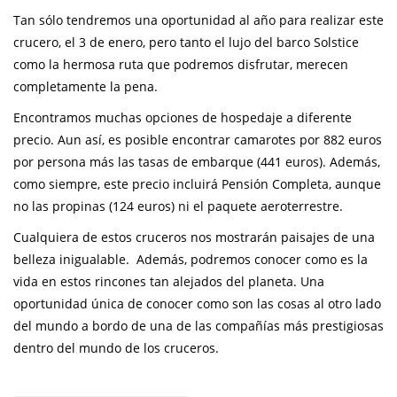
Tan sólo tendremos una oportunidad al año para realizar este
crucero, el 3 de enero, pero tanto el lujo del barco Solstice
como la hermosa ruta que podremos disfrutar, merecen
completamente la pena.
Encontramos muchas opciones de hospedaje a diferente
precio. Aun así, es posible encontrar camarotes por 882 euros
por persona más las tasas de embarque (441 euros). Además,
como siempre, este precio incluirá Pensión Completa, aunque
no las propinas (124 euros) ni el paquete aeroterrestre.
Cualquiera de estos cruceros nos mostrarán paisajes de una
belleza inigualable. Además, podremos conocer como es la
vida en estos rincones tan alejados del planeta. Una
oportunidad única de conocer como son las cosas al otro lado
del mundo a bordo de una de las compañías más prestigiosas
dentro del mundo de los cruceros.