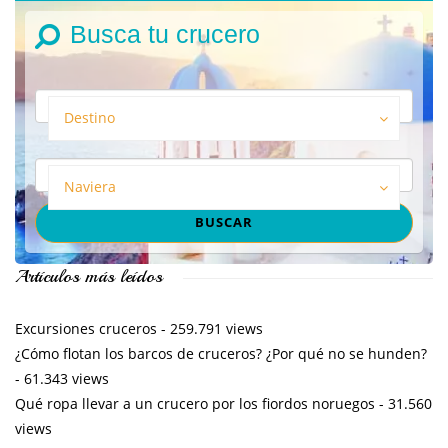
Busca tu crucero
Destino
Naviera
Artículos más leídos
Excursiones cruceros
- 259.791 views
¿Cómo flotan los barcos de cruceros? ¿Por qué no se hunden?
- 61.343 views
Qué ropa llevar a un crucero por los fiordos noruegos
- 31.560
views