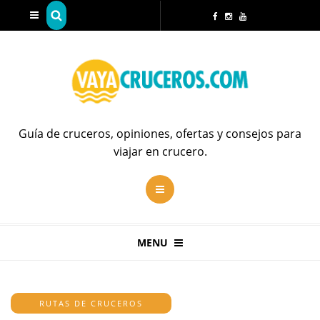
Guía de cruceros, opiniones, ofertas y consejos para
viajar en crucero.
MENU
RUTAS DE CRUCEROS