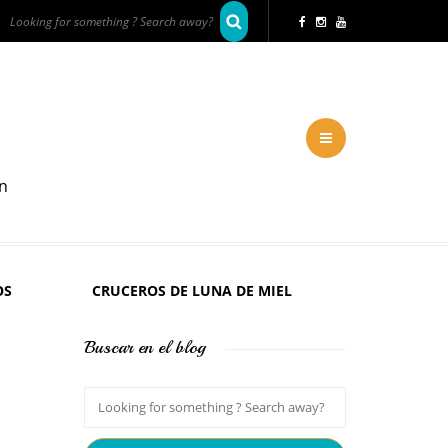
en
OS
CRUCEROS DE LUNA DE MIEL
Buscar en el blog