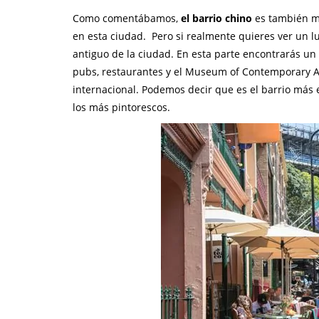
Como comentábamos,
el barrio chino
es también mu
en esta ciudad. Pero si realmente quieres ver un lu
antiguo de la ciudad. En esta parte encontrarás un
pubs, restaurantes y el Museum of Contemporary A
internacional. Podemos decir que es el barrio más 
los más pintorescos.