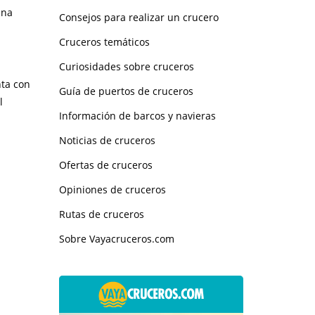
una
Consejos para realizar un crucero
Cruceros temáticos
Curiosidades sobre cruceros
nta con
Guía de puertos de cruceros
l
Información de barcos y navieras
Noticias de cruceros
Ofertas de cruceros
Opiniones de cruceros
Rutas de cruceros
Sobre Vayacruceros.com