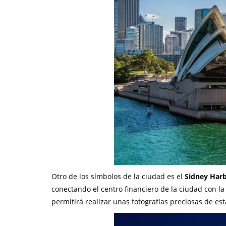
Otro de los símbolos de la ciudad es el
Sidney Harb
conectando el centro financiero de la ciudad con la
permitirá realizar unas fotografías preciosas de est