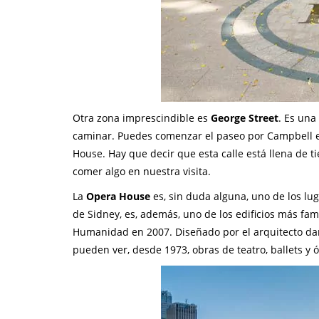
Otra zona imprescindible es
George Street
. Es una
caminar. Puedes comenzar el paseo por Campbell e
House. Hay que decir que esta calle está llena de 
comer algo en nuestra visita.
La
Opera House
es, sin duda alguna, uno de los lu
de Sidney, es, además, uno de los edificios más fam
Humanidad en 2007. Diseñado por el arquitecto danés
pueden ver, desde 1973, obras de teatro, ballets y 