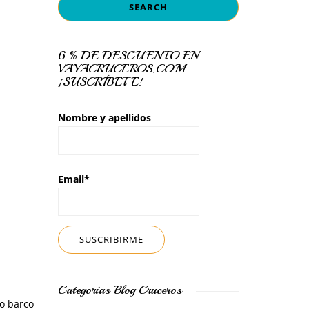
6 % DE DESCUENTO EN
VAYACRUCEROS.COM
¡SUSCRÍBETE!
Nombre y apellidos
Email*
Categorías Blog Cruceros
ro barco