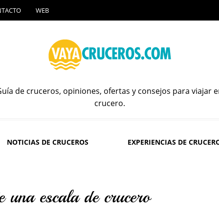
NTACTO
WEB
uía de cruceros, opiniones, ofertas y consejos para viajar 
crucero.
NOTICIAS DE CRUCEROS
EXPERIENCIAS DE CRUCER
e una escala de crucero