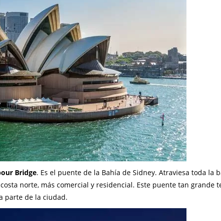
our Bridge
. Es el puente de la Bahía de Sidney. Atraviesa toda la b
 costa norte, más comercial y residencial. Este puente tan grande t
a parte de la ciudad.