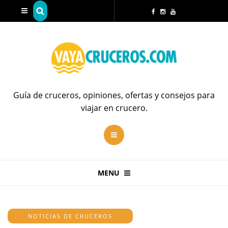
Guía de cruceros, opiniones, ofertas y consejos para
viajar en crucero.
MENU
NOTICIAS DE CRUCEROS