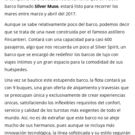
barco llamado
Silver Muse
, estará listo para recorrer los
mares entre marzo y abril del 2017.
Aunque se sabe relativamente poco del barco, podemos decir
que se trata de una nave construida por el famoso astillero
Fincantieri. Contará con una capacidad para casi 600
pasajeros, algo que nos recuerda un poco al Silver Spirit, un
barco que se encargó de redefinir los barcos de lujo con
viajes íntimos y un gran espacio para la comodidad de sus
huéspedes.
Una vez se bautice este estupendo barco, la flota contará ya
con 9 buques, una gran oferta de alojamiento y travesías que
se preocupan única y exclusivamente de crear experiencias
únicas, satisfaciendo los inflexibles requisitos del confort,
servicio y calidad de los turistas más exigentes de todo el
mundo. Así, no es de extrañar que este barco no se aleje
mucho de sus hermanos, pues aunque se incluya más
innovación tecnológica, la línea sofisticada y su estilo seguirán