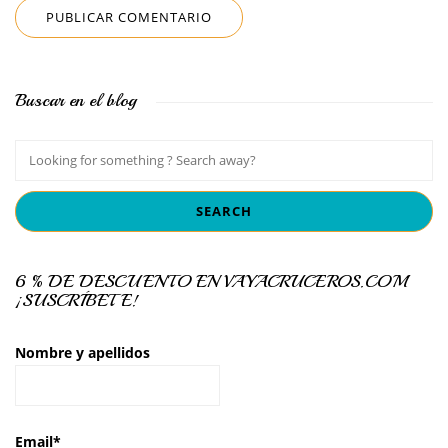
Buscar en el blog
6 % DE DESCUENTO EN VAYACRUCEROS.COM
¡SUSCRÍBETE!
Nombre y apellidos
Email*