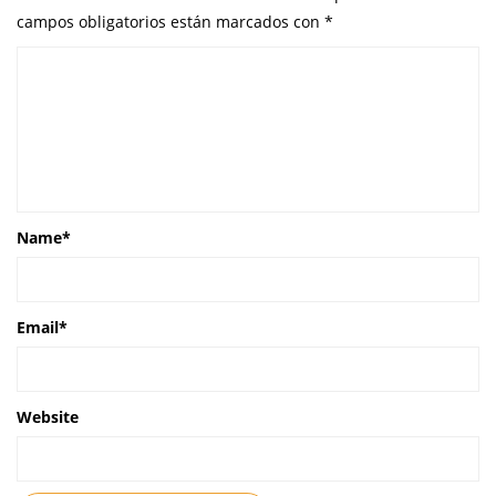
campos obligatorios están marcados con
*
Name
*
Email
*
Website