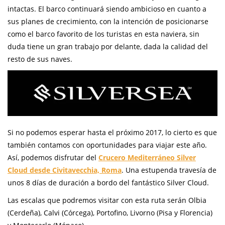
intactas. El barco continuará siendo ambicioso en cuanto a
sus planes de crecimiento, con la intención de posicionarse
como el barco favorito de los turistas en esta naviera, sin
duda tiene un gran trabajo por delante, dada la calidad del
resto de sus naves.
Si no podemos esperar hasta el próximo 2017, lo cierto es que
también contamos con oportunidades para viajar este año.
Así, podemos disfrutar del
Crucero Mediterráneo Silver
Cloud desde Civitavecchia, Roma
. Una estupenda travesía de
unos 8 días de duración a bordo del fantástico Silver Cloud.
Las escalas que podremos visitar con esta ruta serán Olbia
(Cerdeña), Calvi (Córcega), Portofino, Livorno (Pisa y Florencia)