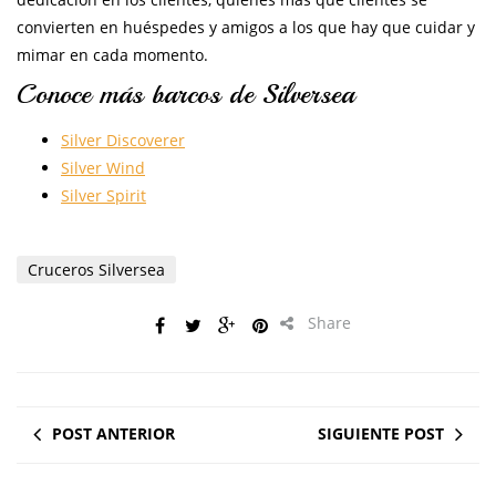
convierten en huéspedes y amigos a los que hay que cuidar y
mimar en cada momento.
Conoce más barcos de Silversea
Silver Discoverer
Silver Wind
Silver Spirit
Cruceros Silversea
Share
POST ANTERIOR
SIGUIENTE POST