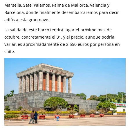
Marsella, Sete, Palamos, Palma de Mallorca, Valencia y
Barcelona, donde finalmente desembarcaremos para decir
adiós a esta gran nave.
La salida de este barco tendrá lugar el próximo mes de
octubre, concretamente el 31, y el precio, aunque podría
variar, es aproximadamente de 2.550 euros por persona en
suite.