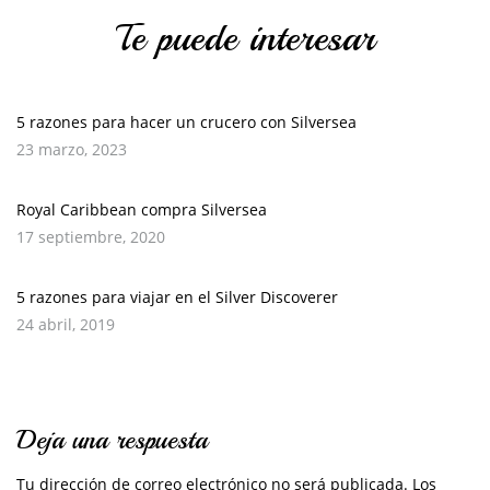
Te puede interesar
5 razones para hacer un crucero con Silversea
23 marzo, 2023
Royal Caribbean compra Silversea
17 septiembre, 2020
5 razones para viajar en el Silver Discoverer
24 abril, 2019
Deja una respuesta
Tu dirección de correo electrónico no será publicada.
Los