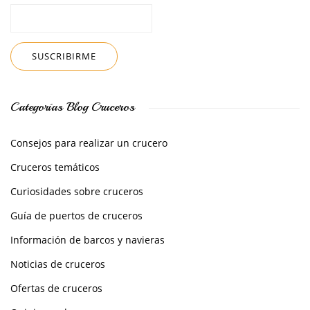
Categorías Blog Cruceros
Consejos para realizar un crucero
Cruceros temáticos
Curiosidades sobre cruceros
Guía de puertos de cruceros
Información de barcos y navieras
Noticias de cruceros
Ofertas de cruceros