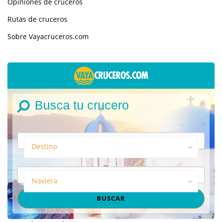
Opiniones de cruceros
Rutas de cruceros
Sobre Vayacruceros.com
Busca tu crucero
Destino
Naviera