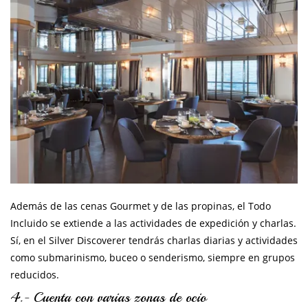
Además de las cenas Gourmet y de las propinas, el Todo
Incluido se extiende a las actividades de expedición y charlas.
Sí, en el Silver Discoverer tendrás charlas diarias y actividades
como submarinismo, buceo o senderismo, siempre en grupos
reducidos.
4.- Cuenta con varias zonas de ocio