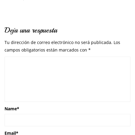
Deja una respuesta
Tu dirección de correo electrónico no será publicada.
Los
campos obligatorios están marcados con
*
Name
*
Email
*