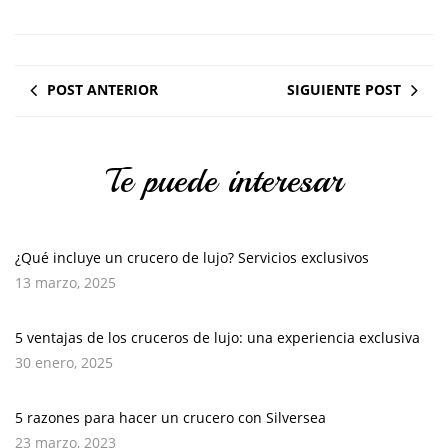
POST ANTERIOR
SIGUIENTE POST
Te puede interesar
¿Qué incluye un crucero de lujo? Servicios exclusivos
13 marzo, 2025
5 ventajas de los cruceros de lujo: una experiencia exclusiva
30 enero, 2025
5 razones para hacer un crucero con Silversea
23 marzo, 2023