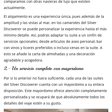
comparamos con otras navieras de lujo que existen
actualmente.
El alojamiento es una experiencia única, pues además de la
amplitud y las vistas al mar, en los camarotes del Silver
Discoverer se puede personalizar la experiencia hasta el más
mínimo detalle. Así, podrás adaptar tu suite a un sinfín de
servicios opcionales; desde artículos de aseo personal, bar
con vinos y licores preferidos o incluso cenas en la suite. A
esto se añade la carta de almohadas y una decoración
agradable y acogedora.
2.- Un servicio completo con mayordomo
Por si lo anterior no fuera suficiente, cada una de las suites
del Silver Discoverer cuenta con un mayordomo a su entera
disposición. Este mayordomo ofrece atención completamente
personalizada y se ocupará de que absolutamente todos los
detalles del viaje estén a su gusto.