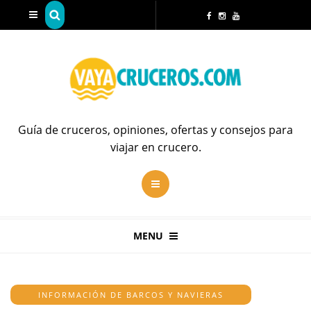
Guía de cruceros, opiniones, ofertas y consejos para
viajar en crucero.
MENU
INFORMACIÓN DE BARCOS Y NAVIERAS