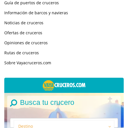
Guía de puertos de cruceros
Información de barcos y navieras
Noticias de cruceros
Ofertas de cruceros
Opiniones de cruceros
Rutas de cruceros
Sobre Vayacruceros.com
Busca tu crucero
Destino