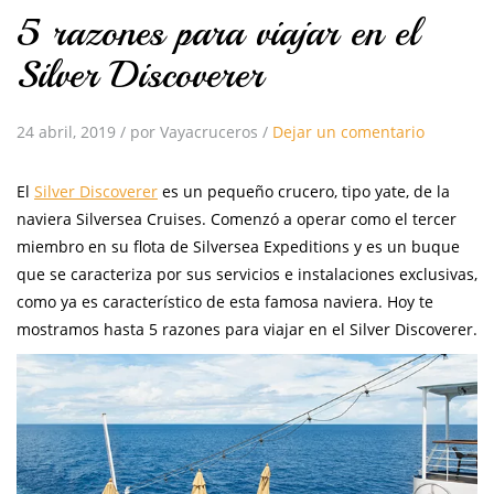
5 razones para viajar en el
Silver Discoverer
24 abril, 2019
/
por Vayacruceros
/
Dejar un comentario
El
Silver Discoverer
es un pequeño crucero, tipo yate, de la
naviera Silversea Cruises. Comenzó a operar como el tercer
miembro en su flota de Silversea Expeditions y es un buque
que se caracteriza por sus servicios e instalaciones exclusivas,
como ya es característico de esta famosa naviera. Hoy te
mostramos hasta 5 razones para viajar en el Silver Discoverer.