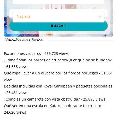
Naviera
Artículos más leídos
Excursiones cruceros
- 259.723 views
¿Cómo flotan los barcos de cruceros? ¿Por qué no se hunden?
- 61.338 views
Qué ropa llevar a un crucero por los fiordos noruegos
- 31.551
views
Bebidas incluidas con Royal Caribbean y paquetes opcionales
- 26.461 views
¿Cómo es un camarote con vista obstruida?
- 25.895 views
Qué ver en una escala en Katakolon durante tu crucero
-
24.620 views