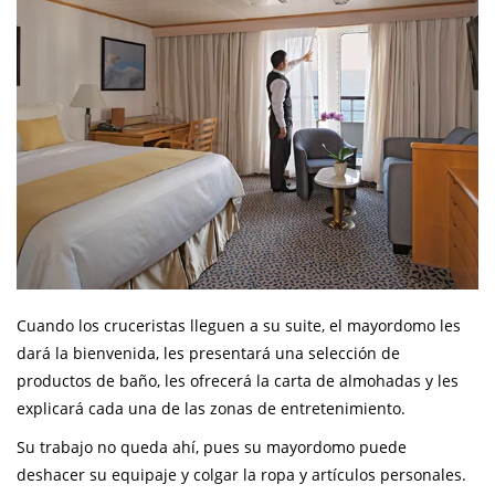
Cuando los cruceristas lleguen a su suite, el mayordomo les
dará la bienvenida, les presentará una selección de
productos de baño, les ofrecerá la carta de almohadas y les
explicará cada una de las zonas de entretenimiento.
Su trabajo no queda ahí, pues su mayordomo puede
deshacer su equipaje y colgar la ropa y artículos personales.