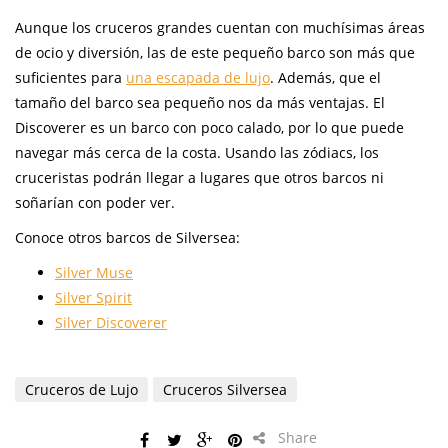
Aunque los cruceros grandes cuentan con muchísimas áreas
de ocio y diversión, las de este pequeño barco son más que
suficientes para
una escapada de lujo
. Además, que el
tamaño del barco sea pequeño nos da más ventajas. El
Discoverer es un barco con poco calado, por lo que puede
navegar más cerca de la costa. Usando las zódiacs, los
cruceristas podrán llegar a lugares que otros barcos ni
soñarían con poder ver.
Conoce otros barcos de Silversea:
Silver Muse
Silver Spirit
Silver Discoverer
Cruceros de Lujo
Cruceros Silversea
Share