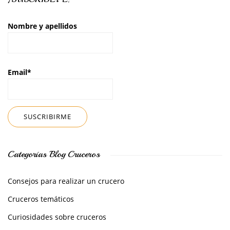
Nombre y apellidos
Email*
Categorías Blog Cruceros
Consejos para realizar un crucero
Cruceros temáticos
Curiosidades sobre cruceros