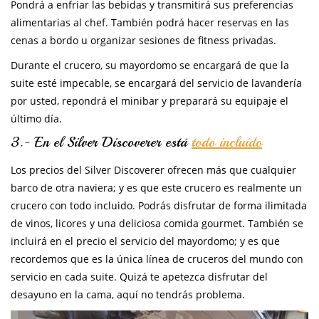
Pondrá a enfriar las bebidas y transmitirá sus preferencias
alimentarias al chef. También podrá hacer reservas en las
cenas a bordo u organizar sesiones de fitness privadas.
Durante el crucero, su mayordomo se encargará de que la
suite esté impecable, se encargará del servicio de lavandería
por usted, repondrá el minibar y preparará su equipaje el
último día.
3.- En el Silver Discoverer está
todo incluido
Los precios del Silver Discoverer ofrecen más que cualquier
barco de otra naviera; y es que este crucero es realmente un
crucero con todo incluido. Podrás disfrutar de forma ilimitada
de vinos, licores y una deliciosa comida gourmet. También se
incluirá en el precio el servicio del mayordomo; y es que
recordemos que es la única línea de cruceros del mundo con
servicio en cada suite. Quizá te apetezca disfrutar del
desayuno en la cama, aquí no tendrás problema.