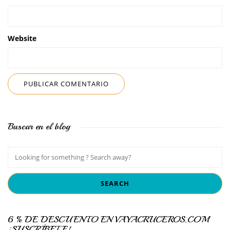
Website
Buscar en el blog
6 % DE DESCUENTO EN VAYACRUCEROS.COM
¡SUSCRÍBETE!