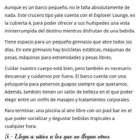
Aunque es un barco pequeño, no le falta absolutamente de
nada. Este crucero tipo yate cuenta con el Explorer Lounge, en
la cubierta 4, para poder ofrecer a sus huéspedes una vista
ininterrumpida del destino mientras disfrutan de una bebida.
Tiene espacio para un pequeño gimnasio que abre todos los
días. En este gimnasio hay bicicletas estáticas, máquinas de
pesas, máquinas para extremidades y pesas libres.
Cuidar nuestro cuerpo está bien, pero también es necesario
descansar y cuidarnos por fuera. El barco cuenta con una
peluquería para ponernos guapos siempre que queramos.
Además, también tienen un salón de belleza en el que poder
elegir entre un sinfín de masajes y tratamientos corporales.
Para terminar, una piscina al aire libre con un pool bar en el
que poder socializar y degustar bebidas tropicales a
cualquier hora.
5.- Llega a sitios a los que no llegan otros