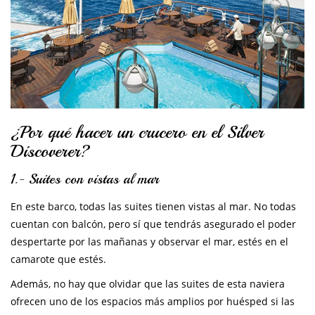
¿Por qué hacer un crucero en el Silver
Discoverer?
1.- Suites con vistas al mar
En este barco, todas las suites tienen vistas al mar. No todas
cuentan con balcón, pero sí que tendrás asegurado el poder
despertarte por las mañanas y observar el mar, estés en el
camarote que estés.
Además, no hay que olvidar que las suites de esta naviera
ofrecen uno de los espacios más amplios por huésped si las