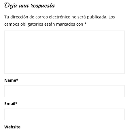
Deja una respuesta
Tu dirección de correo electrónico no será publicada.
Los
campos obligatorios están marcados con
*
Name
*
Email
*
Website