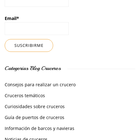
Email*
Categorías Blog Cruceros
Consejos para realizar un crucero
Cruceros temáticos
Curiosidades sobre cruceros
Guía de puertos de cruceros
Información de barcos y navieras
Noticias de cruceros