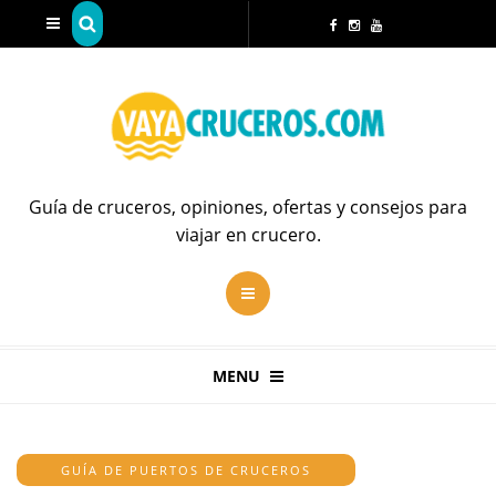
Guía de cruceros, opiniones, ofertas y consejos para
viajar en crucero.
MENU
GUÍA DE PUERTOS DE CRUCEROS