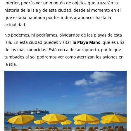
interior, podrás ver un montón de objetos que trazarán la
historia de la isla y de esta ciudad, desde el momento en el
que estaba habitada por los indios arahuacos hasta la
actualidad.
No podemos, ni podríamos, olvidarnos de las playas de esta
isla. En esta ciudad puedes visitar
la Playa Maho
, que es una
de las más conocidas. Está cerca del aeropuerto, por lo que
tumbados al sol podremos ver como aterrizan los aviones en
la isla.