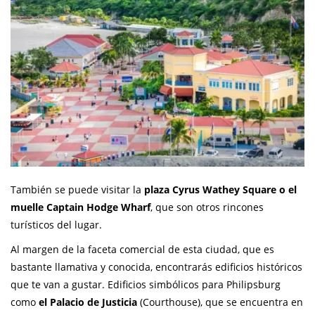
También se puede visitar la
plaza Cyrus Wathey Square o el
muelle Captain Hodge Wharf
, que son otros rincones
turísticos del lugar.
Al margen de la faceta comercial de esta ciudad, que es
bastante llamativa y conocida, encontrarás edificios históricos
que te van a gustar. Edificios simbólicos para Philipsburg
como
el Palacio de Justicia
(Courthouse), que se encuentra en