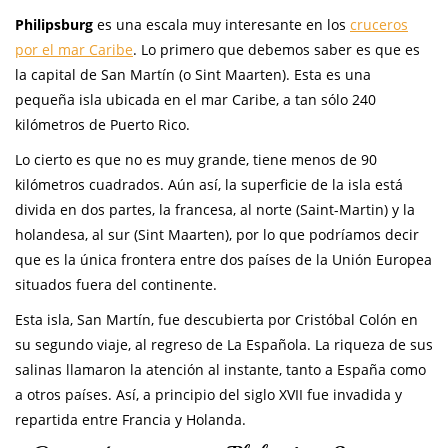
Philipsburg
es una escala muy interesante en los
cruceros
por el mar Caribe
. Lo primero que debemos saber es que es
la capital de San Martín (o Sint Maarten). Esta es una
pequeña isla ubicada en el mar Caribe, a tan sólo 240
kilómetros de Puerto Rico.
Lo cierto es que no es muy grande, tiene menos de 90
kilómetros cuadrados. Aún así, la superficie de la isla está
divida en dos partes, la francesa, al norte (Saint-Martin) y la
holandesa, al sur (Sint Maarten), por lo que podríamos decir
que es la única frontera entre dos países de la Unión Europea
situados fuera del continente.
Esta isla, San Martín, fue descubierta por Cristóbal Colón en
su segundo viaje, al regreso de La Española. La riqueza de sus
salinas llamaron la atención al instante, tanto a España como
a otros países. Así, a principio del siglo XVII fue invadida y
repartida entre Francia y Holanda.