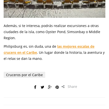
Además, si te interesa, podrás realizar excursiones a otras
ciudades de la isla, como Oyster Pond, Simsonbay o Middle
Region.
Philipsburg es, sin duda, una de
las mejores escalas de
crucero en el Caribe
. Un lugar donde la historia, la aventura y
el relax se dan la mano.
Cruceros por el Caribe
Share