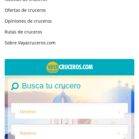
Ofertas de cruceros
Opiniones de cruceros
Rutas de cruceros
Sobre Vayacruceros.com
Busca tu crucero
Destino
Naviera