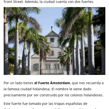
Front Street. Además, la ciudad cuenta con dos fuertes.
Por un lado tienes
el Fuerte Ámsterdam
, que nos recuerda a
la famosa ciudad holandesa. El nombre le viene dado
precisamente por ser construido por los colonos holandeses.
Este fuerte fue tomado por las tropas españolas de