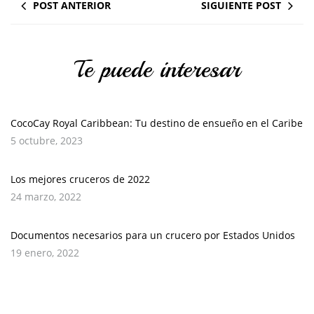
POST ANTERIOR
SIGUIENTE POST
Te puede interesar
CocoCay Royal Caribbean: Tu destino de ensueño en el Caribe
5 octubre, 2023
Los mejores cruceros de 2022
24 marzo, 2022
Documentos necesarios para un crucero por Estados Unidos
19 enero, 2022