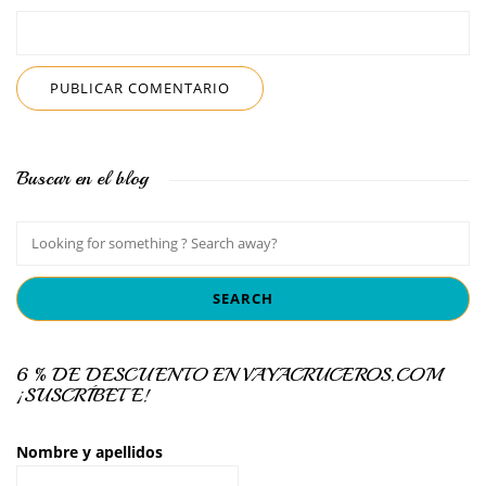
Buscar en el blog
6 % DE DESCUENTO EN VAYACRUCEROS.COM
¡SUSCRÍBETE!
Nombre y apellidos