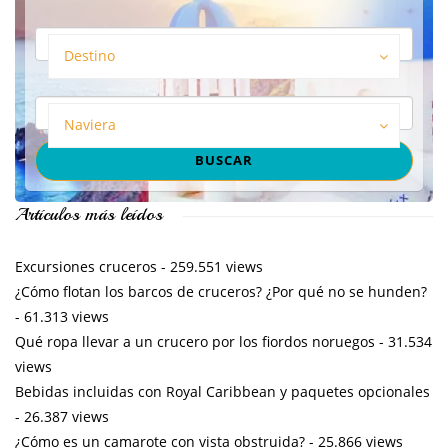
Destino
Naviera
Artículos más leídos
Excursiones cruceros
- 259.551 views
¿Cómo flotan los barcos de cruceros? ¿Por qué no se hunden?
- 61.313 views
Qué ropa llevar a un crucero por los fiordos noruegos
- 31.534
views
Bebidas incluidas con Royal Caribbean y paquetes opcionales
- 26.387 views
¿Cómo es un camarote con vista obstruida?
- 25.866 views