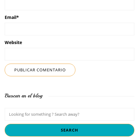
Email
*
Website
Buscar en el blog