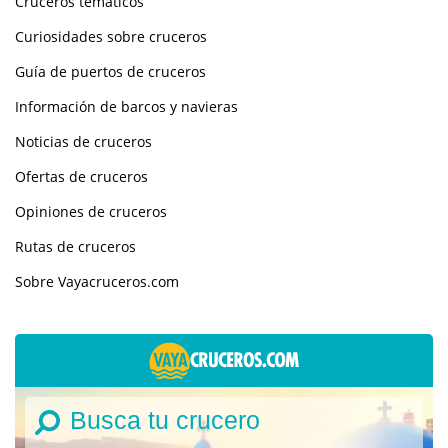
Cruceros temáticos
Curiosidades sobre cruceros
Guía de puertos de cruceros
Información de barcos y navieras
Noticias de cruceros
Ofertas de cruceros
Opiniones de cruceros
Rutas de cruceros
Sobre Vayacruceros.com
Busca tu crucero