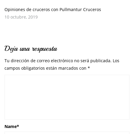
Opiniones de cruceros con Pullmantur Cruceros
10 octubre, 2019
Deja una respuesta
Tu dirección de correo electrónico no será publicada.
Los
campos obligatorios están marcados con
*
Name
*