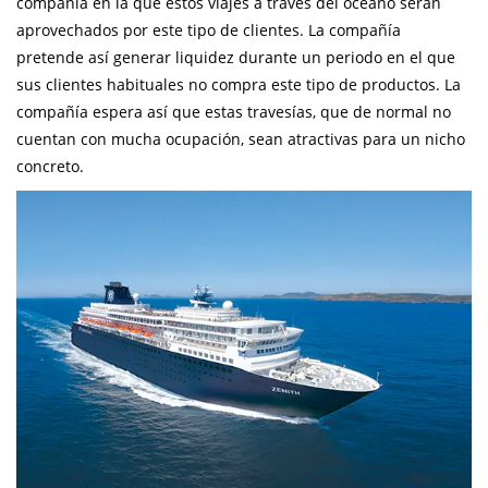
compañía en la que estos viajes a través del océano serán
aprovechados por este tipo de clientes. La compañía
pretende así generar liquidez durante un periodo en el que
sus clientes habituales no compra este tipo de productos. La
compañía espera así que estas travesías, que de normal no
cuentan con mucha ocupación, sean atractivas para un nicho
concreto.