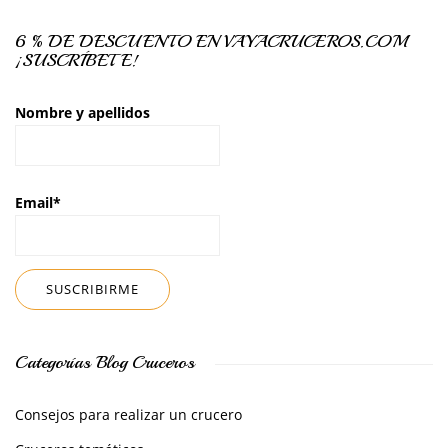
6 % DE DESCUENTO EN VAYACRUCEROS.COM
¡SUSCRÍBETE!
Nombre y apellidos
Email*
Categorías Blog Cruceros
Consejos para realizar un crucero