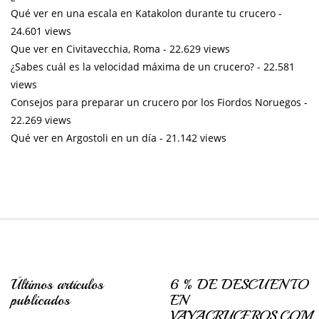
Qué ver en una escala en Katakolon durante tu crucero
-
24.601 views
Que ver en Civitavecchia, Roma
- 22.629 views
¿Sabes cuál es la velocidad máxima de un crucero?
- 22.581
views
Consejos para preparar un crucero por los Fiordos Noruegos
-
22.269 views
Qué ver en Argostoli en un día
- 21.142 views
Últimos artículos
6 % DE DESCUENTO
publicados
EN
VAYACRUCEROS.COM