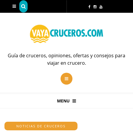
Guía de cruceros, opiniones, ofertas y consejos para
viajar en crucero.
MENU
NOTICIAS DE CRUCEROS