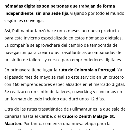
nómadas digitales son personas que trabajan de forma
independiente, sin una sede fija
, viajando por todo el mundo
según les convenga.
Así, Pullmantur lanzó hace unos meses un nuevo producto
para este invierno especializado en estos nómadas digitales.
La compañía se aprovechará del cambio de temporada de
navegación para crear rutas trasatlánticas acompañadas de
un sinfín de talleres y cursos para emprendedores digitales.
En primavera tiene lugar la
ruta de Colombia a Portugal
. Ya
el pasado mes de mayo se realizó este servicio en un crucero
con 160 emprendedores especializados en el mercado digital.
Se realizaron un sinfín de talleres, coworking y concursos en
un formato de todo incluido que duró unos 12 días.
Otra de las rutas trasatlántica de Pullmantur es la que sale de
Canarias hasta el Caribe, o el
Crucero Zenith Málaga- St.
Maarten
. Por tanto, comienza una nueva etapa para la