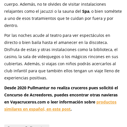
cuerpo. Además, no te olvides de visitar instalaciones
relajantes como el jacuzzi o la sauna del
Spa
, o bien sométete
a uno de esos tratamientos que te cuidan por fuera y por
dentro.
Por las noches acude al teatro para ver espectáculos en
directo o bien baila hasta el amanecer en la discoteca.
Disfruta de estas y otras instalaciones como la biblioteca, el
casino, la sala de videojuegos o los mágicos rincones en sus
cubiertas. Además, si viajas con niños podrás acercarlos al
club infantil para que también ellos tengan un viaje lleno de
experiencias positivas.
Desde 2020 Pullmantur no realiza cruceros pues solicitó el
Concurso de Acreedores, puedes encontrar otras navieras
en Vayacruceros.com o leer información sobre
productos
similares en español, en este post
.