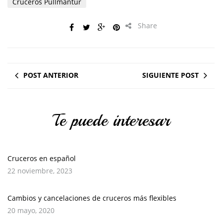
Cruceros Pullmantur
Share
POST ANTERIOR
SIGUIENTE POST
Te puede interesar
Cruceros en español
22 noviembre, 2023
Cambios y cancelaciones de cruceros más flexibles
20 mayo, 2020