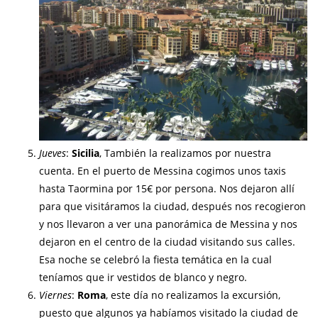
Jueves
:
Sicilia
, También la realizamos por nuestra
cuenta. En el puerto de Messina cogimos unos taxis
hasta Taormina por 15€ por persona. Nos dejaron allí
para que visitáramos la ciudad, después nos recogieron
y nos llevaron a ver una panorámica de Messina y nos
dejaron en el centro de la ciudad visitando sus calles.
Esa noche se celebró la fiesta temática en la cual
teníamos que ir vestidos de blanco y negro.
Viernes
:
Roma
, este día no realizamos la excursión,
puesto que algunos ya habíamos visitado la ciudad de