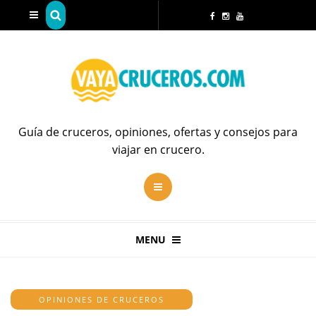
Guía de cruceros, opiniones, ofertas y consejos para
viajar en crucero.
MENU
OPINIONES DE CRUCEROS