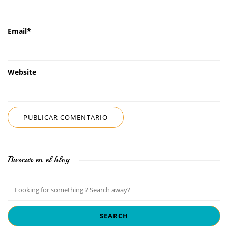
Email
*
Website
Buscar en el blog