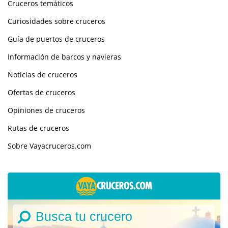
Cruceros temáticos
Curiosidades sobre cruceros
Guía de puertos de cruceros
Información de barcos y navieras
Noticias de cruceros
Ofertas de cruceros
Opiniones de cruceros
Rutas de cruceros
Sobre Vayacruceros.com
Busca tu crucero