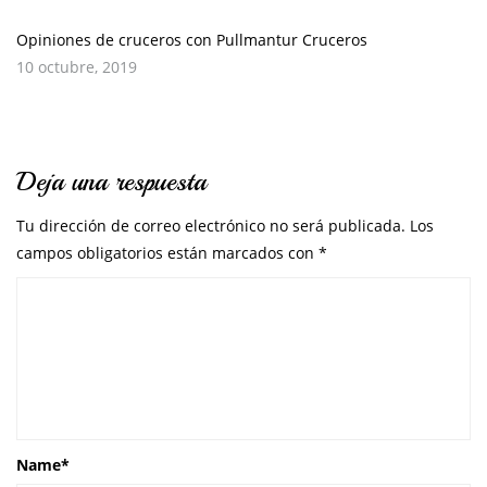
Opiniones de cruceros con Pullmantur Cruceros
10 octubre, 2019
Deja una respuesta
Tu dirección de correo electrónico no será publicada.
Los
campos obligatorios están marcados con
*
Name
*