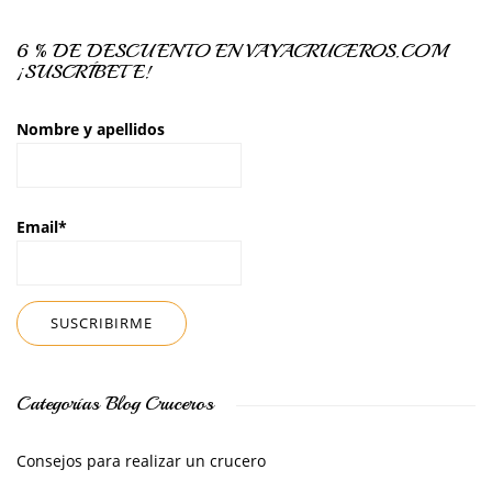
6 % DE DESCUENTO EN VAYACRUCEROS.COM
¡SUSCRÍBETE!
Nombre y apellidos
Email*
Categorías Blog Cruceros
Consejos para realizar un crucero