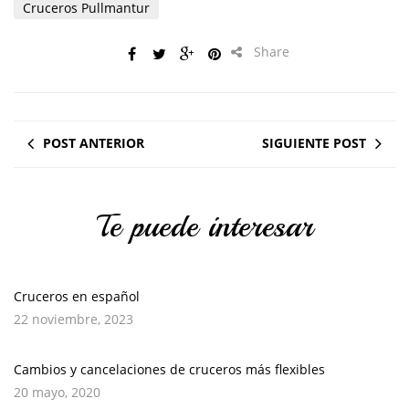
Cruceros Pullmantur
Share
POST ANTERIOR
SIGUIENTE POST
Te puede interesar
Cruceros en español
22 noviembre, 2023
Cambios y cancelaciones de cruceros más flexibles
20 mayo, 2020