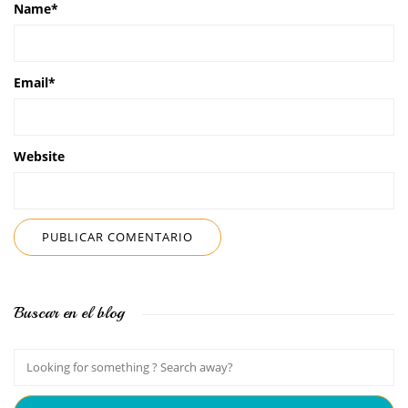
Name
*
Email
*
Website
Buscar en el blog