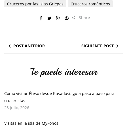
Cruceros por las Islas Griegas
Cruceros románticos
Share
POST ANTERIOR
SIGUIENTE POST
Te puede interesar
Cómo visitar Éfeso desde Kusadasi: guía paso a paso para
cruceristas
23 julio, 2026
Visitas en la isla de Mykonos