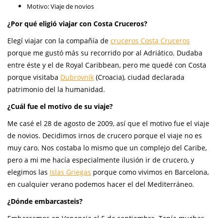
Motivo: Viaje de novios
¿Por qué eligió viajar con Costa Cruceros?
Elegí viajar con la compañía de
cruceros Costa Cruceros
porque me gustó más su recorrido por al Adriático. Dudaba
entre éste y el de Royal Caribbean, pero me quedé con Costa
porque visitaba
Dubrovnik
(Croacia), ciudad declarada
patrimonio del la humanidad.
¿Cuál fue el motivo de su viaje?
Me casé el 28 de agosto de 2009, así que el motivo fue el viaje
de novios. Decidimos irnos de crucero porque el viaje no es
muy caro. Nos costaba lo mismo que un complejo del Caribe,
pero a mi me hacía especialmente ilusión ir de crucero, y
elegimos las
Islas Griegas
porque como vivimos en Barcelona,
en cualquier verano podemos hacer el del Mediterráneo.
¿Dónde embarcasteis?