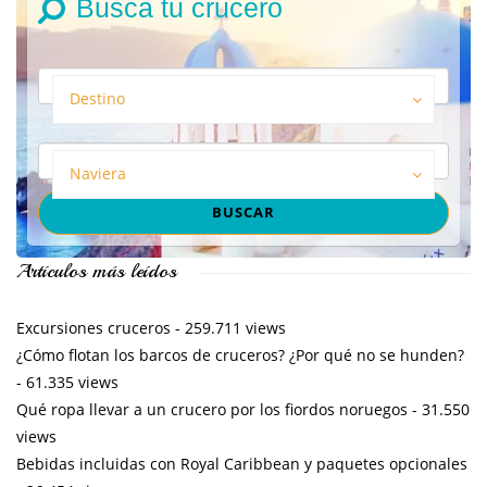
Busca tu crucero
Destino
Naviera
Artículos más leídos
Excursiones cruceros
- 259.711 views
¿Cómo flotan los barcos de cruceros? ¿Por qué no se hunden?
- 61.335 views
Qué ropa llevar a un crucero por los fiordos noruegos
- 31.550
views
Bebidas incluidas con Royal Caribbean y paquetes opcionales