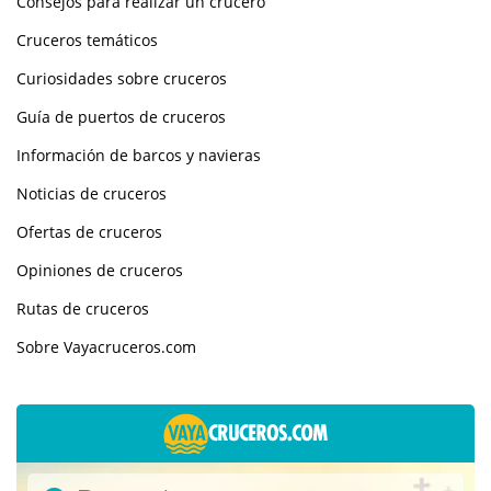
Consejos para realizar un crucero
Cruceros temáticos
Curiosidades sobre cruceros
Guía de puertos de cruceros
Información de barcos y navieras
Noticias de cruceros
Ofertas de cruceros
Opiniones de cruceros
Rutas de cruceros
Sobre Vayacruceros.com