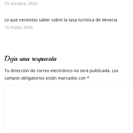
29 octubre, 2025
Lo que necesitas saber sobre la tasa turística de Venecia
16 mayo, 2024
Deja una respuesta
Tu dirección de correo electrónico no será publicada.
Los
campos obligatorios están marcados con
*