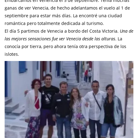
Embarcamos en Venencia el 5 de septiembre. Tenía muchas
ganas de ver Venecia, de hecho adelantamos el vuelo al 1 de
septiembre para estar más días. La encontré una ciudad
romántica pero totalmente dedicada al turismo.
El día 5 partimos de Venecia a bordo del Costa Victoria.
Una de
las mejores sensaciones fue ver Venecia desde las alturas
. La
conocía por tierra, pero ahora tenía otra perspectiva de los
islotes.