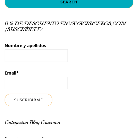
6 % DE DESCUENTO EN VAYACRUCEROS.COM
¡SUSCRÍBETE!
Nombre y apellidos
Email*
Categorías Blog Cruceros