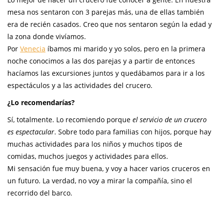
mesa nos sentaron con 3 parejas más, una de ellas también
era de recién casados. Creo que nos sentaron según la edad y
la zona donde vivíamos.
Por
Venecia
íbamos mi marido y yo solos, pero en la primera
noche conocimos a las dos parejas y a partir de entonces
hacíamos las excursiones juntos y quedábamos para ir a los
espectáculos y a las actividades del crucero.
¿Lo recomendarías?
Sí, totalmente. Lo recomiendo porque
el servicio de un crucero
es espectacular
. Sobre todo para familias con hijos, porque hay
muchas actividades para los niños y muchos tipos de
comidas, muchos juegos y actividades para ellos.
Mi sensación fue muy buena, y voy a hacer varios cruceros en
un futuro. La verdad, no voy a mirar la compañía, sino el
recorrido del barco.