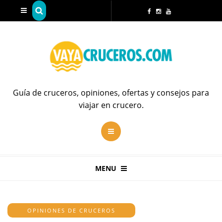
Guía de cruceros, opiniones, ofertas y consejos para
viajar en crucero.
MENU
OPINIONES DE CRUCEROS