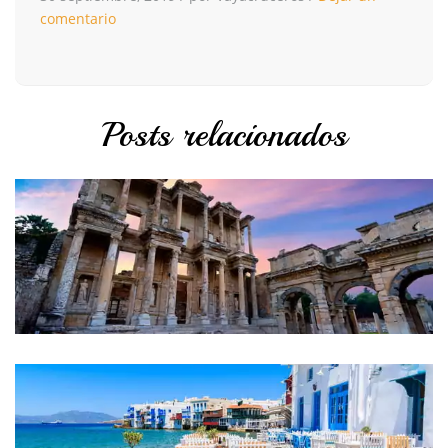
comentario
Posts relacionados