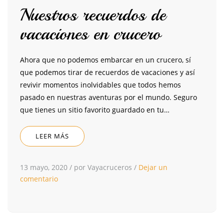
Nuestros recuerdos de
vacaciones en crucero
Ahora que no podemos embarcar en un crucero, sí
que podemos tirar de recuerdos de vacaciones y así
revivir momentos inolvidables que todos hemos
pasado en nuestras aventuras por el mundo. Seguro
que tienes un sitio favorito guardado en tu…
LEER MÁS
13 mayo, 2020
/
por Vayacruceros
/
Dejar un
comentario