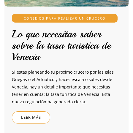
CONSEJOS PARA REALIZAR UN CRUCERO
Lo que necesitas saber
sobre la tasa turística de
Venecia
Si estás planeando tu próximo crucero por las Islas
Griegas o el Adriático y haces escala o sales desde
Venecia, hay un detalle importante que necesitas
tener en cuenta: la tasa turística de Venecia. Esta
nueva regulación ha generado cierta…
LEER MÁS