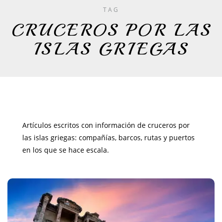
TAG
CRUCEROS POR LAS
ISLAS GRIEGAS
Artículos escritos con información de cruceros por
las islas griegas: compañías, barcos, rutas y puertos
en los que se hace escala.