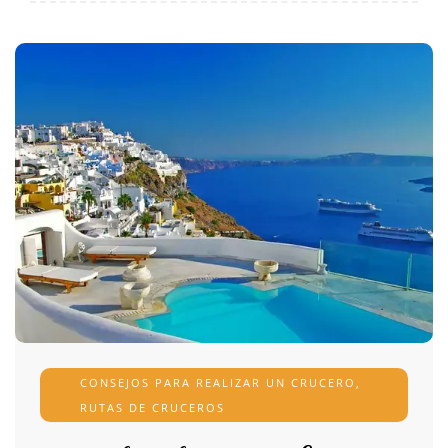
CONSEJOS PARA REALIZAR UN CRUCERO
,
RUTAS DE CRUCEROS