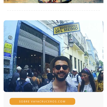
SOBRE VAYACRUCEROS.COM