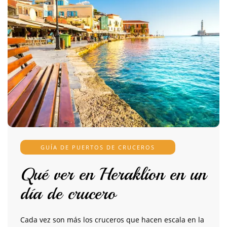
GUÍA DE PUERTOS DE CRUCEROS
Qué ver en Heraklion en un
día de crucero
Cada vez son más los cruceros que hacen escala en la