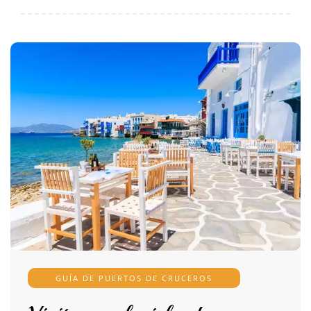
GUÍA DE PUERTOS DE CRUCEROS