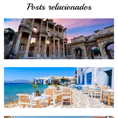
Posts relacionados