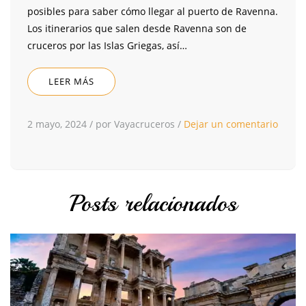
posibles para saber cómo llegar al puerto de Ravenna.
Los itinerarios que salen desde Ravenna son de
cruceros por las Islas Griegas, así…
LEER MÁS
2 mayo, 2024
/
por Vayacruceros
/
Dejar un comentario
Posts relacionados