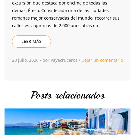
excursión que destaca por encima de todas las
demás: Éfeso. Considerada una de las ciudades
romanas mejor conservadas del mundo; recorrer sus
calles es viajar más de 2.000 años atrás en…
LEER MÁS
23 julio, 2026
/
por Vayacruceros
/
Dejar un comentario
Posts relacionados