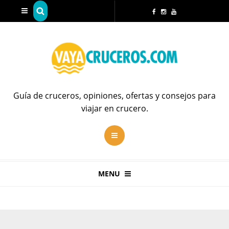
Guía de cruceros, opiniones, ofertas y consejos para
viajar en crucero.
MENU