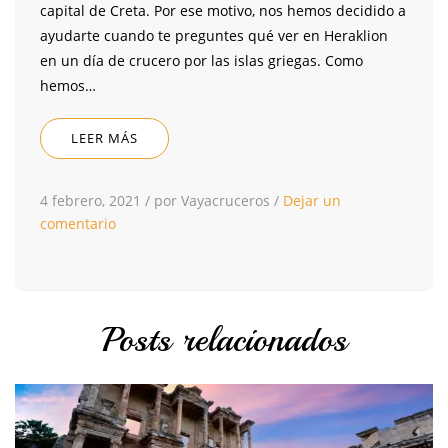
capital de Creta. Por ese motivo, nos hemos decidido a
ayudarte cuando te preguntes qué ver en Heraklion
en un día de crucero por las islas griegas. Como
hemos…
LEER MÁS
4 febrero, 2021
/
por Vayacruceros
/
Dejar un
comentario
Posts relacionados