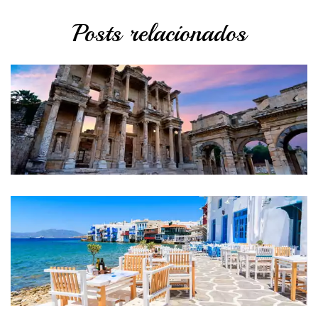
Posts relacionados