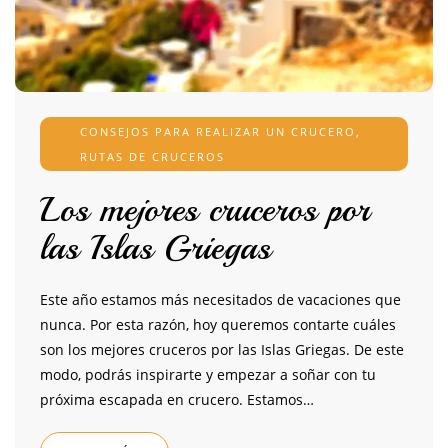
CONSEJOS PARA REALIZAR UN CRUCERO
,
RUTAS DE CRUCEROS
Los mejores cruceros por
las Islas Griegas
Este año estamos más necesitados de vacaciones que
nunca. Por esta razón, hoy queremos contarte cuáles
son los mejores cruceros por las Islas Griegas. De este
modo, podrás inspirarte y empezar a soñar con tu
próxima escapada en crucero. Estamos…