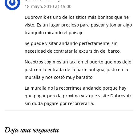
18 mayo, 2010 at 15:00
Dubrovnik es uno de los sitios más bonitos que he
visto. Es un lugar precioso para pasear y tomar algo
tranquilo mirando el paisaje.
Se puede visitar andando perfectamente, sin
necesidad de contratar la excursión del barco.
Nosotros cogimos un taxi en el puerto que nos dejó
justo en la entrada de la parte antigua, justo en la
muralla y nos costó muy baratito.
La muralla no la recorrimos andando porque hay
que pagar pero la proxima vez que visite Dubrovnik
sin duda pagaré por recorrerarla.
Deja una respuesta