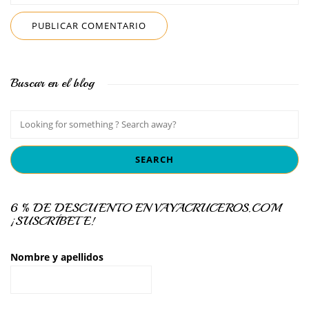
Buscar en el blog
6 % DE DESCUENTO EN VAYACRUCEROS.COM
¡SUSCRÍBETE!
Nombre y apellidos