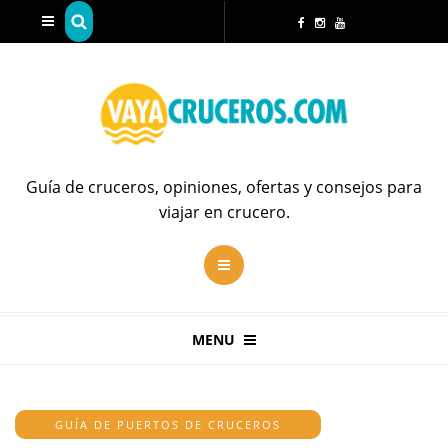
Guía de cruceros, opiniones, ofertas y consejos para
viajar en crucero.
MENU
GUÍA DE PUERTOS DE CRUCEROS