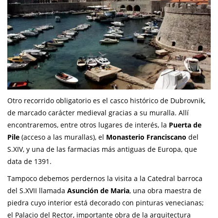
Otro recorrido obligatorio es el casco histórico de Dubrovnik,
de marcado carácter medieval gracias a su muralla. Allí
encontraremos, entre otros lugares de interés, la
Puerta de
Pile
(acceso a las murallas), el
Monasterio Franciscano
del
S.XIV, y una de las farmacias más antiguas de Europa, que
data de 1391.
Tampoco debemos perdernos la visita a la Catedral barroca
del S.XVII llamada
Asunción de Maria
, una obra maestra de
piedra cuyo interior está decorado con pinturas venecianas;
el Palacio del Rector, importante obra de la arquitectura