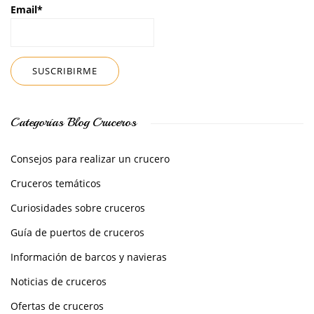
Email*
Categorías Blog Cruceros
Consejos para realizar un crucero
Cruceros temáticos
Curiosidades sobre cruceros
Guía de puertos de cruceros
Información de barcos y navieras
Noticias de cruceros
Ofertas de cruceros