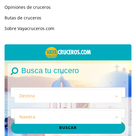
Opiniones de cruceros
Rutas de cruceros
Sobre Vayacruceros.com
Busca tu crucero
Destino
Naviera