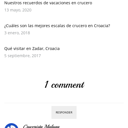
Nuestros recuerdos de vacaciones en crucero
13 mayo, 2020
¿Cuáles son las mejores escalas de crucero en Croacia?
3 enero, 2018
Qué visitar en Zadar, Croacia
5 septiembre, 2017
1 comment
RESPONDER
Crucerista Malaga