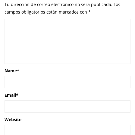
Tu dirección de correo electrónico no será publicada.
Los
campos obligatorios están marcados con
*
Name
*
Email
*
Website