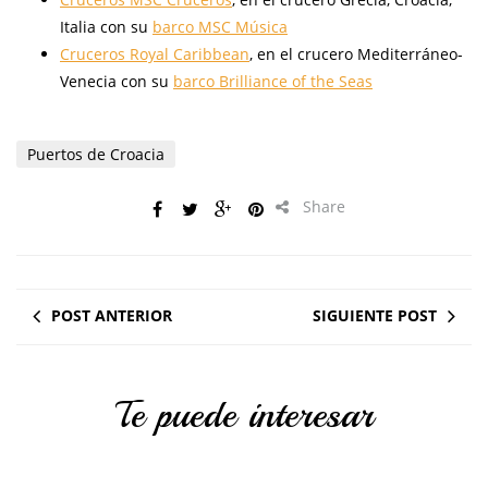
Italia con su
barco MSC Música
Cruceros Royal Caribbean
, en el crucero Mediterráneo-
Venecia con su
barco Brilliance of the Seas
Puertos de Croacia
Share
POST ANTERIOR
SIGUIENTE POST
Te puede interesar