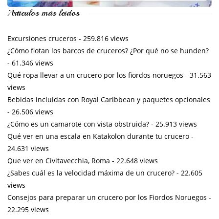
Artículos más leídos
Excursiones cruceros
- 259.816 views
¿Cómo flotan los barcos de cruceros? ¿Por qué no se hunden?
- 61.346 views
Qué ropa llevar a un crucero por los fiordos noruegos
- 31.563
views
Bebidas incluidas con Royal Caribbean y paquetes opcionales
- 26.506 views
¿Cómo es un camarote con vista obstruida?
- 25.913 views
Qué ver en una escala en Katakolon durante tu crucero
-
24.631 views
Que ver en Civitavecchia, Roma
- 22.648 views
¿Sabes cuál es la velocidad máxima de un crucero?
- 22.605
views
Consejos para preparar un crucero por los Fiordos Noruegos
-
22.295 views