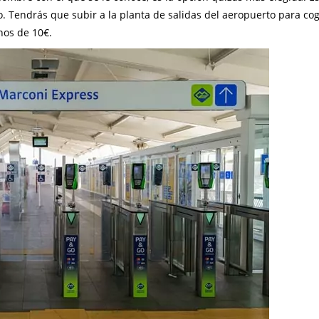
Tendrás que subir a la planta de salidas del aeropuerto para coge
nos de 10€.