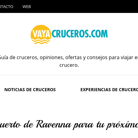
NTACTO
WEB
uía de cruceros, opiniones, ofertas y consejos para viajar 
crucero.
NOTICIAS DE CRUCEROS
EXPERIENCIAS DE CRUCER
puerto de Ravenna para tu próxim