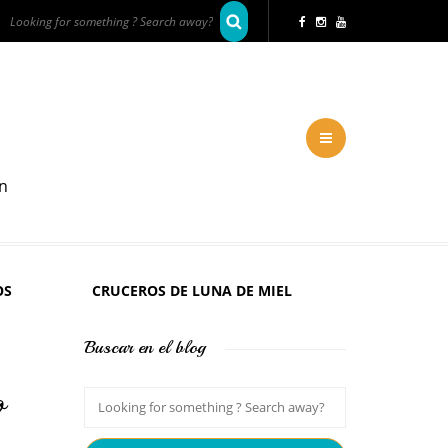
en
OS
CRUCEROS DE LUNA DE MIEL
Buscar en el blog
o