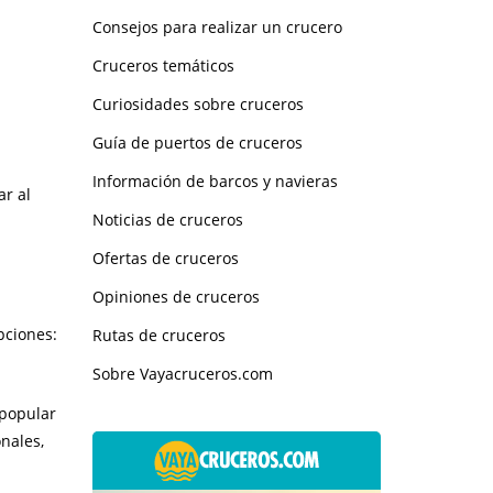
Consejos para realizar un crucero
Cruceros temáticos
Curiosidades sobre cruceros
Guía de puertos de cruceros
Información de barcos y navieras
ar al
Noticias de cruceros
Ofertas de cruceros
Opiniones de cruceros
pciones:
Rutas de cruceros
Sobre Vayacruceros.com
 popular
nales,