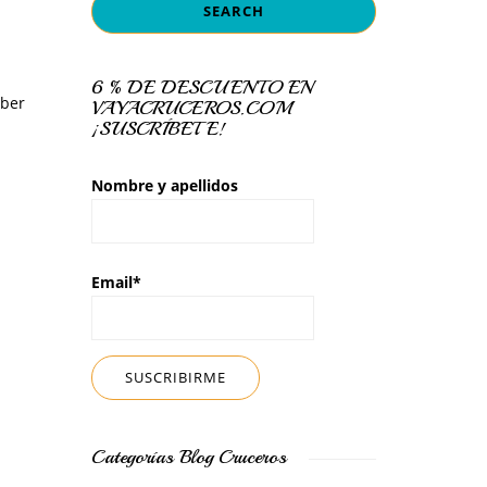
6 % DE DESCUENTO EN
aber
VAYACRUCEROS.COM
¡SUSCRÍBETE!
Nombre y apellidos
Email*
Categorías Blog Cruceros