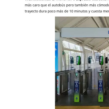
más caro que el autobús pero también más cómodo. 
trayecto dura poco más de 10 minutos y cuesta me