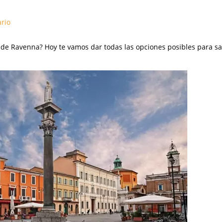
rio
 de Ravenna? Hoy te vamos dar todas las opciones posibles para s