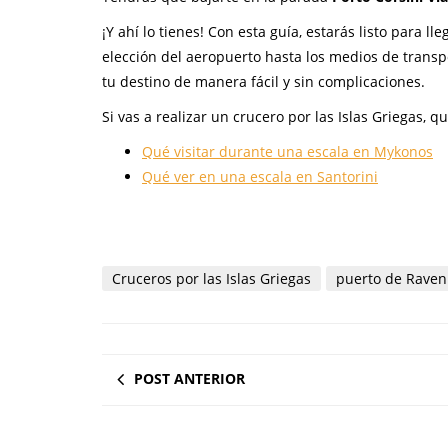
¡Y ahí lo tienes! Con esta guía, estarás listo para
elección del aeropuerto hasta los medios de transpo
tu destino de manera fácil y sin complicaciones.
Si vas a realizar un crucero por las Islas Griegas, q
Qué visitar durante una escala en Mykonos
Qué ver en una escala en Santorini
Cruceros por las Islas Griegas
puerto de Rave
POST ANTERIOR