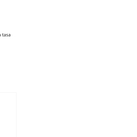
a tasa