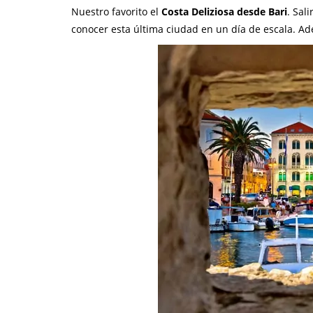
Nuestro favorito el
Costa Deliziosa desde Bari
. Sal
conocer esta última ciudad en un día de escala. Ad