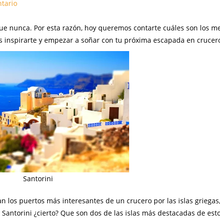
tario
e nunca. Por esta razón, hoy queremos contarte cuáles son los m
s inspirarte y empezar a soñar con tu próxima escapada en crucer
Santorini
 los puertos más interesantes de un crucero por las islas griegas,
 Santorini ¿cierto? Que son dos de las islas más destacadas de est