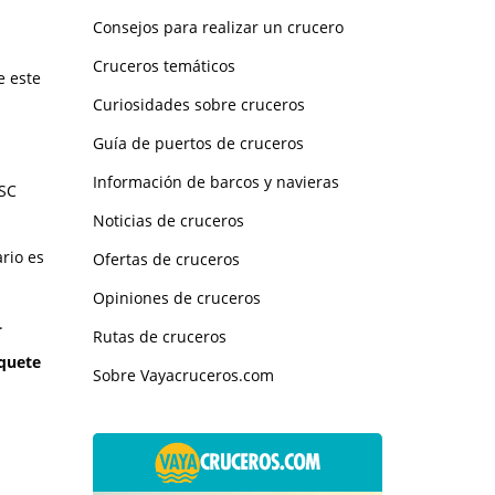
Consejos para realizar un crucero
Cruceros temáticos
e este
Curiosidades sobre cruceros
Guía de puertos de cruceros
Información de barcos y navieras
MSC
Noticias de cruceros
ario es
Ofertas de cruceros
Opiniones de cruceros
.
Rutas de cruceros
quete
Sobre Vayacruceros.com