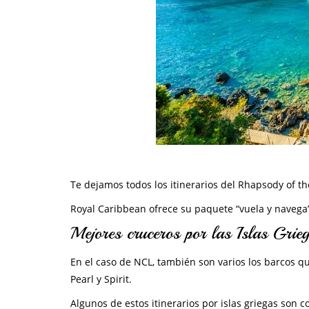
Te dejamos todos los itinerarios del Rhapsody of the
Royal Caribbean ofrece su paquete “vuela y navega”
Mejores cruceros por las Islas Gri
En el caso de NCL, también son varios los barcos qu
Pearl y Spirit.
Algunos de estos itinerarios por islas griegas son 