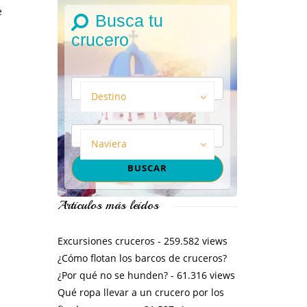
e
Busca tu
crucero
Destino
Naviera
Artículos más leídos
Excursiones cruceros
- 259.582 views
¿Cómo flotan los barcos de cruceros?
¿Por qué no se hunden?
- 61.316 views
Qué ropa llevar a un crucero por los