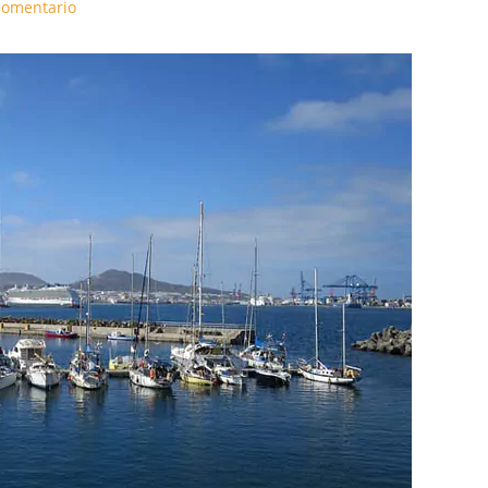
comentario