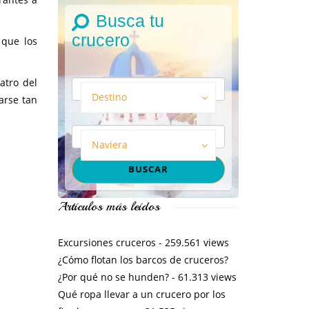
Busca tu
crucero
 que los
atro del
Destino
arse tan
Naviera
Artículos más leídos
Excursiones cruceros
- 259.561 views
¿Cómo flotan los barcos de cruceros?
¿Por qué no se hunden?
- 61.313 views
Qué ropa llevar a un crucero por los