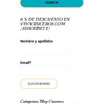
6 % DE DESCUENTO EN
VAYACRUCEROS.COM
¡SUSCRÍBETE!
Nombre y apellidos
Email*
Categorías Blog Cruceros