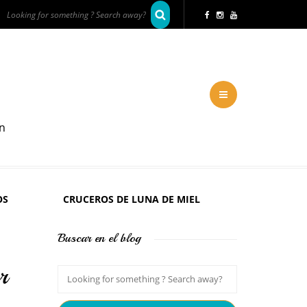
en
OS
CRUCEROS DE LUNA DE MIEL
Buscar en el blog
r