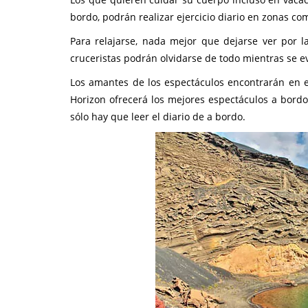
bordo, podrán realizar ejercicio diario en zonas c
Para relajarse, nada mejor que dejarse ver por l
cruceristas podrán olvidarse de todo mientras se e
Los amantes de los espectáculos encontrarán en el
Horizon ofrecerá los mejores espectáculos a bordo
sólo hay que leer el diario de a bordo.