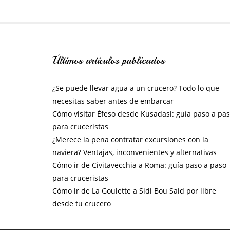
Últimos artículos publicados
¿Se puede llevar agua a un crucero? Todo lo que
necesitas saber antes de embarcar
Cómo visitar Éfeso desde Kusadasi: guía paso a pa
para cruceristas
¿Merece la pena contratar excursiones con la
naviera? Ventajas, inconvenientes y alternativas
Cómo ir de Civitavecchia a Roma: guía paso a paso
para cruceristas
Cómo ir de La Goulette a Sidi Bou Said por libre
desde tu crucero