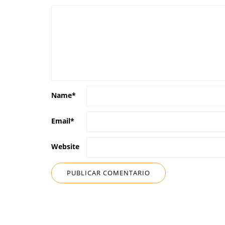
Name
*
Email
*
Website