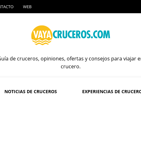
NTACTO
WEB
uía de cruceros, opiniones, ofertas y consejos para viajar 
crucero.
NOTICIAS DE CRUCEROS
EXPERIENCIAS DE CRUCER