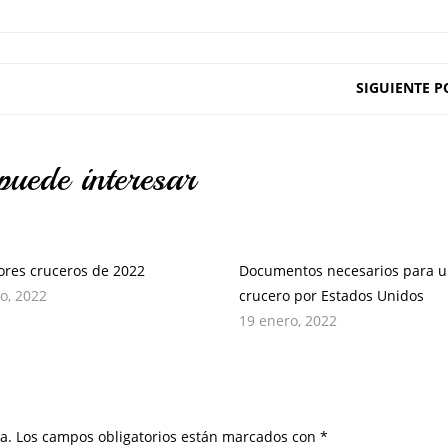
SIGUIENTE P
puede interesar
ores cruceros de 2022
Documentos necesarios para 
o, 2022
crucero por Estados Unidos
19 enero, 2022
a.
Los campos obligatorios están marcados con
*