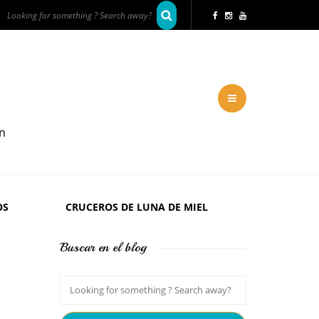
en
OS
CRUCEROS DE LUNA DE MIEL
Buscar en el blog