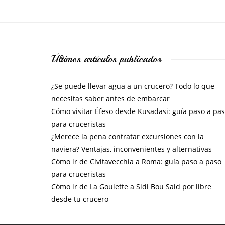
Últimos artículos publicados
¿Se puede llevar agua a un crucero? Todo lo que
necesitas saber antes de embarcar
Cómo visitar Éfeso desde Kusadasi: guía paso a pa
para cruceristas
¿Merece la pena contratar excursiones con la
naviera? Ventajas, inconvenientes y alternativas
Cómo ir de Civitavecchia a Roma: guía paso a paso
para cruceristas
Cómo ir de La Goulette a Sidi Bou Said por libre
desde tu crucero