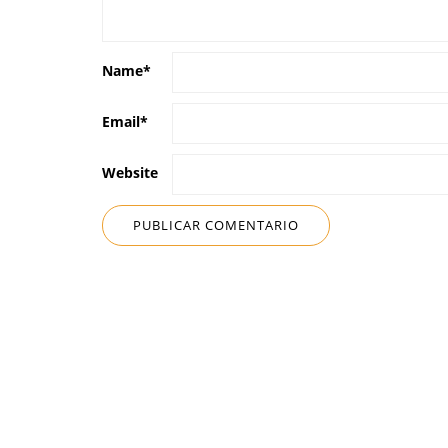
Name
*
Email
*
Website