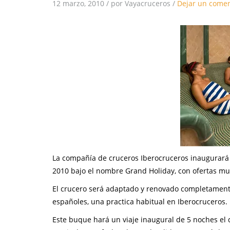
12 marzo, 2010
/
por Vayacruceros
/
Dejar un comen
La compañía de cruceros Iberocruceros inaugurará
2010 bajo el nombre Grand Holiday, con ofertas mu
El crucero será adaptado y renovado completamente
españoles, una practica habitual en Iberocruceros.
Este buque hará un viaje inaugural de 5 noches el 