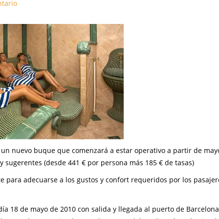
tario
 un nuevo buque que comenzará a estar operativo a partir de may
y sugerentes (desde 441 € por persona más 185 € de tasas)
 para adecuarse a los gustos y confort requeridos por los pasajer
día 18 de mayo de 2010 con salida y llegada al puerto de Barcelona