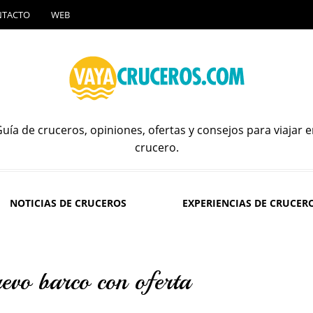
NTACTO
WEB
uía de cruceros, opiniones, ofertas y consejos para viajar 
crucero.
NOTICIAS DE CRUCEROS
EXPERIENCIAS DE CRUCER
evo barco con oferta