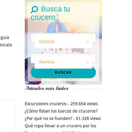
Busca tu
crucero
 guía
Destino
escala
Naviera
Artículos más leídos
Excursiones cruceros
- 259.654 views
¿Cómo flotan los barcos de cruceros?
¿Por qué no se hunden?
- 61.328 views
Qué ropa llevar a un crucero por los