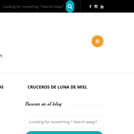
en
OS
CRUCEROS DE LUNA DE MIEL
Buscar en el blog