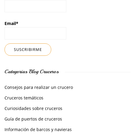
Email*
Categorías Blog Cruceros
Consejos para realizar un crucero
Cruceros temáticos
Curiosidades sobre cruceros
Guía de puertos de cruceros
Información de barcos y navieras