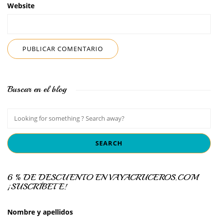
Website
Buscar en el blog
6 % DE DESCUENTO EN VAYACRUCEROS.COM
¡SUSCRÍBETE!
Nombre y apellidos