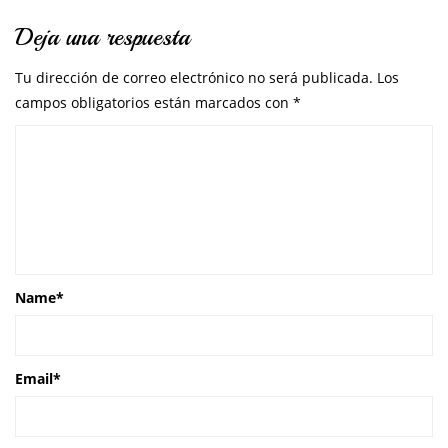
Deja una respuesta
Tu dirección de correo electrónico no será publicada.
Los
campos obligatorios están marcados con
*
Name
*
Email
*