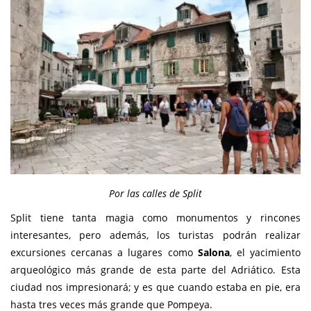
Por las calles de Split
Split tiene tanta magia como monumentos y rincones
interesantes, pero además, los turistas podrán realizar
excursiones cercanas a lugares como
Salona
, el yacimiento
arqueológico más grande de esta parte del Adriático. Esta
ciudad nos impresionará; y es que cuando estaba en pie, era
hasta tres veces más grande que Pompeya.