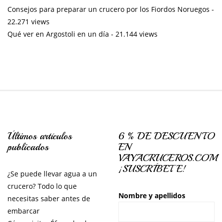
Consejos para preparar un crucero por los Fiordos Noruegos
-
22.271 views
Qué ver en Argostoli en un día
- 21.144 views
Últimos artículos
6 % DE DESCUENTO
publicados
EN
VAYACRUCEROS.COM
¡SUSCRÍBETE!
¿Se puede llevar agua a un
crucero? Todo lo que
Nombre y apellidos
necesitas saber antes de
embarcar