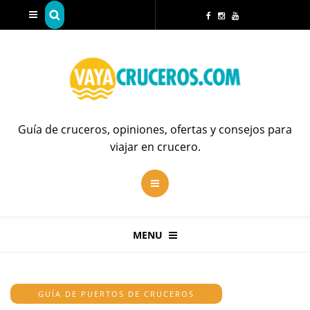
Guía de cruceros, opiniones, ofertas y consejos para
viajar en crucero.
MENU
GUÍA DE PUERTOS DE CRUCEROS