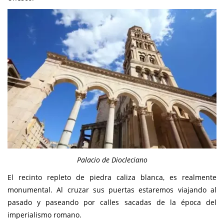
Palacio de Diocleciano
El recinto repleto de piedra caliza blanca, es realmente
monumental. Al cruzar sus puertas estaremos viajando al
pasado y paseando por calles sacadas de la época del
imperialismo romano.