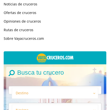
Noticias de cruceros
Ofertas de cruceros
Opiniones de cruceros
Rutas de cruceros
Sobre Vayacruceros.com
Busca tu crucero
Destino
Naviera