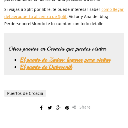
Si viajas a Split por libre, te puede interesar saber
cómo llegar
del aeropuerto al centro de Split
. Víctor y Ana del blog
PerderseporelMundo te lo cuentan con todo detalle.
Otros puertos en Croacia que puedes visitar
El puerto de Zadar: lugares para visitar
El puerto de Dubrovnik
Puertos de Croacia
Share