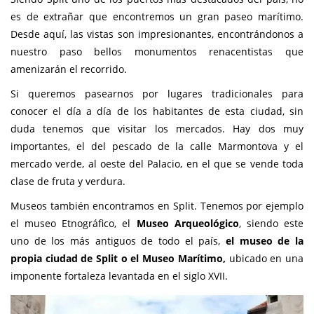
es de extrañar que encontremos un gran paseo marítimo.
Desde aquí, las vistas son impresionantes, encontrándonos a
nuestro paso bellos monumentos renacentistas que
amenizarán el recorrido.
Si queremos pasearnos por lugares tradicionales para
conocer el día a día de los habitantes de esta ciudad, sin
duda tenemos que visitar los mercados. Hay dos muy
importantes, el del pescado de la calle Marmontova y el
mercado verde, al oeste del Palacio, en el que se vende toda
clase de fruta y verdura.
Museos también encontramos en Split. Tenemos por ejemplo
el museo Etnográfico, el
Museo Arqueológico
, siendo este
uno de los más antiguos de todo el país,
el museo de la
propia ciudad de Split o el Museo Marítimo,
ubicado en una
imponente fortaleza levantada en el siglo XVII.