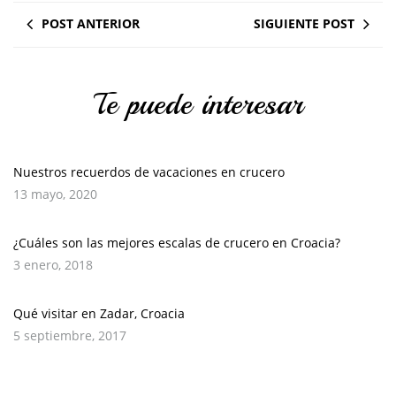
POST ANTERIOR
SIGUIENTE POST
Te puede interesar
Nuestros recuerdos de vacaciones en crucero
13 mayo, 2020
¿Cuáles son las mejores escalas de crucero en Croacia?
3 enero, 2018
Qué visitar en Zadar, Croacia
5 septiembre, 2017