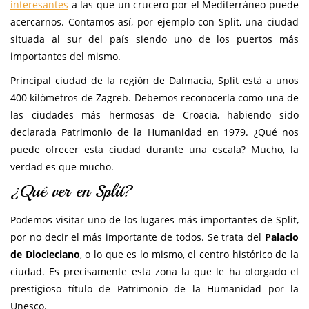
interesantes
a las que un crucero por el Mediterráneo puede
acercarnos. Contamos así, por ejemplo con Split, una ciudad
situada al sur del país siendo uno de los puertos más
importantes del mismo.
Principal ciudad de la región de Dalmacia, Split está a unos
400 kilómetros de Zagreb. Debemos reconocerla como una de
las ciudades más hermosas de Croacia, habiendo sido
declarada Patrimonio de la Humanidad en 1979. ¿Qué nos
puede ofrecer esta ciudad durante una escala? Mucho, la
verdad es que mucho.
¿Qué ver en Split?
Podemos visitar uno de los lugares más importantes de Split,
por no decir el más importante de todos. Se trata del
Palacio
de Diocleciano
, o lo que es lo mismo, el centro histórico de la
ciudad. Es precisamente esta zona la que le ha otorgado el
prestigioso título de Patrimonio de la Humanidad por la
Unesco.