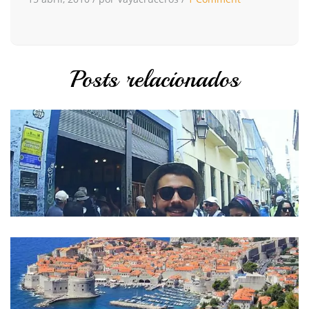
Posts relacionados