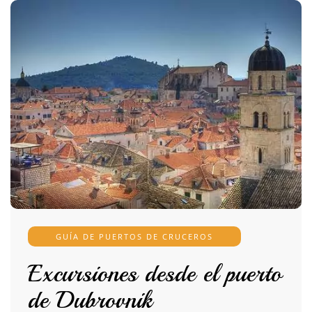
GUÍA DE PUERTOS DE CRUCEROS
Excursiones desde el puerto
de Dubrovnik