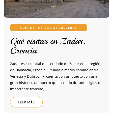
GUÍA DE PUERTOS DE CRUCEROS
Qué visitar en Zadar,
Croacia
Zadar es la capital del condado de Zadar en la región
de Dalmacia, Croacia. Situada a medio camino entre
Venecia y Dubrovnik, cuenta con un puerto con una
gran historia. Un puerto que ha sido durante siglos de
importante tránsito,…
LEER MÁS