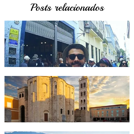
Posts relacionados