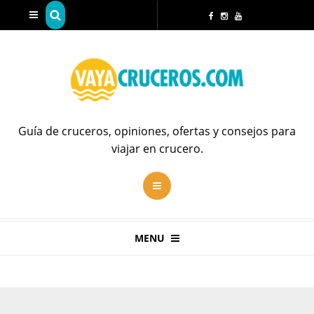
Guía de cruceros, opiniones, ofertas y consejos para
viajar en crucero.
MENU