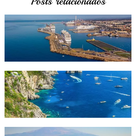
Posts relacionados