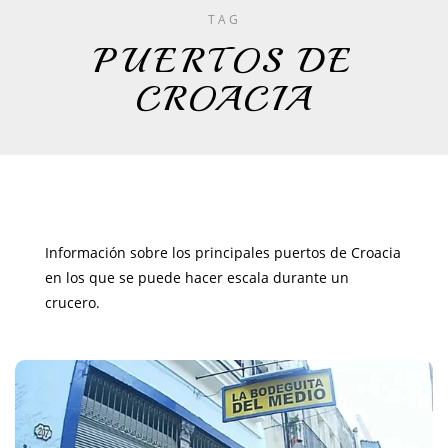
TAG
PUERTOS DE
CROACIA
Información sobre los principales puertos de Croacia
en los que se puede hacer escala durante un
crucero.