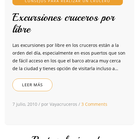
CONSEJOS PARA REALIZAR UN CRUCERO
Excursiones cruceros por
libre
Las excursiones por libre en los cruceros están a la
orden del día, especialmente en esos puertos que son
de fácil acceso en los que el barco atraca muy cerca
de la ciudad y tienes opción de visitarla incluso a…
LEER MÁS
7 julio, 2010
/
por Vayacruceros
/
3 Comments