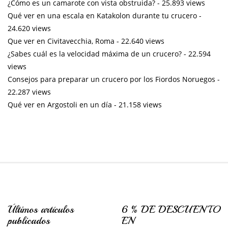
¿Cómo es un camarote con vista obstruida?
- 25.893 views
Qué ver en una escala en Katakolon durante tu crucero
-
24.620 views
Que ver en Civitavecchia, Roma
- 22.640 views
¿Sabes cuál es la velocidad máxima de un crucero?
- 22.594
views
Consejos para preparar un crucero por los Fiordos Noruegos
-
22.287 views
Qué ver en Argostoli en un día
- 21.158 views
Últimos artículos
6 % DE DESCUENTO
publicados
EN