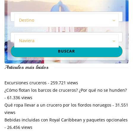
Destino
Naviera
Artículos más leídos
Excursiones cruceros
- 259.721 views
¿Cómo flotan los barcos de cruceros? ¿Por qué no se hunden?
- 61.336 views
Qué ropa llevar a un crucero por los fiordos noruegos
- 31.551
views
Bebidas incluidas con Royal Caribbean y paquetes opcionales
- 26.456 views