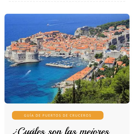
GUÍA DE PUERTOS DE CRUCEROS
¿Cuáles son las mejores