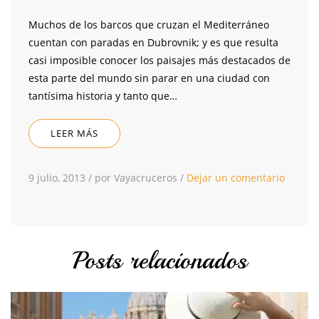
Muchos de los barcos que cruzan el Mediterráneo
cuentan con paradas en Dubrovnik; y es que resulta
casi imposible conocer los paisajes más destacados de
esta parte del mundo sin parar en una ciudad con
tantísima historia y tanto que…
LEER MÁS
9 julio, 2013
/
por Vayacruceros
/
Dejar un comentario
Posts relacionados