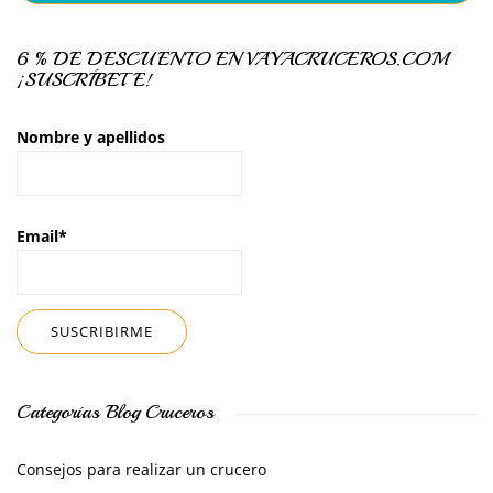
6 % DE DESCUENTO EN VAYACRUCEROS.COM
¡SUSCRÍBETE!
Nombre y apellidos
Email*
Categorías Blog Cruceros
Consejos para realizar un crucero