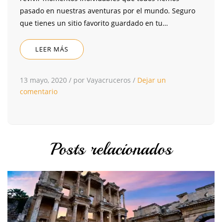
pasado en nuestras aventuras por el mundo. Seguro
que tienes un sitio favorito guardado en tu…
LEER MÁS
13 mayo, 2020
/
por Vayacruceros
/
Dejar un
comentario
Posts relacionados