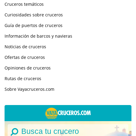
Cruceros temáticos
Curiosidades sobre cruceros
Guía de puertos de cruceros
Información de barcos y navieras
Noticias de cruceros
Ofertas de cruceros
Opiniones de cruceros
Rutas de cruceros
Sobre Vayacruceros.com
Busca tu crucero