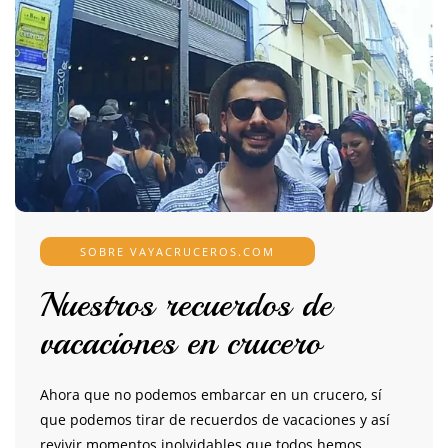
SOBRE VAYACRUCEROS.COM
Nuestros recuerdos de
vacaciones en crucero
Ahora que no podemos embarcar en un crucero, sí
que podemos tirar de recuerdos de vacaciones y así
revivir momentos inolvidables que todos hemos