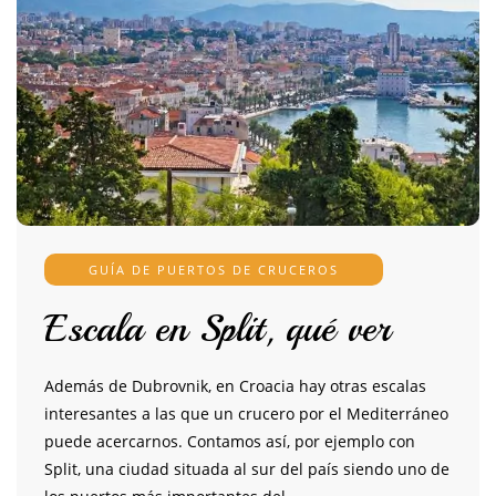
GUÍA DE PUERTOS DE CRUCEROS
Escala en Split, qué ver
Además de Dubrovnik, en Croacia hay otras escalas
interesantes a las que un crucero por el Mediterráneo
puede acercarnos. Contamos así, por ejemplo con
Split, una ciudad situada al sur del país siendo uno de