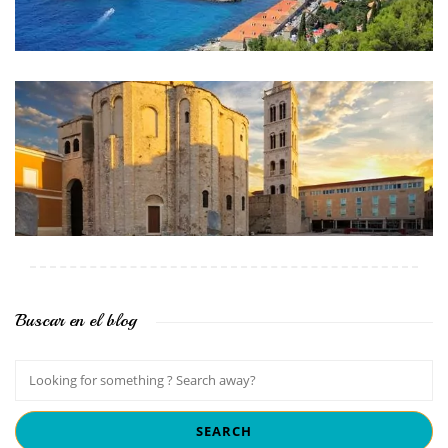
Buscar en el blog